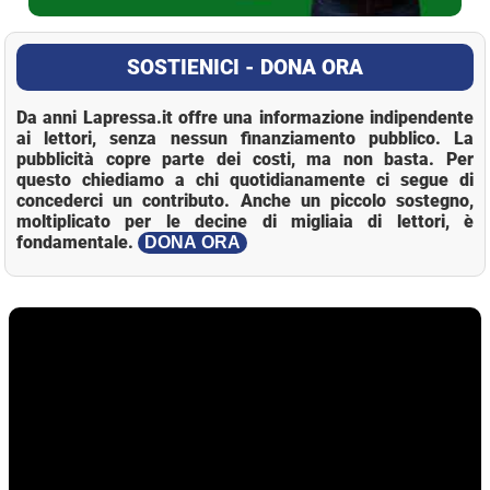
SOSTIENICI - DONA ORA
Da anni Lapressa.it offre una informazione indipendente
ai lettori, senza nessun finanziamento pubblico. La
pubblicità copre parte dei costi, ma non basta. Per
questo chiediamo a chi quotidianamente ci segue di
concederci un contributo. Anche un piccolo sostegno,
moltiplicato per le decine di migliaia di lettori, è
fondamentale.
DONA ORA