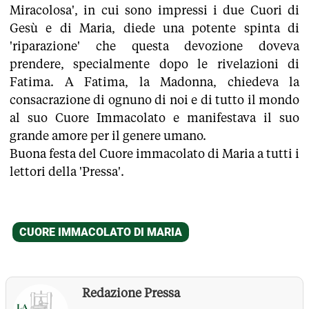
Miracolosa', in cui sono impressi i due Cuori di
Gesù e di Maria, diede una potente spinta di
'riparazione' che questa devozione doveva
prendere, specialmente dopo le rivelazioni di
Fatima. A Fatima, la Madonna, chiedeva la
consacrazione di ognuno di noi e di tutto il mondo
al suo Cuore Immacolato e manifestava il suo
grande amore per il genere umano.
Buona festa del Cuore immacolato di Maria a tutti i
lettori della 'Pressa'.
Redazione Pressa