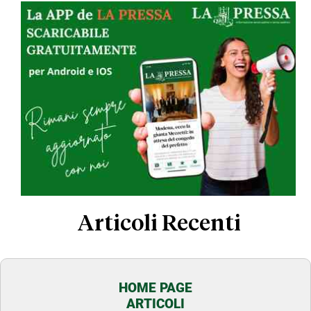
Articoli Recenti
HOME PAGE
ARTICOLI