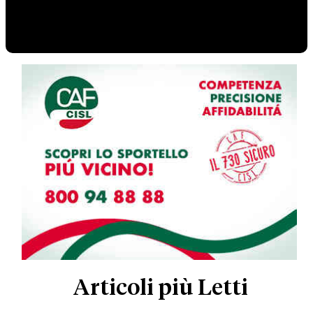
Articoli più Letti