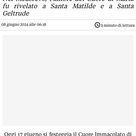
fu rivelato a Santa Matilde e a Santa
Geltrude
08 giugno 2024 alle 06:18
1
minuto di lettura
Oggi 17 giugno si festeggia il Cuore Immacolato di