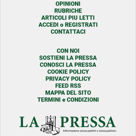
OPINIONI
RUBRICHE
ARTICOLI PIU LETTI
ACCEDI o REGISTRATI
CONTATTACI
CON NOI
SOSTIENI LA PRESSA
CONOSCI LA PRESSA
COOKIE POLICY
PRIVACY POLICY
FEED RSS
MAPPA DEL SITO
TERMINI e CONDIZIONI