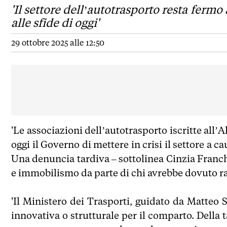
'Il settore dell’autotrasporto resta fermo 
alle sfide di oggi'
29 ottobre 2025 alle 12:50
'Le associazioni dell’autotrasporto iscritte all’
oggi il Governo di mettere in crisi il settore a 
Una denuncia tardiva – sottolinea Cinzia Franch
e immobilismo da parte di chi avrebbe dovuto ra
'Il Ministero dei Trasporti, guidato da Matteo 
innovativa o strutturale per il comparto. Della 