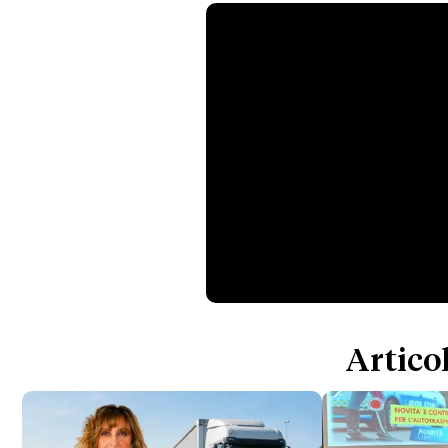
Articol