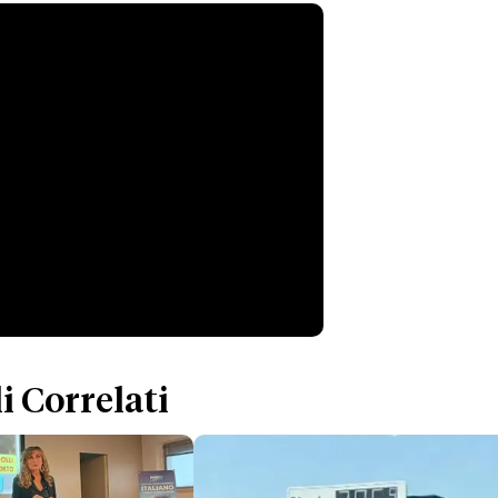
i Correlati