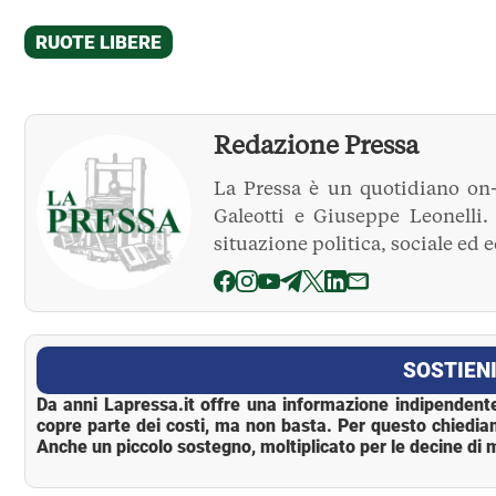
Redazione Pressa
La Pressa è un quotidiano on-
Galeotti e Giuseppe Leonelli
situazione politica, sociale ed 
La Pressa
SOSTIENI
Da anni Lapressa.it offre una informazione indipendente
copre parte dei costi, ma non basta. Per questo chiedia
Anche un piccolo sostegno, moltiplicato per le decine di m