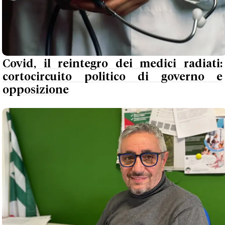
Covid, il reintegro dei medici radiati:
cortocircuito politico di governo e
opposizione