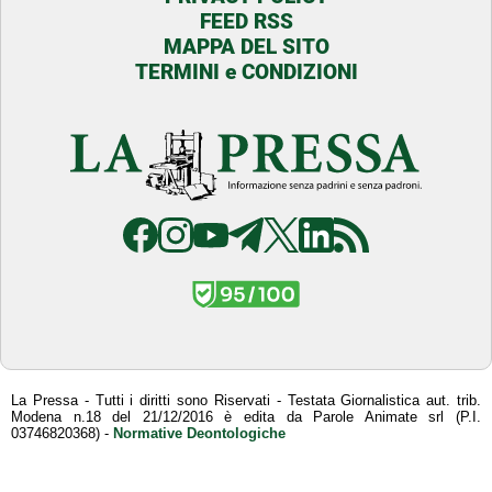
FEED RSS
MAPPA DEL SITO
TERMINI e CONDIZIONI
La Pressa - Tutti i diritti sono Riservati - Testata Giornalistica aut. trib.
Modena n.18 del 21/12/2016 è edita da Parole Animate srl (P.I.
03746820368) -
Normative Deontologiche