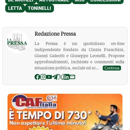
Redazione Pressa
La Pressa è un quotidiano on-line
indipendente fondato da Cinzia Franchini,
Gianni Galeotti e Giuseppe Leonelli. Propone
approfondimenti, inchieste e commenti sulla
situazione politica, sociale ed ec...
Continua
La Pressa