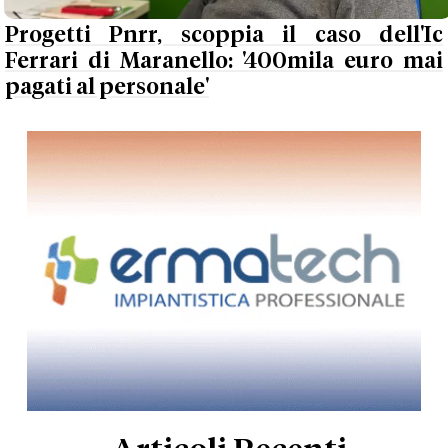
Progetti Pnrr, scoppia il caso dell'Ic
Ferrari di Maranello: '400mila euro mai
pagati al personale'