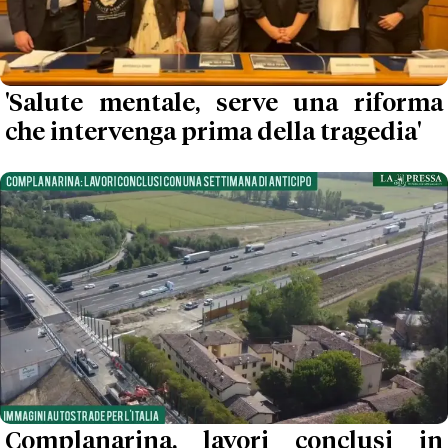
'Salute mentale, serve una riforma
che intervenga prima della tragedia'
Complanarina, lavori conclusi in