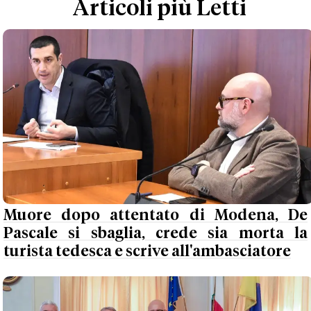
Articoli più Letti
Muore dopo attentato di Modena, De
Pascale si sbaglia, crede sia morta la
turista tedesca e scrive all'ambasciatore