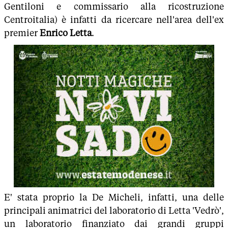
Gentiloni e commissario alla ricostruzione
Centroitalia) è infatti da ricercare nell'area dell'ex
premier
Enrico Letta
.
E' stata proprio la De Micheli, infatti, una delle
principali animatrici del laboratorio di Letta 'Vedrò',
un laboratorio finanziato dai grandi gruppi