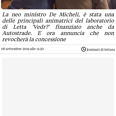
La neo ministro De Micheli, è stata una
delle principali animatrici del laboratorio
di Letta 'Vedr?' finanziato anche da
Autostrade. E ora annuncia che non
revocherà la concessione
08 settembre 2019 alle 11:50
2
minuti di lettura