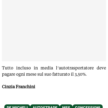
Tutto incluso in media l’autotrasportatore deve
pagare ogni mese sul suo fatturato il 3,50%
.
Cinzia Franchini