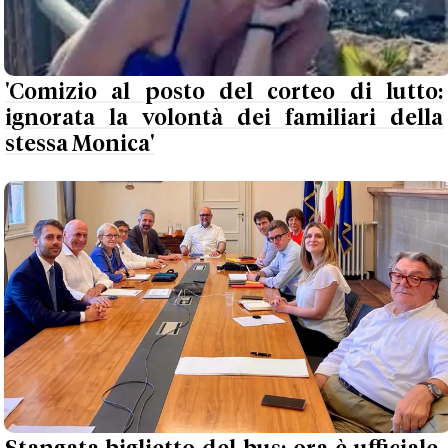
'Comizio al posto del corteo di lutto:
ignorata la volontà dei familiari della
stessa Monica'