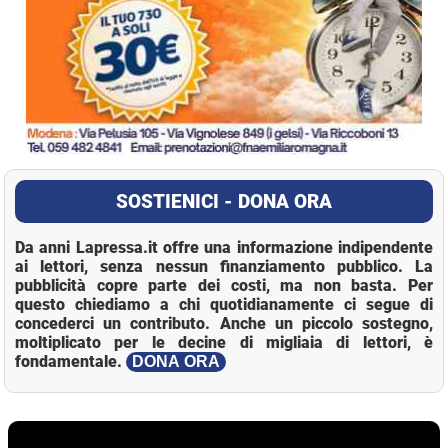
SOSTIENICI - DONA ORA
Da anni Lapressa.it offre una informazione indipendente
ai lettori, senza nessun finanziamento pubblico. La
pubblicità copre parte dei costi, ma non basta. Per
questo chiediamo a chi quotidianamente ci segue di
concederci un contributo. Anche un piccolo sostegno,
moltiplicato per le decine di migliaia di lettori, è
fondamentale.
DONA ORA