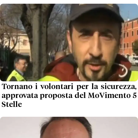
Tornano i volontari per la sicurezza,
approvata proposta del MoVimento 5
Stelle