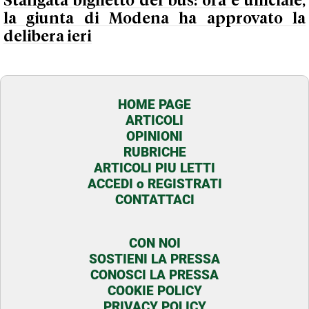
Stangata biglietto del bus: ora è ufficiale,
la giunta di Modena ha approvato la
delibera ieri
HOME PAGE
ARTICOLI
OPINIONI
RUBRICHE
ARTICOLI PIU LETTI
ACCEDI o REGISTRATI
CONTATTACI
CON NOI
SOSTIENI LA PRESSA
CONOSCI LA PRESSA
COOKIE POLICY
PRIVACY POLICY