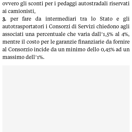
ovvero gli sconti per i pedaggi autostradali riservati
ai camionisti,
3.
per fare da intermediari tra lo Stato e gli
autotrasportatori i Consorzi di Servizi chiedono agli
associati una percentuale che varia dall’1,5% al 4%,
mentre il costo per le garanzie finanziarie da fornire
al Consorzio incide da un minimo dello 0,45% ad un
massimo dell’1%.