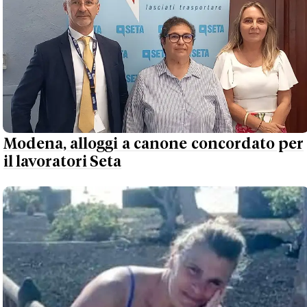
Modena, alloggi a canone concordato per
il lavoratori Seta