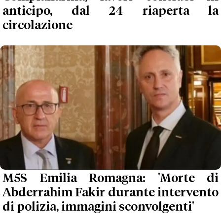
anticipo, dal 24 riaperta la
circolazione
M5S Emilia Romagna: 'Morte di
Abderrahim Fakir durante intervento
di polizia, immagini sconvolgenti'