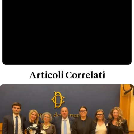
Articoli Correlati