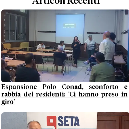
Articoli Recenti
Espansione Polo Conad, sconforto e
rabbia dei residenti: 'Ci hanno preso in
giro'