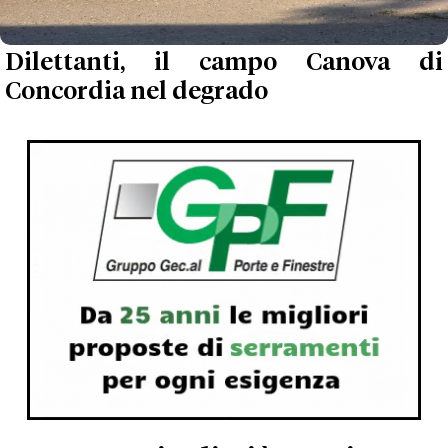
Dilettanti, il campo Canova di
Concordia nel degrado