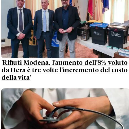
'Rifiuti Modena, l’aumento dell’8% voluto
da Hera è tre volte l’incremento del costo
della vita'