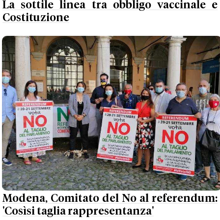
La sottile linea tra obbligo vaccinale e
Costituzione
Modena, Comitato del No al referendum:
'Cosìsi taglia rappresentanza'