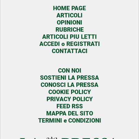
HOME PAGE
ARTICOLI
OPINIONI
RUBRICHE
ARTICOLI PIU LETTI
ACCEDI o REGISTRATI
CONTATTACI
CON NOI
SOSTIENI LA PRESSA
CONOSCI LA PRESSA
COOKIE POLICY
PRIVACY POLICY
FEED RSS
MAPPA DEL SITO
TERMINI e CONDIZIONI