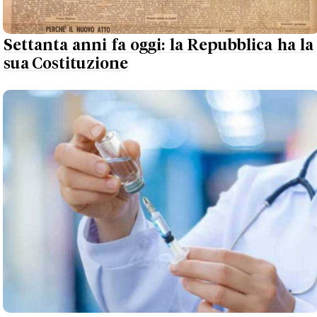
Settanta anni fa oggi: la Repubblica ha la
sua Costituzione