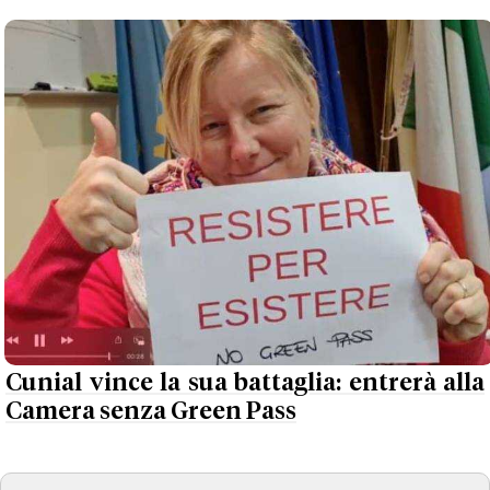
Cunial vince la sua battaglia: entrerà alla
Camera senza Green Pass