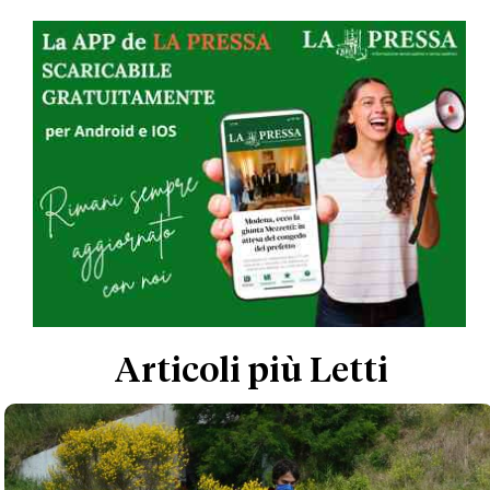
Articoli più Letti