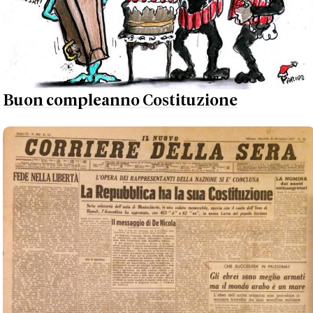
Buon compleanno Costituzione