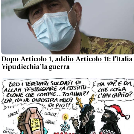
Dopo Articolo 1, addio Articolo 11: l'Italia
'ripudicchia' la guerra