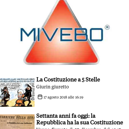
La Costituzione a 5 Stelle
Giurin giuretto
17 agosto 2018 alle 16:19
Settanta anni fa oggi: la
Repubblica ha la sua Costituzione