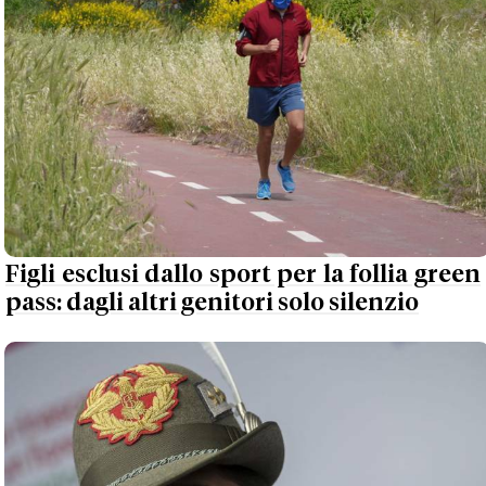
Figli esclusi dallo sport per la follia green
pass: dagli altri genitori solo silenzio