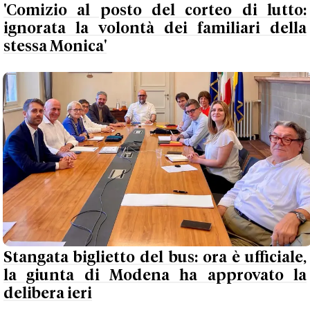
'Comizio al posto del corteo di lutto:
ignorata la volontà dei familiari della
stessa Monica'
Stangata biglietto del bus: ora è ufficiale,
la giunta di Modena ha approvato la
delibera ieri