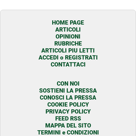
HOME PAGE
ARTICOLI
OPINIONI
RUBRICHE
ARTICOLI PIU LETTI
ACCEDI o REGISTRATI
CONTATTACI
CON NOI
SOSTIENI LA PRESSA
CONOSCI LA PRESSA
COOKIE POLICY
PRIVACY POLICY
FEED RSS
MAPPA DEL SITO
TERMINI e CONDIZIONI