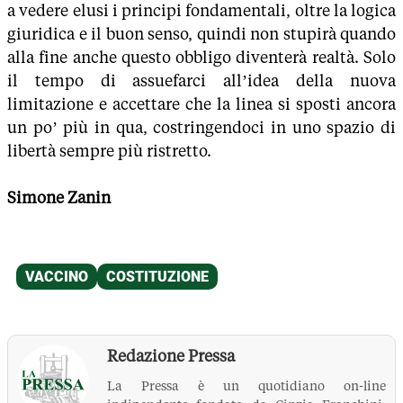
a vedere elusi i principi fondamentali, oltre la logica
giuridica e il buon senso, quindi non stupirà quando
alla fine anche questo obbligo diventerà realtà. Solo
il tempo di assuefarci all’idea della nuova
limitazione e accettare che la linea si sposti ancora
un po’ più in qua, costringendoci in uno spazio di
libertà sempre più ristretto.
Simone Zanin
Redazione Pressa
La Pressa è un quotidiano on-line