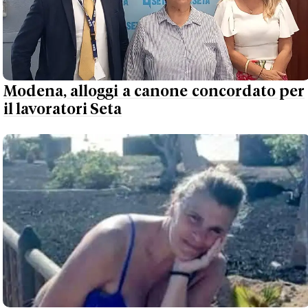
Modena, alloggi a canone concordato per
il lavoratori Seta