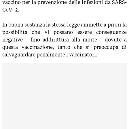
vaccino per la prevenzione delle infezioni da SARS-
CoV -2.
In buona sostanza la stessa legge ammette a priori la
possibilità che vi possano essere conseguenze
negative – fino addirittura alla morte – dovute a
questa vaccinazione, tanto che si preoccupa di
salvaguardare penalmente i vaccinatori.