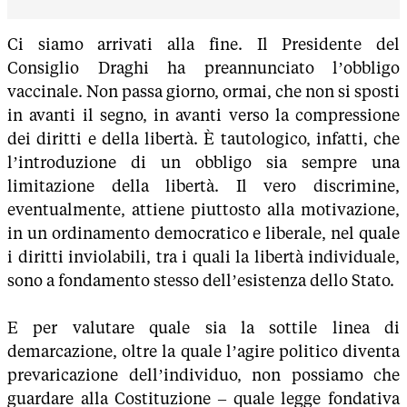
Ci siamo arrivati alla fine. Il Presidente del
Consiglio Draghi ha preannunciato l’obbligo
vaccinale. Non passa giorno, ormai, che non si sposti
in avanti il segno, in avanti verso la compressione
dei diritti e della libertà. È tautologico, infatti, che
l’introduzione di un obbligo sia sempre una
limitazione della libertà. Il vero discrimine,
eventualmente, attiene piuttosto alla motivazione,
in un ordinamento democratico e liberale, nel quale
i diritti inviolabili, tra i quali la libertà individuale,
sono a fondamento stesso dell’esistenza dello Stato.
E per valutare quale sia la sottile linea di
demarcazione, oltre la quale l’agire politico diventa
prevaricazione dell’individuo, non possiamo che
guardare alla Costituzione – quale legge fondativa