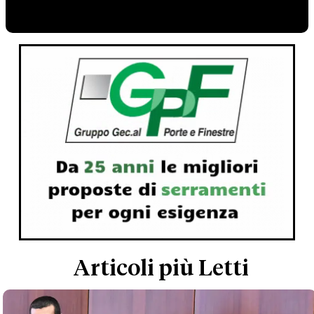
Articoli più Letti