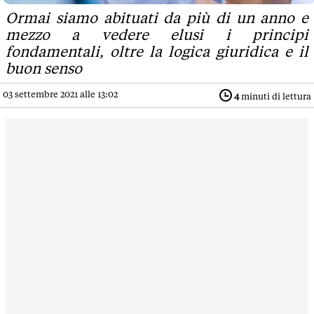
Ormai siamo abituati da più di un anno e
mezzo a vedere elusi i principi
fondamentali, oltre la logica giuridica e il
buon senso
03 settembre 2021 alle 13:02
4
minuti di lettura