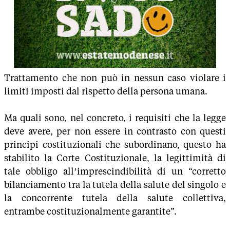
Trattamento che non può in nessun caso violare i
limiti imposti dal rispetto della persona umana.
Ma quali sono, nel concreto, i requisiti che la legge
deve avere, per non essere in contrasto con questi
principi costituzionali che subordinano, questo ha
stabilito la Corte Costituzionale, la legittimità di
tale obbligo all’imprescindibilità di un “corretto
bilanciamento tra la tutela della salute del singolo e
la concorrente tutela della salute collettiva,
entrambe costituzionalmente garantite”.