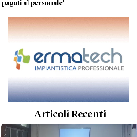
pagati al personale'
Articoli Recenti