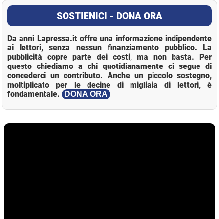
SOSTIENICI - DONA ORA
Da anni Lapressa.it offre una informazione indipendente
ai lettori, senza nessun finanziamento pubblico. La
pubblicità copre parte dei costi, ma non basta. Per
questo chiediamo a chi quotidianamente ci segue di
concederci un contributo. Anche un piccolo sostegno,
moltiplicato per le decine di migliaia di lettori, è
fondamentale.
DONA ORA