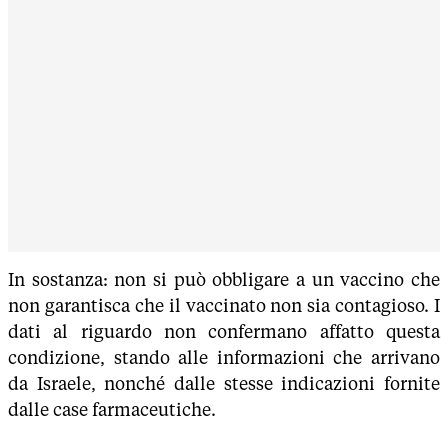
In sostanza: non si può obbligare a un vaccino che
non garantisca che il vaccinato non sia contagioso. I
dati al riguardo non confermano affatto questa
condizione, stando alle informazioni che arrivano
da Israele, nonché dalle stesse indicazioni fornite
dalle case farmaceutiche.