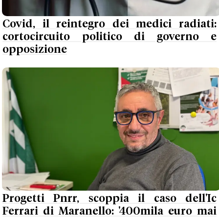
Covid, il reintegro dei medici radiati:
cortocircuito politico di governo e
opposizione
Progetti Pnrr, scoppia il caso dell'Ic
Ferrari di Maranello: '400mila euro mai