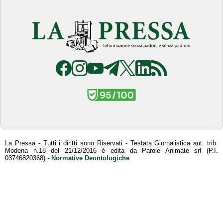
La Pressa - Tutti i diritti sono Riservati - Testata Giornalistica aut. trib.
Modena n.18 del 21/12/2016 è edita da Parole Animate srl (P.I.
03746820368) -
Normative Deontologiche