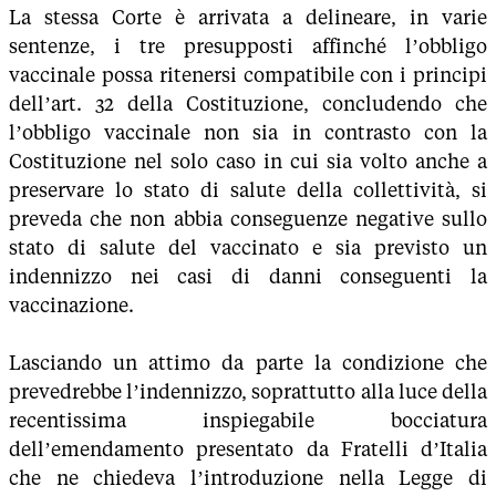
La stessa Corte è arrivata a delineare, in varie
sentenze, i tre presupposti affinché l’obbligo
vaccinale possa ritenersi compatibile con i principi
dell’art. 32 della Costituzione, concludendo che
l’obbligo vaccinale non sia in contrasto con la
Costituzione nel solo caso in cui sia volto anche a
preservare lo stato di salute della collettività, si
preveda che non abbia conseguenze negative sullo
stato di salute del vaccinato e sia previsto un
indennizzo nei casi di danni conseguenti la
vaccinazione.
Lasciando un attimo da parte la condizione che
prevedrebbe l’indennizzo, soprattutto alla luce della
recentissima inspiegabile bocciatura
dell’emendamento presentato da Fratelli d’Italia
che ne chiedeva l’introduzione nella Legge di