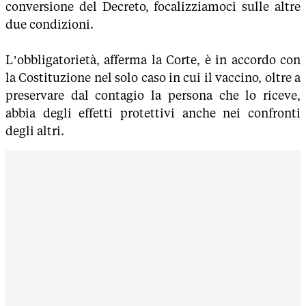
conversione del Decreto, focalizziamoci sulle altre
due condizioni.
L’obbligatorietà, afferma la Corte, è in accordo con
la Costituzione nel solo caso in cui il vaccino, oltre a
preservare dal contagio la persona che lo riceve,
abbia degli effetti protettivi anche nei confronti
degli altri.