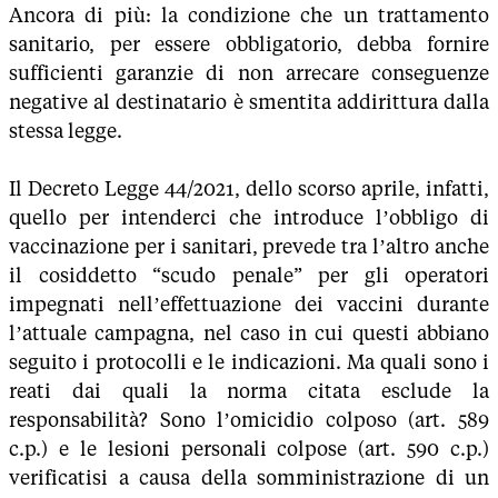
Ancora di più: la condizione che un trattamento
sanitario, per essere obbligatorio, debba fornire
sufficienti garanzie di non arrecare conseguenze
negative al destinatario è smentita addirittura dalla
stessa legge.
Il Decreto Legge 44/2021, dello scorso aprile, infatti,
quello per intenderci che introduce l’obbligo di
vaccinazione per i sanitari, prevede tra l’altro anche
il cosiddetto “scudo penale” per gli operatori
impegnati nell’effettuazione dei vaccini durante
l’attuale campagna, nel caso in cui questi abbiano
seguito i protocolli e le indicazioni. Ma quali sono i
reati dai quali la norma citata esclude la
responsabilità? Sono l’omicidio colposo (art. 589
c.p.) e le lesioni personali colpose (art. 590 c.p.)
verificatisi a causa della somministrazione di un