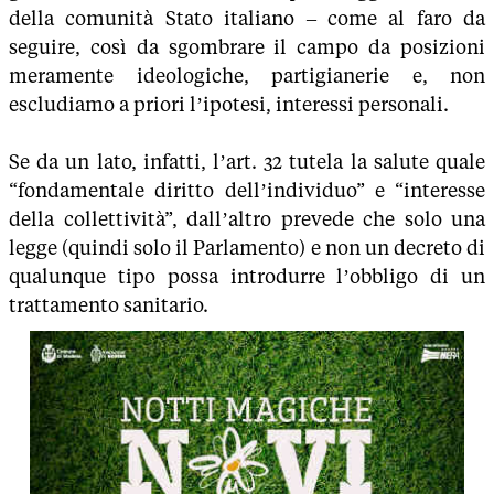
della comunità Stato italiano – come al faro da
seguire, così da sgombrare il campo da posizioni
meramente ideologiche, partigianerie e, non
escludiamo a priori l’ipotesi, interessi personali.
Se da un lato, infatti, l’art. 32 tutela la salute quale
“fondamentale diritto dell’individuo” e “interesse
della collettività”, dall’altro prevede che solo una
legge (quindi solo il Parlamento) e non un decreto di
qualunque tipo possa introdurre l’obbligo di un
trattamento sanitario.