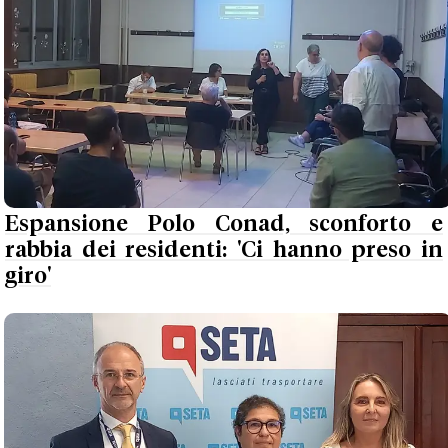
Espansione Polo Conad, sconforto e
rabbia dei residenti: 'Ci hanno preso in
giro'