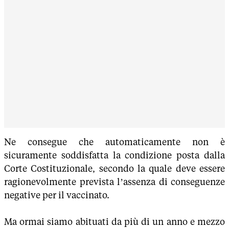
Ne consegue che automaticamente non è
sicuramente soddisfatta la condizione posta dalla
Corte Costituzionale, secondo la quale deve essere
ragionevolmente prevista l’assenza di conseguenze
negative per il vaccinato.
Ma ormai siamo abituati da più di un anno e mezzo