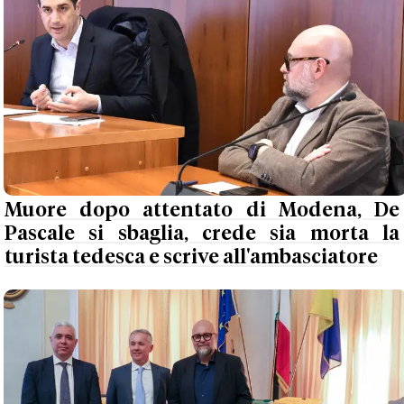
Muore dopo attentato di Modena, De
Pascale si sbaglia, crede sia morta la
turista tedesca e scrive all'ambasciatore