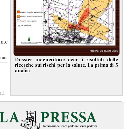
ante
ttura
Dossier inceneritore: ecco i risultati delle
ricerche sui rischi per la salute. La prima di 5
analisi
ti