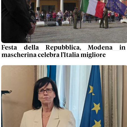
Festa della Repubblica, Modena in
mascherina celebra l'Italia migliore