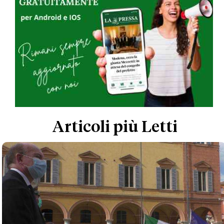
Articoli più Letti