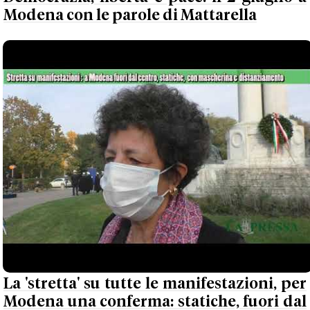
Modena con le parole di Mattarella
La 'stretta' su tutte le manifestazioni, per
Modena una conferma: statiche, fuori dal