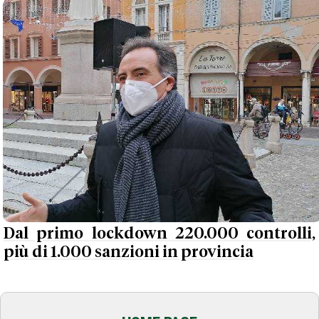
Dal primo lockdown 220.000 controlli,
più di 1.000 sanzioni in provincia