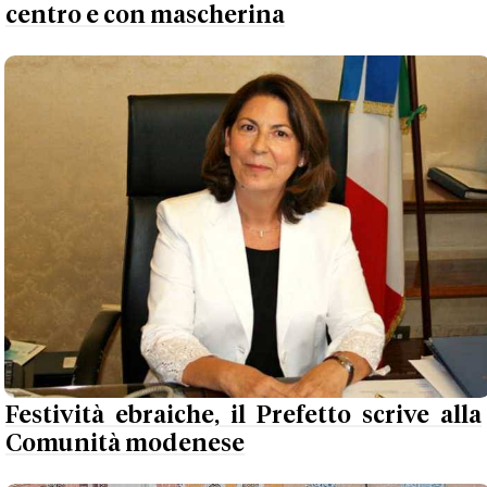
centro e con mascherina
Festività ebraiche, il Prefetto scrive alla
Comunità modenese