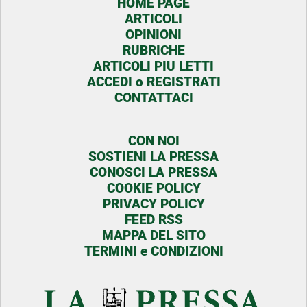
HOME PAGE
ARTICOLI
OPINIONI
RUBRICHE
ARTICOLI PIU LETTI
ACCEDI o REGISTRATI
CONTATTACI
CON NOI
SOSTIENI LA PRESSA
CONOSCI LA PRESSA
COOKIE POLICY
PRIVACY POLICY
FEED RSS
MAPPA DEL SITO
TERMINI e CONDIZIONI