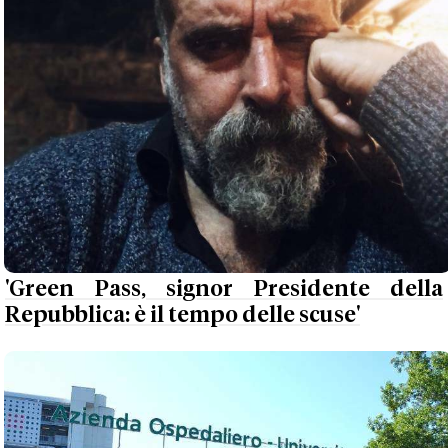
'Green Pass, signor Presidente della
Repubblica: è il tempo delle scuse'