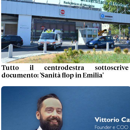
Tutto il centrodestra sottoscrive
documento: 'Sanità flop in Emilia'