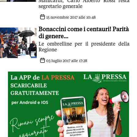
Manicardi, Carlo Alberto Rossi resta
segretario generale
15 novembre 2017 alle 10:48
Bonaccini come i centauri! Parità
di genere...
Le ombrelline per il presidente della
Regione
03 luglio 2017 alle 17:28