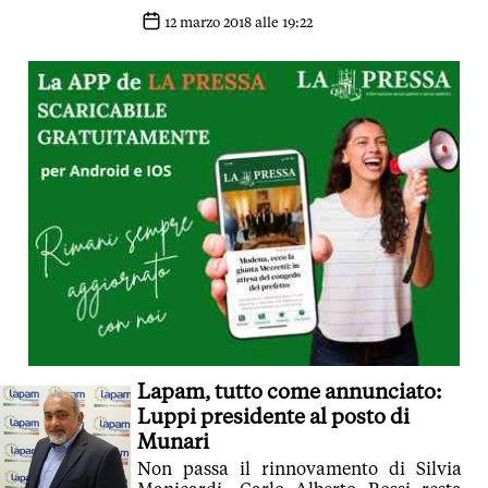
12 marzo 2018 alle 19:22
Lapam, tutto come annunciato:
Luppi presidente al posto di
Munari
Non passa il rinnovamento di Silvia