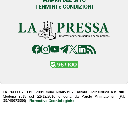
MAPPA DEL SITO
TERMINI e CONDIZIONI
La Pressa - Tutti i diritti sono Riservati - Testata Giornalistica aut. trib.
Modena n.18 del 21/12/2016 è edita da Parole Animate srl (P.I.
03746820368) -
Normative Deontologiche