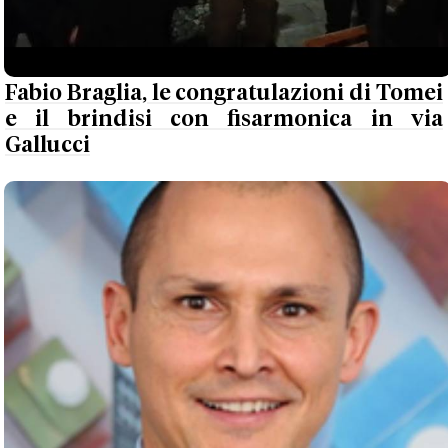
Fabio Braglia, le congratulazioni di Tomei
e il brindisi con fisarmonica in via
Gallucci