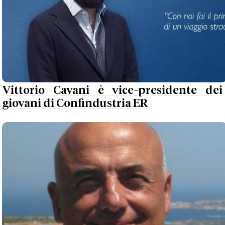
Vittorio Cavani è vice-presidente dei
giovani di Confindustria ER