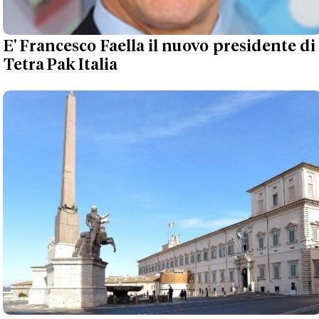
E' Francesco Faella il nuovo presidente di
Tetra Pak Italia