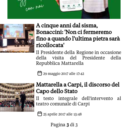
A cinque anni dal sisma,
Bonaccini: 'Non ci fermeremo
fino a quando l'ultima pietra sarà
ricollocata'
Il Presidente della Regione in occasione
della visita del Presidente della
Repubblica Mattarella
29 maggio 2017 alle 17:42
Mattarella a Carpi, il discorso del
Capo dello Stato
Il testo integrale dell'intervento al
teatro comunale di Carpi
25 aprile 2017 alle 13:48
Pagina
3
di 3