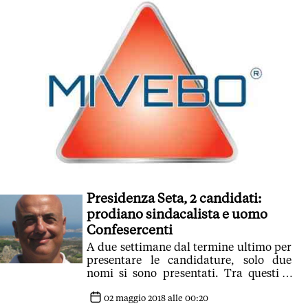
Presidenza Seta, 2 candidati:
prodiano sindacalista e uomo
Confesercenti
A due settimane dal termine ultimo per
presentare le candidature, solo due
nomi si sono presentati. Tra questi il
dirigente ceramico Andrea Cattabriga
02 maggio 2018 alle 00:20