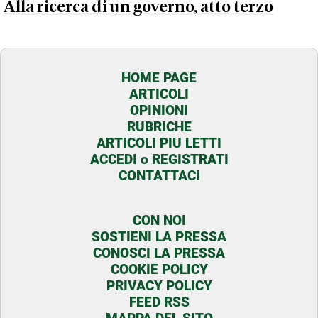
Alla ricerca di un governo, atto terzo
HOME PAGE
ARTICOLI
OPINIONI
RUBRICHE
ARTICOLI PIU LETTI
ACCEDI o REGISTRATI
CONTATTACI
CON NOI
SOSTIENI LA PRESSA
CONOSCI LA PRESSA
COOKIE POLICY
PRIVACY POLICY
FEED RSS