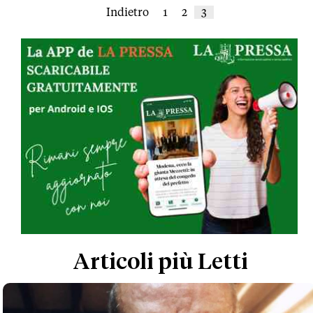
Indietro
1
2
3
Articoli più Letti