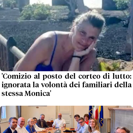
'Comizio al posto del corteo di lutto:
ignorata la volontà dei familiari della
stessa Monica'