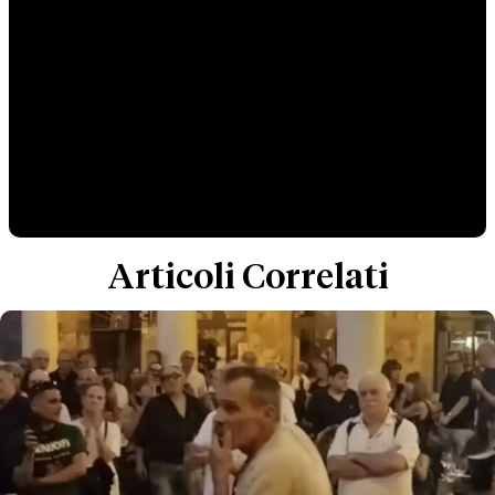
Articoli Correlati