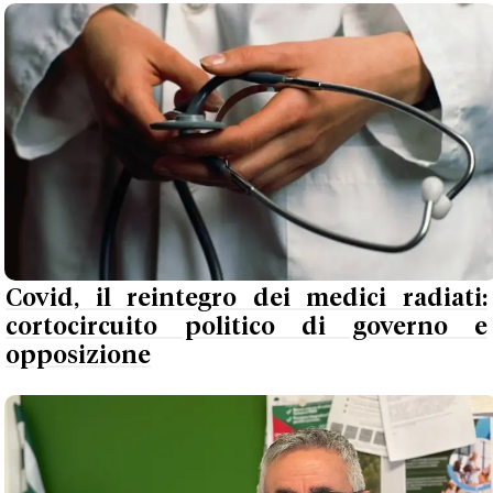
Covid, il reintegro dei medici radiati:
cortocircuito politico di governo e
opposizione