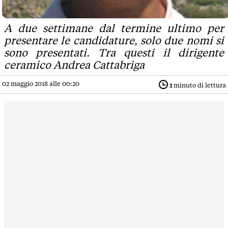
A due settimane dal termine ultimo per
presentare le candidature, solo due nomi si
sono presentati. Tra questi il dirigente
ceramico Andrea Cattabriga
02 maggio 2018 alle 00:20
1
minuto di lettura