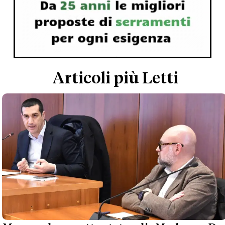
Articoli più Letti