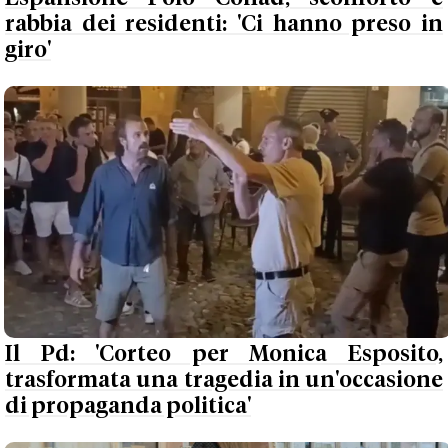
rabbia dei residenti: 'Ci hanno preso in
giro'
Il Pd: 'Corteo per Monica Esposito,
trasformata una tragedia in un'occasione
di propaganda politica'