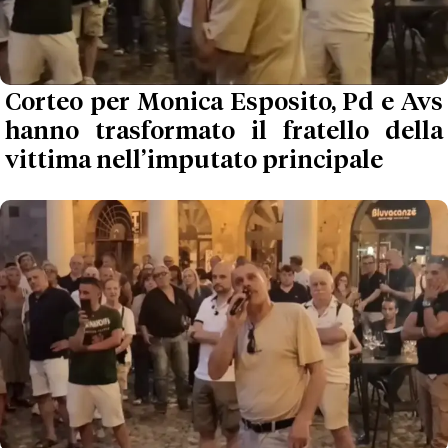
Corteo per Monica Esposito, Pd e Avs
hanno trasformato il fratello della
vittima nell’imputato principale