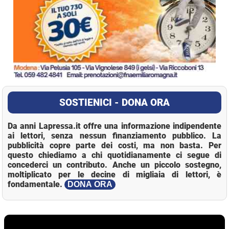
SOSTIENICI - DONA ORA
Da anni Lapressa.it offre una informazione indipendente
ai lettori, senza nessun finanziamento pubblico. La
pubblicità copre parte dei costi, ma non basta. Per
questo chiediamo a chi quotidianamente ci segue di
concederci un contributo. Anche un piccolo sostegno,
moltiplicato per le decine di migliaia di lettori, è
fondamentale.
DONA ORA