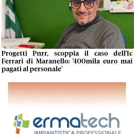
Progetti Pnrr, scoppia il caso dell'Ic
Ferrari di Maranello: '400mila euro mai
pagati al personale'