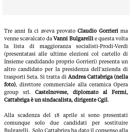
Tre anni fa ci aveva provato
Claudio Gorrieri
ma
venne scavalcato da
Vanni Bulgarelli
e questa volta
la lista di maggioranza socialisti-Prodi-Verdi
(presentatasi alle ultime elezioni col cartello di
Insieme candidando proprio Gorrieri) presenta un
altro candidato per la presidenza dell'azienda di
trasporti Seta. Si tratta di
Andrea Cattabriga (nella
foto)
, direttore commerciale alla ceramica Opera
group srl.
Castelnovese, diplomato al Fermi,
Cattabriga è un sindacalista, dirigente Cgil
.
Alla scadenza del 18 aprile si sono presentati
comunque solo due candidati per sostituire
Bulgarelli. Solo Cattabriga ha dato il consenso alla