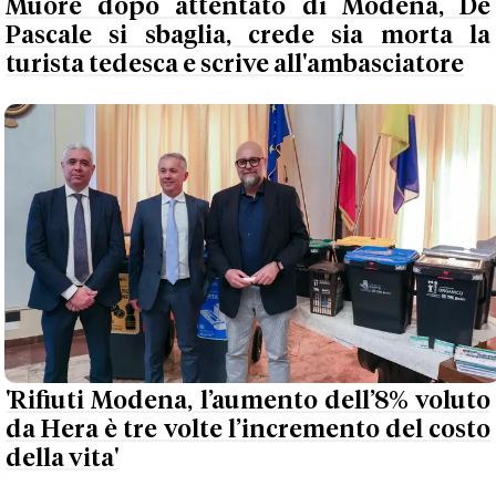
Muore dopo attentato di Modena, De
Pascale si sbaglia, crede sia morta la
turista tedesca e scrive all'ambasciatore
'Rifiuti Modena, l’aumento dell’8% voluto
da Hera è tre volte l’incremento del costo
della vita'