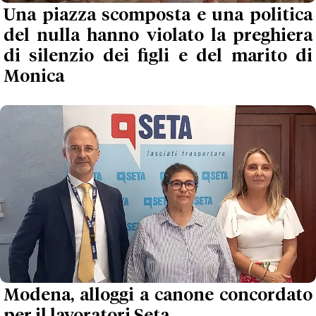
Una piazza scomposta e una politica
del nulla hanno violato la preghiera
di silenzio dei figli e del marito di
Monica
Modena, alloggi a canone concordato
per il lavoratori Seta