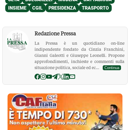
Redazione Pressa
La Pressa è un quotidiano on-line
indipendente fondato da Cinzia Franchini,
Gianni Galeotti e Giuseppe Leonelli. Propone
approfondimenti, inchieste e commenti sulla
situazione politica, sociale ed ec...
Continua
La Pressa