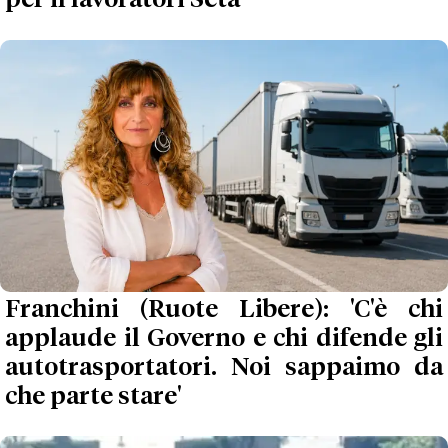
Franchini (Ruote Libere): 'C'è chi
applaude il Governo e chi difende gli
autotrasportatori. Noi sappaimo da
che parte stare'