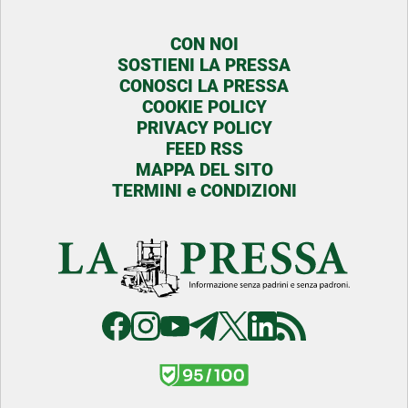
CON NOI
SOSTIENI LA PRESSA
CONOSCI LA PRESSA
COOKIE POLICY
PRIVACY POLICY
FEED RSS
MAPPA DEL SITO
TERMINI e CONDIZIONI