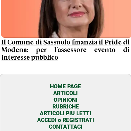
Il Comune di Sassuolo finanzia il Pride di
Modena: per l'assessore evento di
interesse pubblico
HOME PAGE
ARTICOLI
OPINIONI
RUBRICHE
ARTICOLI PIU LETTI
ACCEDI o REGISTRATI
CONTATTACI