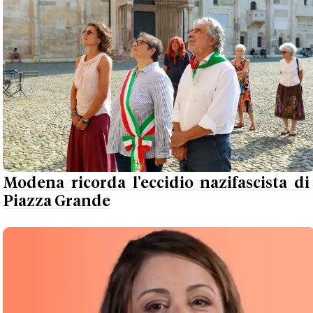
Modena ricorda l'eccidio nazifascista di
Piazza Grande