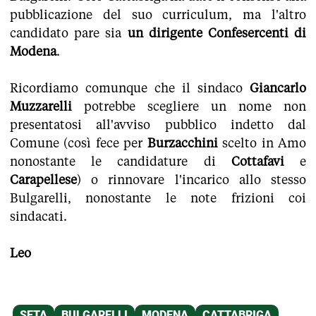
pubblicazione del suo curriculum, ma l'altro
candidato pare sia
un dirigente Confesercenti di
Modena
.
Ricordiamo comunque che il sindaco
Giancarlo
Muzzarelli
potrebbe scegliere un nome non
presentatosi all'avviso pubblico indetto dal
Comune (così fece per
Burzacchini
scelto in Amo
nonostante le candidature di
Cottafavi
e
Carapellese
) o rinnovare l'incarico allo stesso
Bulgarelli, nonostante le note frizioni coi
sindacati.
Leo