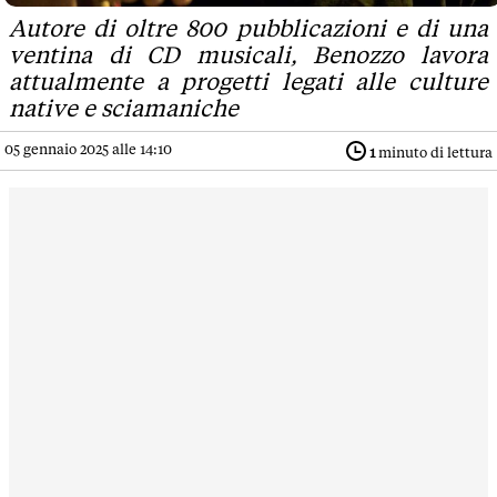
Autore di oltre 800 pubblicazioni e di una
ventina di CD musicali, Benozzo lavora
attualmente a progetti legati alle culture
native e sciamaniche
05 gennaio 2025 alle 14:10
1
minuto di lettura