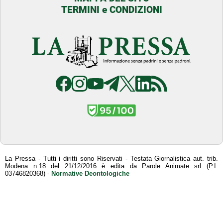
TERMINI e CONDIZIONI
La Pressa - Tutti i diritti sono Riservati - Testata Giornalistica aut. trib.
Modena n.18 del 21/12/2016 è edita da Parole Animate srl (P.I.
03746820368) -
Normative Deontologiche