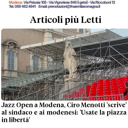
Articoli più Letti
Jazz Open a Modena, Ciro Menotti 'scrive'
al sindaco e ai modenesi: 'Usate la piazza
in libertà'