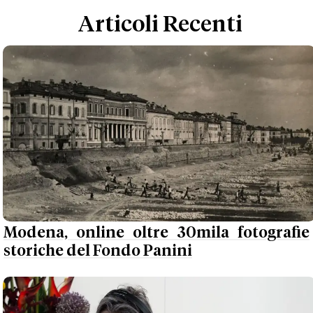
Articoli Recenti
Modena, online oltre 30mila fotografie
storiche del Fondo Panini