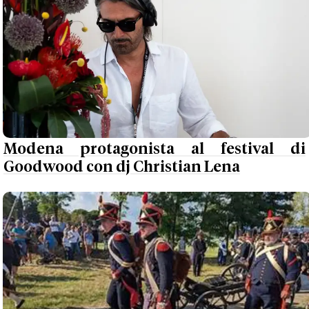
Modena protagonista al festival di
Goodwood con dj Christian Lena