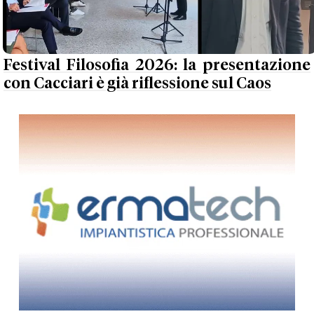
Festival Filosofia 2026: la presentazione
con Cacciari è già riflessione sul Caos