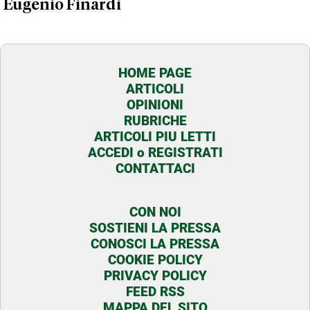
Eugenio Finardi
HOME PAGE
ARTICOLI
OPINIONI
RUBRICHE
ARTICOLI PIU LETTI
ACCEDI o REGISTRATI
CONTATTACI
CON NOI
SOSTIENI LA PRESSA
CONOSCI LA PRESSA
COOKIE POLICY
PRIVACY POLICY
FEED RSS
MAPPA DEL SITO