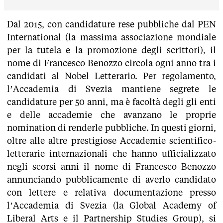
Dal 2015, con candidature rese pubbliche dal PEN
International (la massima associazione mondiale
per la tutela e la promozione degli scrittori), il
nome di Francesco Benozzo circola ogni anno tra i
candidati al Nobel Letterario. Per regolamento,
l’Accademia di Svezia mantiene segrete le
candidature per 50 anni, ma è facoltà degli gli enti
e delle accademie che avanzano le proprie
nomination di renderle pubbliche. In questi giorni,
oltre alle altre prestigiose Accademie scientifico-
letterarie internazionali che hanno ufficializzato
negli scorsi anni il nome di Francesco Benozzo
annunciando pubblicamente di averlo candidato
con lettere e relativa documentazione presso
l’Accademia di Svezia (la Global Academy of
Liberal Arts e il Partnership Studies Group), si