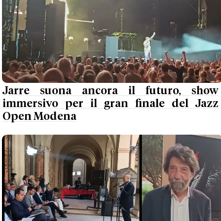
Jarre suona ancora il futuro, show
immersivo per il gran finale del Jazz
Open Modena