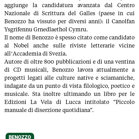
aggiunge la candidatura avanzata dal Centro
Nazionale di Scrittura del Galles (paese in cui
Benozzo ha vissuto per diversi anni): il Canolfan
Ysgrifennu Grnedlaethol Cymru.
Il nome di Benozzo è spesso citato come candidato
al Nobel anche sulle riviste letterarie vicine
all’Accademia di Svezia.
Autore di oltre 800 pubblicazioni e di una ventina
di CD musicali, Benozzo lavora attualmente a
progetti legati alle culture native e sciamaniche,
indagate da un punto di vista filologico, poetico e
musicale. Sta inoltre ultimando un libro per le
Edizioni La Vela di Lucca intitolato “Piccolo
manuale di diserzione quotidiana”.