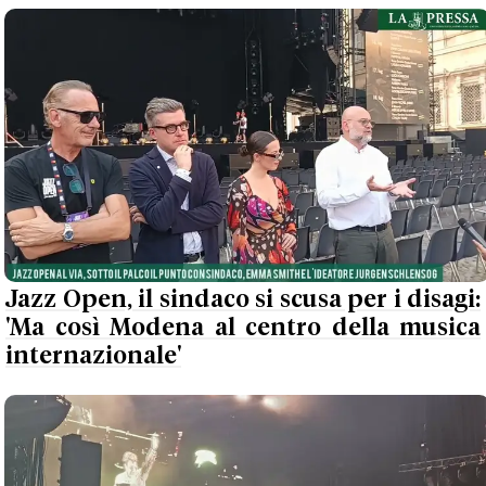
Jazz Open, il sindaco si scusa per i disagi:
'Ma così Modena al centro della musica
internazionale'