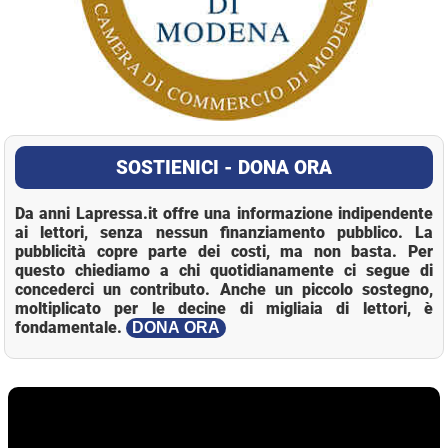
SOSTIENICI - DONA ORA
Da anni Lapressa.it offre una informazione indipendente
ai lettori, senza nessun finanziamento pubblico. La
pubblicità copre parte dei costi, ma non basta. Per
questo chiediamo a chi quotidianamente ci segue di
concederci un contributo. Anche un piccolo sostegno,
moltiplicato per le decine di migliaia di lettori, è
fondamentale.
DONA ORA