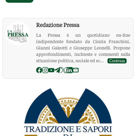
Redazione Pressa
La Pressa è un quotidiano on-line
indipendente fondato da Cinzia Franchini,
Gianni Galeotti e Giuseppe Leonelli. Propone
approfondimenti, inchieste e commenti sulla
situazione politica, sociale ed ec...
Continua
La Pressa