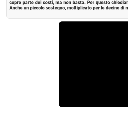
copre parte dei costi, ma non basta. Per questo chiedia
Anche un piccolo sostegno, moltiplicato per le decine di m