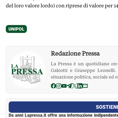
del loro valore lordo) con riprese di valore per 14
Redazione Pressa
La Pressa è un quotidiano on-
Galeotti e Giuseppe Leonelli
situazione politica, sociale ed 
La Pressa
SOSTIENI
Da anni Lapressa.it offre una informazione indipendente