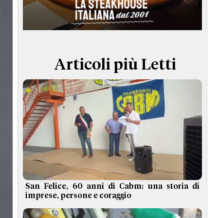
TERMINI e CONDIZIONI
Articoli più Letti
San Felice, 60 anni di Cabm: una storia di
imprese, persone e coraggio