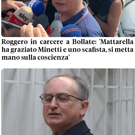
Roggero in carcere a Bollate: 'Mattarella
ha graziato Minetti e uno scafista, si metta
mano sulla coscienza'