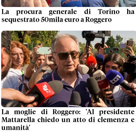
La procura generale di Torino ha
sequestrato 50mila euro a Roggero
La moglie di Roggero: 'Al presidente
Mattarella chiedo un atto di clemenza e
umanità'