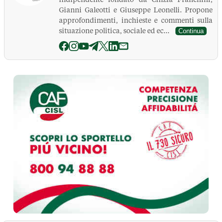
Gianni Galeotti e Giuseppe Leonelli. Propone
approfondimenti, inchieste e commenti sulla
situazione politica, sociale ed ec...
Continua
La Pressa