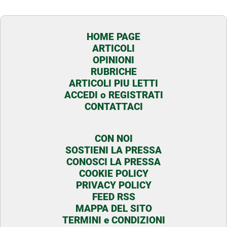
HOME PAGE
ARTICOLI
OPINIONI
RUBRICHE
ARTICOLI PIU LETTI
ACCEDI o REGISTRATI
CONTATTACI
CON NOI
SOSTIENI LA PRESSA
CONOSCI LA PRESSA
COOKIE POLICY
PRIVACY POLICY
FEED RSS
MAPPA DEL SITO
TERMINI e CONDIZIONI