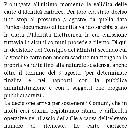
Prolungata all'ultimo momento la validità delle
carte d'identità cartacee. Per loro era stato deciso
uno stop al prossimo 3 agosto: da quella data
l'unico documento di identità valido sarebbe stato
la Carta d’Identità Elettronica, la cui emissione
tuttavia in alcuni comuni procede a rilento. Di qui
la decisione del Consiglio dei Ministri secondo cui
le vecchie carte non ancora scadute mantengono la
propria validità fino alla naturale scadenza, anche
oltre il termine del 3 agosto, 'per determinate
finalità e nei rapporti con la pubblica
amministrazione e con i soggetti che erogano
pubblici servizi'.
La decisione arriva per sostenere i Comuni, che in
molti casi stanno registrando ritardi e difficoltà
operative nel rilascio della Cie a causa dell’elevato
numero di richieste. Le carte cartacee