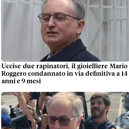
Uccise due rapinatori, il gioielliere Mario
Roggero condannato in via definitiva a 14
anni e 9 mesi