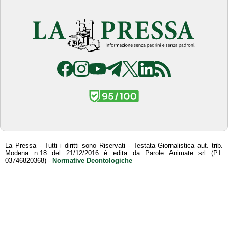
La Pressa - Tutti i diritti sono Riservati - Testata Giornalistica aut. trib.
Modena n.18 del 21/12/2016 è edita da Parole Animate srl (P.I.
03746820368) -
Normative Deontologiche