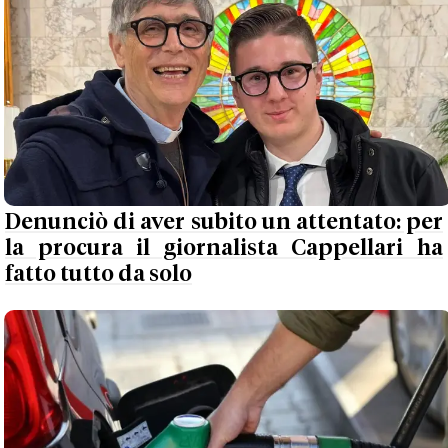
Denunciò di aver subito un attentato: per
la procura il giornalista Cappellari ha
fatto tutto da solo