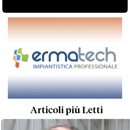
Articoli più Letti