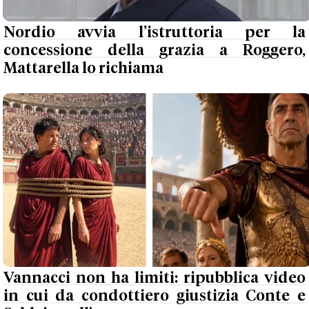
Nordio avvia l’istruttoria per la
concessione della grazia a Roggero,
Mattarella lo richiama
Vannacci non ha limiti: ripubblica video
in cui da condottiero giustizia Conte e