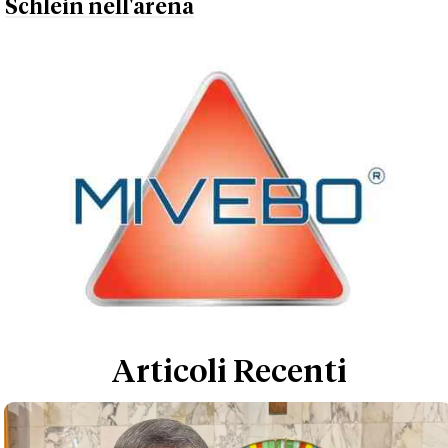
Schlein nell'arena
Articoli Recenti