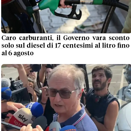
Caro carburanti, il Governo vara sconto
solo sul diesel di 17 centesimi al litro fino
al 6 agosto