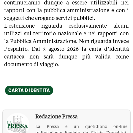
continueranno dunque a essere utilizzabili nei
rapporti con la pubblica amministrazione e con i
soggetti che erogano servizi pubblici.
L'estensione riguarda esclusivamente alcuni
utilizzi sul territorio nazionale e nei rapporti con
la Pubblica Amministrazione. Non riguarda invece
l’espatrio. Dal 3 agosto 2026 la carta d’identità
cartacea non sarà dunque più valida come
documento di viaggio.
Redazione Pressa
La Pressa è un quotidiano on-line
indipendente fondato da Cinzia Franchini,