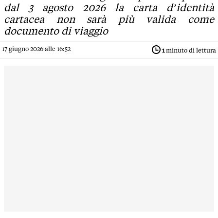
dal 3 agosto 2026 la carta d’identità
cartacea non sarà più valida come
documento di viaggio
17 giugno 2026 alle 16:52
1
minuto di lettura