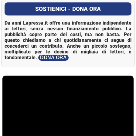
SOSTIENICI - DONA ORA
Da anni Lapressa.it offre una informazione indipendente
ai lettori, senza nessun finanziamento pubblico. La
pubblicità copre parte dei costi, ma non basta. Per
questo chiediamo a chi quotidianamente ci segue di
concederci un contributo. Anche un piccolo sostegno,
moltiplicato per le decine di migliaia di lettori, è
fondamentale.
DONA ORA