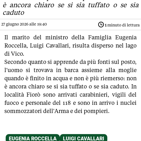
è ancora chiaro se si sia tuffato o se sia
caduto
27 giugno 2026 alle 19:40
1
minuto di lettura
Il marito del ministro della Famiglia Eugenia
Roccella, Luigi Cavallari, risulta disperso nel lago
di Vico.
Secondo quanto si apprende da più fonti sul posto,
l'uomo si trovava in barca assieme alla moglie
quando è finito in acqua e non è più riemerso: non
è ancora chiaro se si sia tuffato o se sia caduto. In
località Fiorò sono arrivati carabinieri, vigili del
fuoco e personale del 118 e sono in arrivo i nuclei
sommozzatori dell'Arma e dei pompieri.