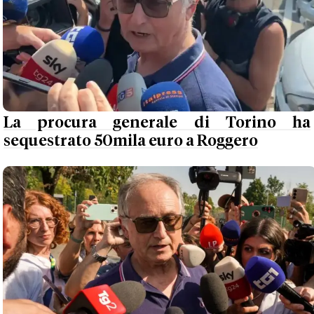
La procura generale di Torino ha
sequestrato 50mila euro a Roggero