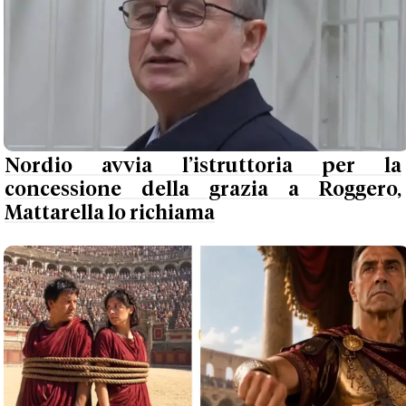
Nordio avvia l’istruttoria per la
concessione della grazia a Roggero,
Mattarella lo richiama