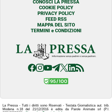
CONOSCI LA PRESSA
COOKIE POLICY
PRIVACY POLICY
FEED RSS
MAPPA DEL SITO
TERMINI e CONDIZIONI
La Pressa - Tutti i diritti sono Riservati - Testata Giornalistica aut. trib.
Modena n.18 del 21/12/2016 è edita da Parole Animate srl (P.I.