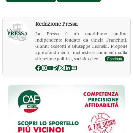
Redazione Pressa
La Pressa è un quotidiano on-line
indipendente fondato da Cinzia Franchini,
Gianni Galeotti e Giuseppe Leonelli. Propone
approfondimenti, inchieste e commenti sulla
situazione politica, sociale ed ec...
Continua
La Pressa