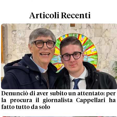
Articoli Recenti
Denunciò di aver subito un attentato: per
la procura il giornalista Cappellari ha
fatto tutto da solo