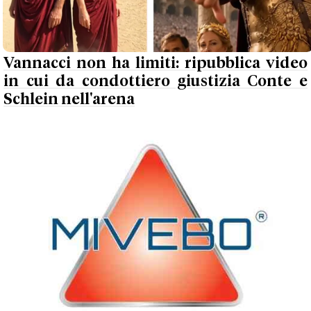
Vannacci non ha limiti: ripubblica video
in cui da condottiero giustizia Conte e
Schlein nell'arena