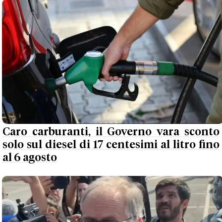
Caro carburanti, il Governo vara sconto
solo sul diesel di 17 centesimi al litro fino
al 6 agosto