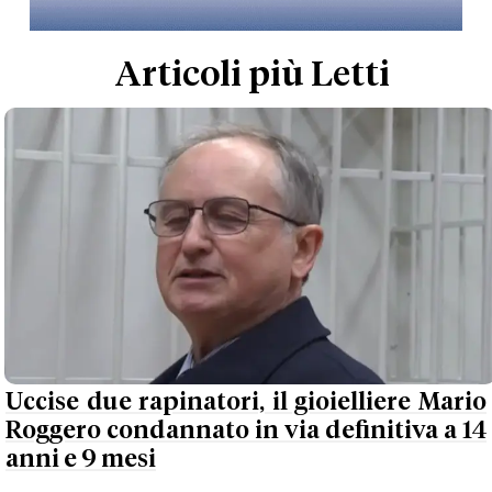
Articoli più Letti
Uccise due rapinatori, il gioielliere Mario
Roggero condannato in via definitiva a 14
anni e 9 mesi