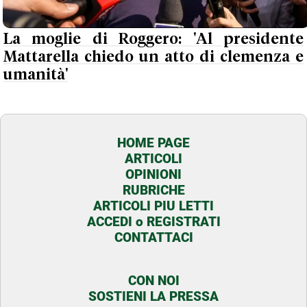
La moglie di Roggero: 'Al presidente
Mattarella chiedo un atto di clemenza e
umanità'
HOME PAGE
ARTICOLI
OPINIONI
RUBRICHE
ARTICOLI PIU LETTI
ACCEDI o REGISTRATI
CONTATTACI
CON NOI
SOSTIENI LA PRESSA