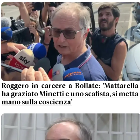
Roggero in carcere a Bollate: 'Mattarella
ha graziato Minetti e uno scafista, si metta
mano sulla coscienza'