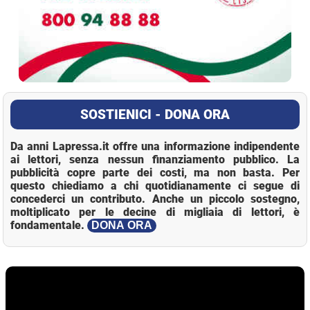
SOSTIENICI - DONA ORA
Da anni Lapressa.it offre una informazione indipendente
ai lettori, senza nessun finanziamento pubblico. La
pubblicità copre parte dei costi, ma non basta. Per
questo chiediamo a chi quotidianamente ci segue di
concederci un contributo. Anche un piccolo sostegno,
moltiplicato per le decine di migliaia di lettori, è
fondamentale.
DONA ORA