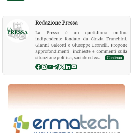
Redazione Pressa
La Pressa è un quotidiano on-line
indipendente fondato da Cinzia Franchini,
Gianni Galeotti e Giuseppe Leonelli. Propone
approfondimenti, inchieste e commenti sulla
situazione politica, sociale ed ec...
Continua
La Pressa