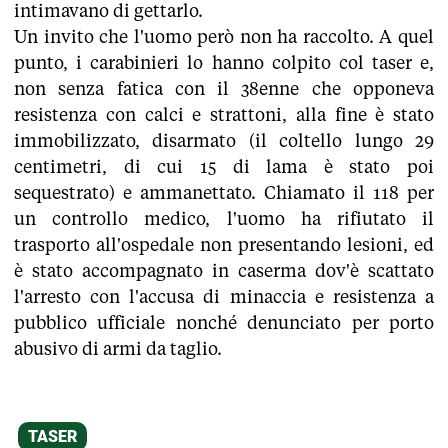
intimavano di gettarlo.
Un invito che l'uomo però non ha raccolto. A quel
punto, i carabinieri lo hanno colpito col taser e,
non senza fatica con il 38enne che opponeva
resistenza con calci e strattoni, alla fine è stato
immobilizzato, disarmato (il coltello lungo 29
centimetri, di cui 15 di lama è stato poi
sequestrato) e ammanettato. Chiamato il 118 per
un controllo medico, l'uomo ha rifiutato il
trasporto all'ospedale non presentando lesioni, ed
è stato accompagnato in caserma dov'è scattato
l'arresto con l'accusa di minaccia e resistenza a
pubblico ufficiale nonché denunciato per porto
abusivo di armi da taglio.