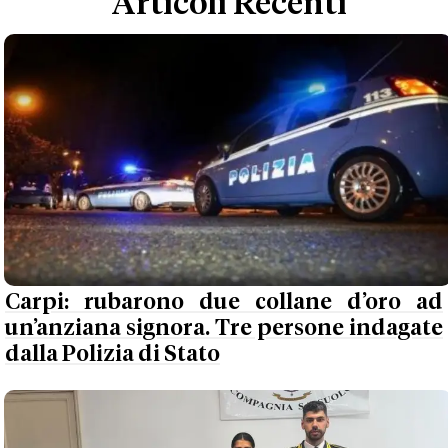
Articoli Recenti
Carpi: rubarono due collane d’oro ad
un’anziana signora. Tre persone indagate
dalla Polizia di Stato