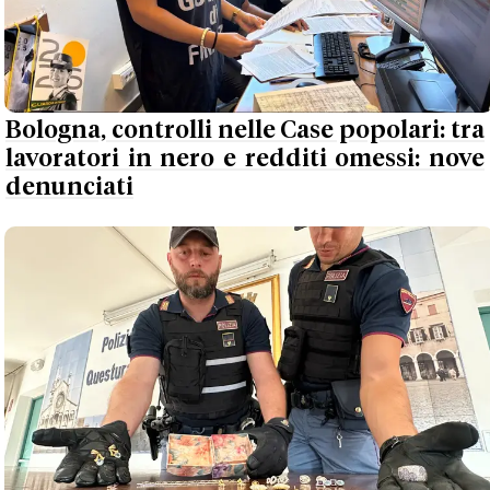
Bologna, controlli nelle Case popolari: tra
lavoratori in nero e redditi omessi: nove
denunciati