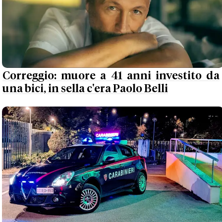
Correggio: muore a 41 anni investito da
una bici, in sella c'era Paolo Belli