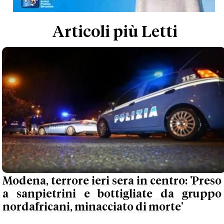
Articoli più Letti
Modena, terrore ieri sera in centro: 'Preso
a sanpietrini e bottigliate da gruppo
nordafricani, minacciato di morte'