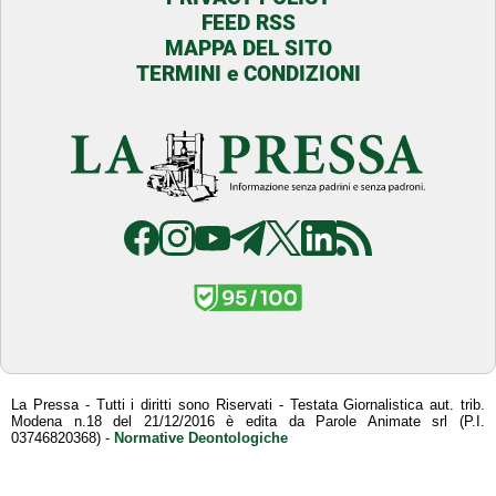
FEED RSS
MAPPA DEL SITO
TERMINI e CONDIZIONI
La Pressa - Tutti i diritti sono Riservati - Testata Giornalistica aut. trib.
Modena n.18 del 21/12/2016 è edita da Parole Animate srl (P.I.
03746820368) -
Normative Deontologiche