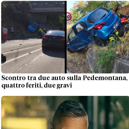
Scontro tra due auto sulla Pedemontana,
quattro feriti, due gravi