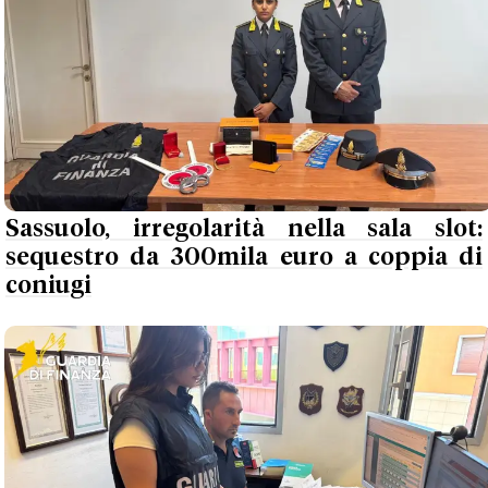
Sassuolo, irregolarità nella sala slot:
sequestro da 300mila euro a coppia di
coniugi