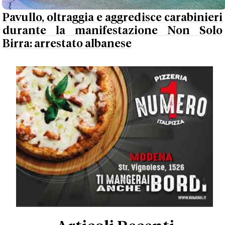
Pavullo, oltraggia e aggredisce carabinieri
durante la manifestazione Non Solo
Birra: arrestato albanese