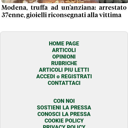
Modena, truffa ad un’anziana: arrestato
37enne, gioielli riconsegnati alla vittima
HOME PAGE
ARTICOLI
OPINIONI
RUBRICHE
ARTICOLI PIU LETTI
ACCEDI o REGISTRATI
CONTATTACI
CON NOI
SOSTIENI LA PRESSA
CONOSCI LA PRESSA
COOKIE POLICY
PRIVACY POLICY