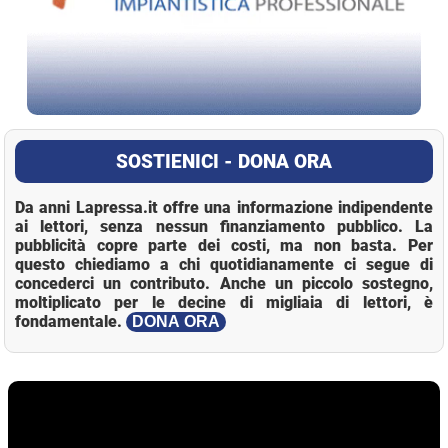
SOSTIENICI - DONA ORA
Da anni Lapressa.it offre una informazione indipendente
ai lettori, senza nessun finanziamento pubblico. La
pubblicità copre parte dei costi, ma non basta. Per
questo chiediamo a chi quotidianamente ci segue di
concederci un contributo. Anche un piccolo sostegno,
moltiplicato per le decine di migliaia di lettori, è
fondamentale.
DONA ORA