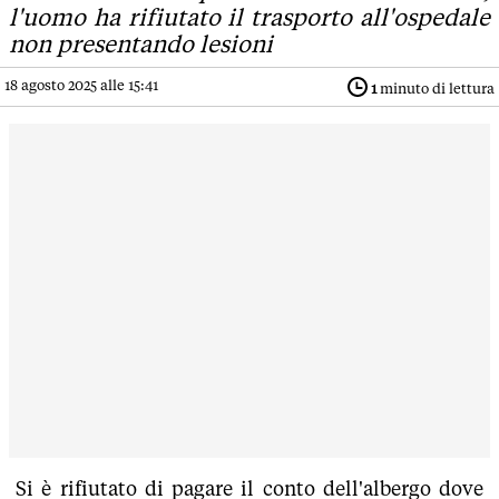
l'uomo ha rifiutato il trasporto all'ospedale
non presentando lesioni
18 agosto 2025 alle 15:41
1
minuto di lettura
Si è rifiutato di pagare il conto dell'albergo dove