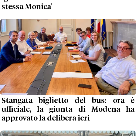
stessa Monica'
Stangata biglietto del bus: ora è
ufficiale, la giunta di Modena ha
approvato la delibera ieri