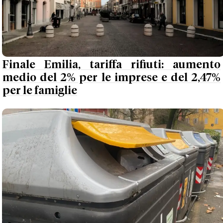
Finale Emilia, tariffa rifiuti: aumento
medio del 2% per le imprese e del 2,47%
per le famiglie