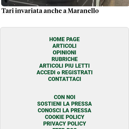
Tari invariata anche a Maranello
HOME PAGE
ARTICOLI
OPINIONI
RUBRICHE
ARTICOLI PIU LETTI
ACCEDI o REGISTRATI
CONTATTACI
CON NOI
SOSTIENI LA PRESSA
CONOSCI LA PRESSA
COOKIE POLICY
PRIVACY POLICY