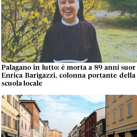
Palagano in lutto: è morta a 89 anni suor
Enrica Barigazzi, colonna portante della
scuola locale