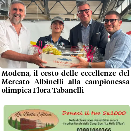
Modena, il cesto delle eccellenze del
Mercato Albinelli alla campionessa
olimpica Flora Tabanelli