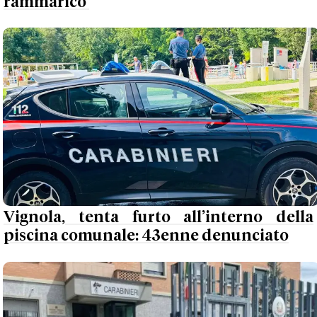
rammarico'
Vignola, tenta furto all’interno della
piscina comunale: 43enne denunciato