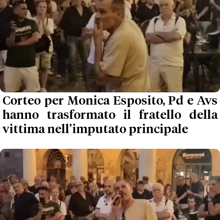
Corteo per Monica Esposito, Pd e Avs
hanno trasformato il fratello della
vittima nell’imputato principale