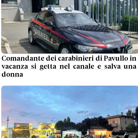
Comandante dei carabinieri di Pavullo in
vacanza si getta nel canale e salva una
donna