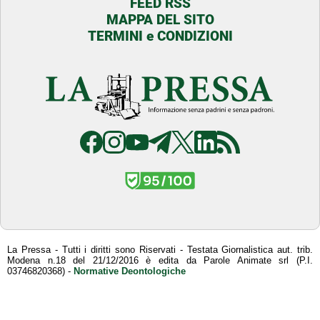
FEED RSS
MAPPA DEL SITO
TERMINI e CONDIZIONI
La Pressa - Tutti i diritti sono Riservati - Testata Giornalistica aut. trib.
Modena n.18 del 21/12/2016 è edita da Parole Animate srl (P.I.
03746820368) -
Normative Deontologiche