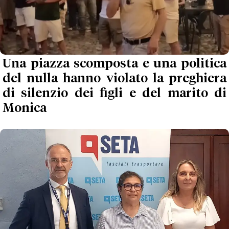
Una piazza scomposta e una politica
del nulla hanno violato la preghiera
di silenzio dei figli e del marito di
Monica