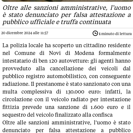
Oltre alle sanzioni amministrative, l'uomo
è stato denunciato per falsa attestazione a
pubblico ufficiale e truffa continuata
20 dicembre 2024 alle 11:57
1
minuto di lettura
La polizia locale ha scoperto un cittadino residente
nel Comune di Novi di Modena formalmente
intestatario di ben 120 autovetture: gli agenti hanno
provveduto alla cancellazione dei veicoli dal
pubblico registro automobilistico, con conseguente
radiazione. Il prestanome è stato sanzionato con una
multa complessiva di 130.000 euro: infatti, la
circolazione con il veicolo radiato per intestazione
fittizia prevede una sanzione di 1.600 euro e il
sequestro del veicolo finalizzato alla confisca
Oltre alle sanzioni amministrative, l'uomo è stato
denunciato per falsa attestazione a pubblico