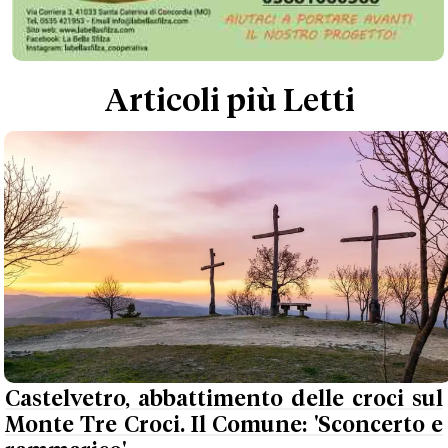
Articoli più Letti
Castelvetro, abbattimento delle croci sul
Monte Tre Croci. Il Comune: 'Sconcerto e