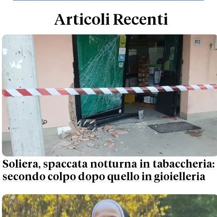
Articoli Recenti
Soliera, spaccata notturna in tabaccheria:
secondo colpo dopo quello in gioielleria