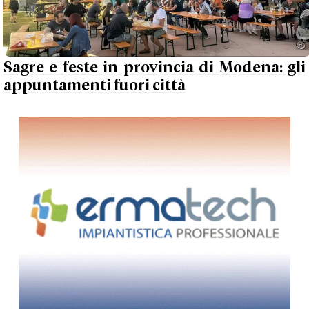
Sagre e feste in provincia di Modena: gli
appuntamenti fuori città