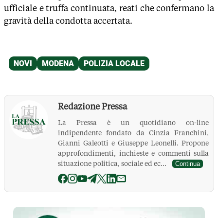
ufficiale e truffa continuata, reati che confermano la
gravità della condotta accertata.
Redazione Pressa
La Pressa è un quotidiano on-line
indipendente fondato da Cinzia Franchini,
Gianni Galeotti e Giuseppe Leonelli. Propone
approfondimenti, inchieste e commenti sulla
situazione politica, sociale ed ec...
Continua
La Pressa