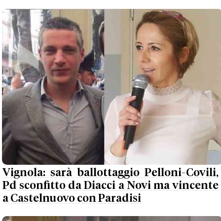
Vignola: sarà ballottaggio Pelloni-Covili,
Pd sconfitto da Diacci a Novi ma vincente
a Castelnuovo con Paradisi