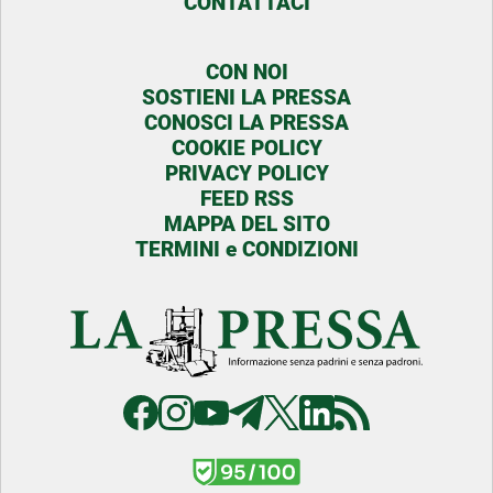
CONTATTACI
CON NOI
SOSTIENI LA PRESSA
CONOSCI LA PRESSA
COOKIE POLICY
PRIVACY POLICY
FEED RSS
MAPPA DEL SITO
TERMINI e CONDIZIONI