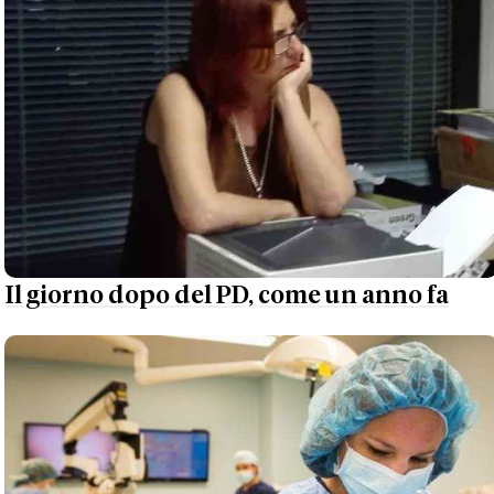
Il giorno dopo del PD, come un anno fa