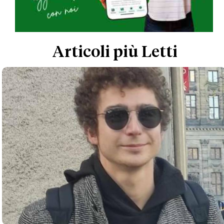
Articoli più Letti