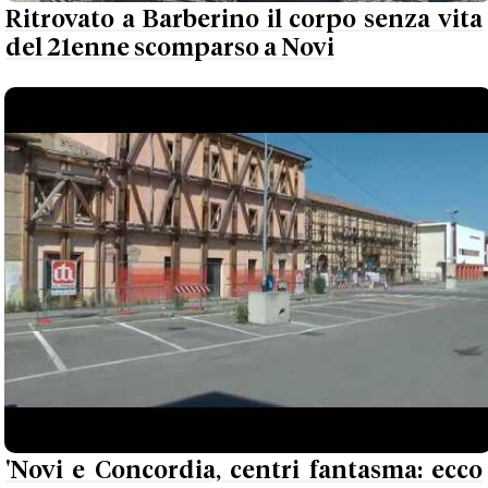
Ritrovato a Barberino il corpo senza vita
del 21enne scomparso a Novi
'Novi e Concordia, centri fantasma: ecco