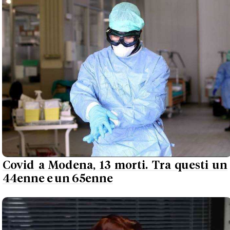
Covid a Modena, 13 morti. Tra questi un
44enne e un 65enne