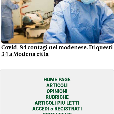
Covid, 84 contagi nel modenese. Di questi
34 a Modena città
HOME PAGE
ARTICOLI
OPINIONI
RUBRICHE
ARTICOLI PIU LETTI
ACCEDI o REGISTRATI