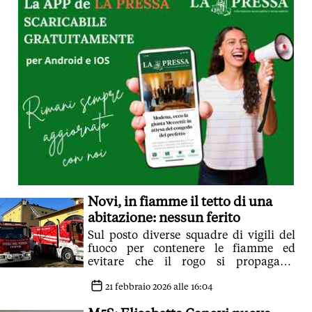
Novi, in fiamme il tetto di una
abitazione: nessun ferito
Sul posto diverse squadre di vigili del
fuoco per contenere le fiamme ed
evitare che il rogo si propagasse
all'intera struttura
21 febbraio 2026 alle 16:04