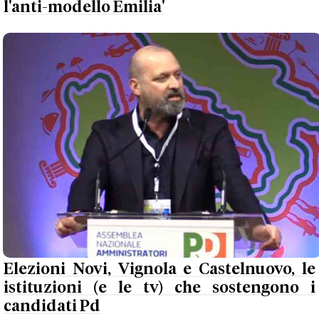
l'anti-modello Emilia'
Elezioni Novi, Vignola e Castelnuovo, le
istituzioni (e le tv) che sostengono i
candidati Pd