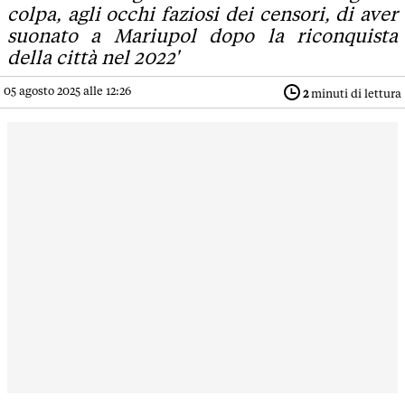
colpa, agli occhi faziosi dei censori, di aver
suonato a Mariupol dopo la riconquista
della città nel 2022'
05 agosto 2025 alle 12:26
2
minuti di lettura