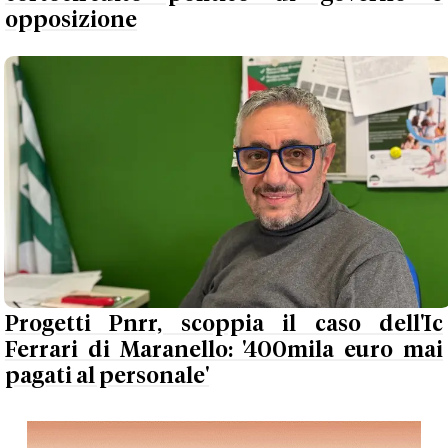
opposizione
Progetti Pnrr, scoppia il caso dell'Ic
Ferrari di Maranello: '400mila euro mai
pagati al personale'