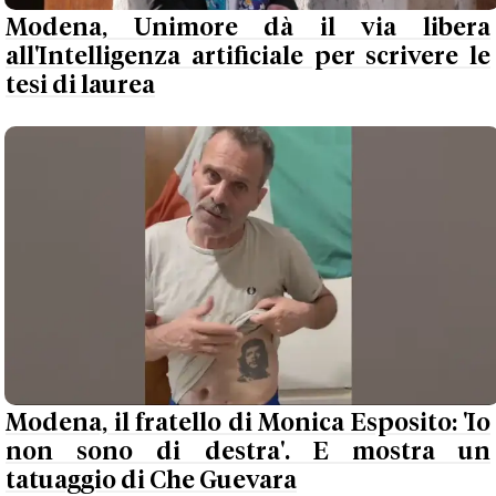
Modena, Unimore dà il via libera
all'Intelligenza artificiale per scrivere le
tesi di laurea
Modena, il fratello di Monica Esposito: 'Io
non sono di destra'. E mostra un
tatuaggio di Che Guevara