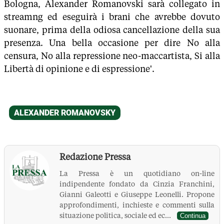
Bologna, Alexander Romanovski sarà collegato in
streamng ed eseguirà i brani che avrebbe dovuto
suonare, prima della odiosa cancellazione della sua
presenza. Una bella occasione per dire No alla
censura, No alla repressione neo-maccartista, Si alla
Libertà di opinione e di espressione'.
Redazione Pressa
La Pressa è un quotidiano on-line
indipendente fondato da Cinzia Franchini,
Gianni Galeotti e Giuseppe Leonelli. Propone
approfondimenti, inchieste e commenti sulla
situazione politica, sociale ed ec...
Continua