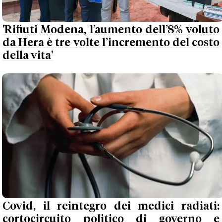
'Rifiuti Modena, l’aumento dell’8% voluto
da Hera è tre volte l’incremento del costo
della vita'
Covid, il reintegro dei medici radiati:
cortocircuito politico di governo e