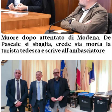
Muore dopo attentato di Modena, De
Pascale si sbaglia, crede sia morta la
turista tedesca e scrive all'ambasciatore