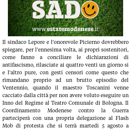
Il sindaco Lepore e l'onorevole Picierno dovrebbero
spiegare, per l'ennesima volta, ai propri sostenitori,
come fanno a conciliare le dichiarazioni di
antifascismo, rilasciate ai quattro venti un giorno si
e l'altro pure, con gesti censori come questo che
rimandano proprio ad un brutto episodio del
Ventennio, quando il maestro Toscanini venne
cacciato dalla città per non avere voluto eseguire un
Inno del Regime al Teatro Comunale di Bologna. Il
Coordinamento Modenese contro la Guerra
parteciperà con una propria delegazione al Flash
Mob di protesta che si terrà martedi 5 agosto a