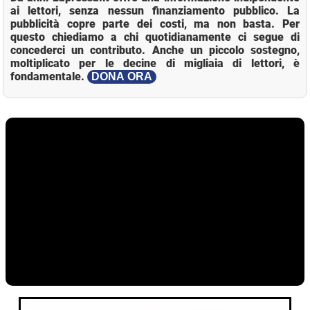
ai lettori, senza nessun finanziamento pubblico. La
pubblicità copre parte dei costi, ma non basta. Per
questo chiediamo a chi quotidianamente ci segue di
concederci un contributo. Anche un piccolo sostegno,
moltiplicato per le decine di migliaia di lettori, è
fondamentale.
DONA ORA