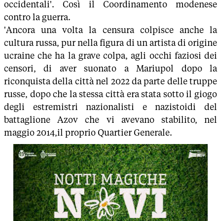
occidentali'. Così il Coordinamento modenese
contro la guerra.
'Ancora una volta la censura colpisce anche la
cultura russa, pur nella figura di un artista di origine
ucraine che ha la grave colpa, agli occhi faziosi dei
censori, di aver suonato a Mariupol dopo la
riconquista della città nel 2022 da parte delle truppe
russe, dopo che la stessa città era stata sotto il giogo
degli estremistri nazionalisti e nazistoidi del
battaglione Azov che vi avevano stabilito, nel
maggio 2014,il proprio Quartier Generale.