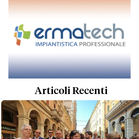
Articoli Recenti