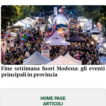
Fine settimana fuori Modena: gli eventi
principali in provincia
HOME PAGE
ARTICOLI