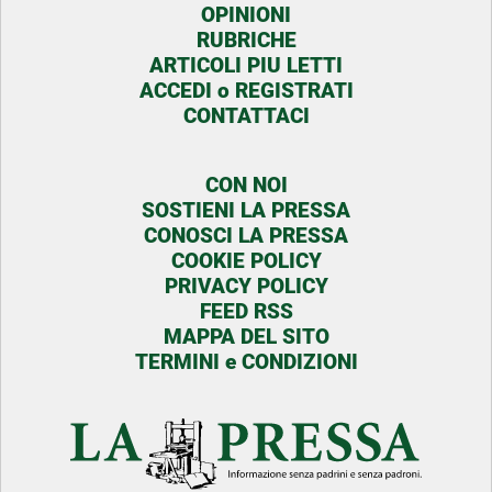
OPINIONI
RUBRICHE
ARTICOLI PIU LETTI
ACCEDI o REGISTRATI
CONTATTACI
CON NOI
SOSTIENI LA PRESSA
CONOSCI LA PRESSA
COOKIE POLICY
PRIVACY POLICY
FEED RSS
MAPPA DEL SITO
TERMINI e CONDIZIONI