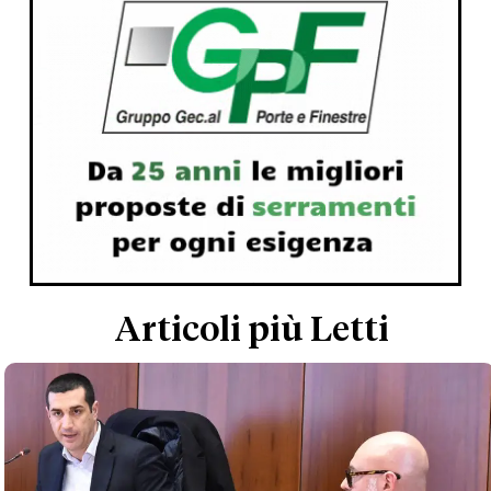
Articoli più Letti