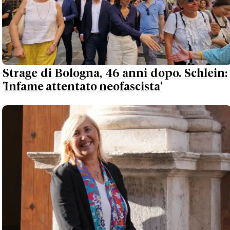
Strage di Bologna, 46 anni dopo. Schlein:
'Infame attentato neofascista'