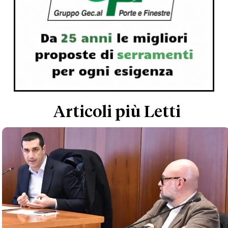
Articoli più Letti