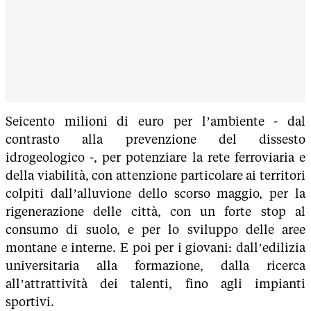
Seicento milioni di euro per l’ambiente - dal
contrasto alla prevenzione del dissesto
idrogeologico -, per potenziare la rete ferroviaria e
della viabilità, con attenzione particolare ai territori
colpiti dall’alluvione dello scorso maggio, per la
rigenerazione delle città, con un forte stop al
consumo di suolo, e per lo sviluppo delle aree
montane e interne. E poi per i giovani: dall’edilizia
universitaria alla formazione, dalla ricerca
all’attrattività dei talenti, fino agli impianti
sportivi.