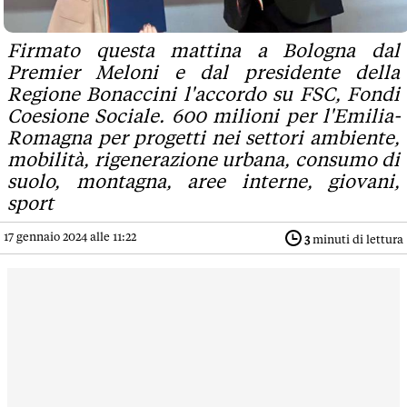
Firmato questa mattina a Bologna dal
Premier Meloni e dal presidente della
Regione Bonaccini l'accordo su FSC, Fondi
Coesione Sociale. 600 milioni per l'Emilia-
Romagna per progetti nei settori ambiente,
mobilità, rigenerazione urbana, consumo di
suolo, montagna, aree interne, giovani,
sport
17 gennaio 2024 alle 11:22
3
minuti di lettura