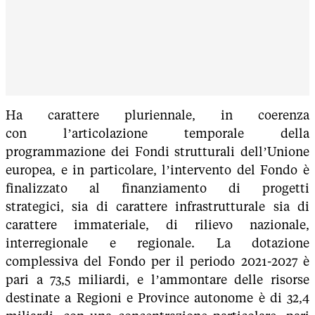
Ha carattere pluriennale, in coerenza
con l’articolazione temporale della
programmazione dei Fondi strutturali dell’Unione
europea, e in particolare, l’intervento del Fondo è
finalizzato al finanziamento di progetti
strategici, sia di carattere infrastrutturale sia di
carattere immateriale, di rilievo nazionale,
interregionale e regionale. La dotazione
complessiva del Fondo per il periodo 2021-2027 è
pari a 73,5 miliardi, e l’ammontare delle risorse
destinate a Regioni e Province autonome è di 32,4