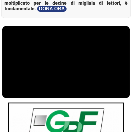
moltiplicato per le decine di migliaia di lettori, è
fondamentale.
DONA ORA