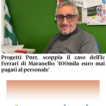
Progetti Pnrr, scoppia il caso dell'Ic
Ferrari di Maranello: '400mila euro mai
pagati al personale'