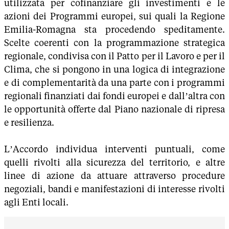
utilizzata per cofinanziare gli investimenti e le
azioni dei Programmi europei, sui quali la Regione
Emilia-Romagna sta procedendo speditamente.
Scelte coerenti con la programmazione strategica
regionale, condivisa con il Patto per il Lavoro e per il
Clima, che si pongono in una logica di integrazione
e di complementarità da una parte con i programmi
regionali finanziati dai fondi europei e dall’altra con
le opportunità offerte dal Piano nazionale di ripresa
e resilienza.
L’Accordo individua interventi puntuali, come
quelli rivolti alla sicurezza del territorio, e altre
linee di azione da attuare attraverso procedure
negoziali, bandi e manifestazioni di interesse rivolti
agli Enti locali.