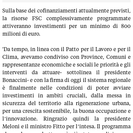
Sulla base dei cofinanziamenti attualmente previsti,
la risorse FSC complessivamente programmate
attiveranno investimenti per un minimo di 800
milioni di euro.
'Da tempo, in linea con il Patto per il Lavoro e per il
Clima, avevamo condiviso con Province, Comuni e
rappresentanze economiche e sociali le priorità e gli
interventi da attuare- sottolinea il presidente
Bonaccini- e con la firma di oggi il sistema regionale
è finalmente nelle condizioni di poter avviare
investimenti in ambiti cruciali, dalla messa in
sicurezza del territorio alla rigenerazione urbana,
per una crescita sostenibile, la buona occupazione e
l’innovazione. Ringrazio quindi la presidente
Meloni e il ministro Fitto per l’intesa. Il programma