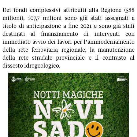
Dei fondi complessivi attribuiti alla Regione (588
milioni), 107,7 milioni sono già stati assegnati a
titolo di anticipazione a fine 2021 e sono già stati
destinati al finanziamento di interventi con
immediato avvio dei lavori per l’ammodernamento
della rete ferroviaria regionale, la manutenzione
della rete stradale provinciale e il contrasto al
dissesto idrogeologico.