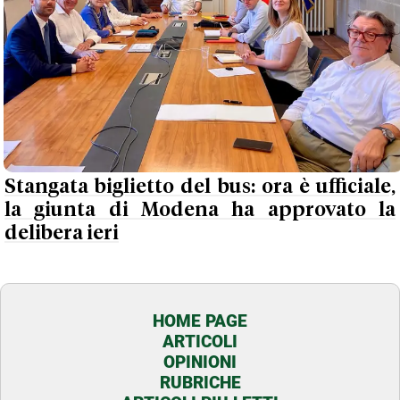
Stangata biglietto del bus: ora è ufficiale,
la giunta di Modena ha approvato la
delibera ieri
HOME PAGE
ARTICOLI
OPINIONI
RUBRICHE