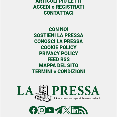
ARTICOLI PIU LETTI
ACCEDI o REGISTRATI
CONTATTACI
CON NOI
SOSTIENI LA PRESSA
CONOSCI LA PRESSA
COOKIE POLICY
PRIVACY POLICY
FEED RSS
MAPPA DEL SITO
TERMINI e CONDIZIONI