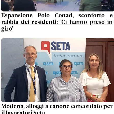
Espansione Polo Conad, sconforto e
rabbia dei residenti: 'Ci hanno preso in
giro'
Modena, alloggi a canone concordato per
il lavoratori Seta