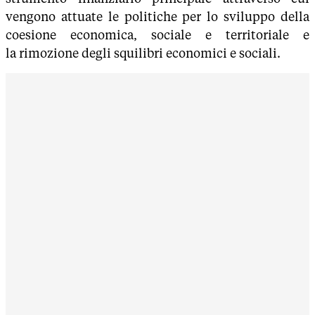
vengono attuate le politiche per lo sviluppo della
coesione economica, sociale e territoriale e
la rimozione degli squilibri economici e sociali.