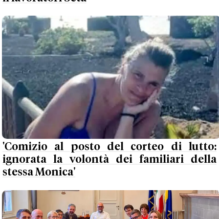
'Comizio al posto del corteo di lutto:
ignorata la volontà dei familiari della
stessa Monica'