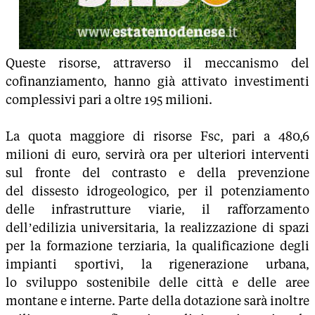
Queste risorse, attraverso il meccanismo del
cofinanziamento, hanno già attivato investimenti
complessivi pari a oltre 195 milioni.
La quota maggiore di risorse Fsc, pari a 480,6
milioni di euro, servirà ora per ulteriori interventi
sul fronte del contrasto e della prevenzione
del dissesto idrogeologico, per il potenziamento
delle infrastrutture viarie, il rafforzamento
dell’edilizia universitaria, la realizzazione di spazi
per la formazione terziaria, la qualificazione degli
impianti sportivi, la rigenerazione urbana,
lo sviluppo sostenibile delle città e delle aree
montane e interne. Parte della dotazione sarà inoltre