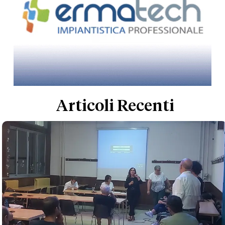
Articoli Recenti