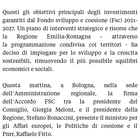
Questi gli obiettivi principali degli investimenti
garantiti dal Fondo sviluppo e coesione (Fsc) 2021-
2027. Un piano di interventi strategico e risorse che
la Regione Emilia-Romagna – attraverso
la programmazione condivisa coi territori - ha
deciso di impiegare per lo sviluppo e la crescita
sostenibili, rimuovendo il più possibile squilibri
economici e sociali.
Questa mattina, a Bologna, nella sede
dell’Amministrazione regionale, la firma
dell’Accordo FSC tra la presidente del
Consiglio, Giorgia Meloni, e il presidente della
Regione, Stefano Bonaccini, presente il ministro per
gli Affari europei, le Politiche di coesione e il
Pnrr, Raffaele Fitto.