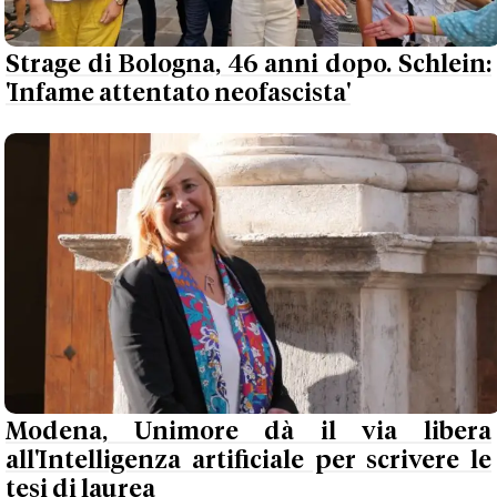
Strage di Bologna, 46 anni dopo. Schlein:
'Infame attentato neofascista'
Modena, Unimore dà il via libera
all'Intelligenza artificiale per scrivere le
tesi di laurea