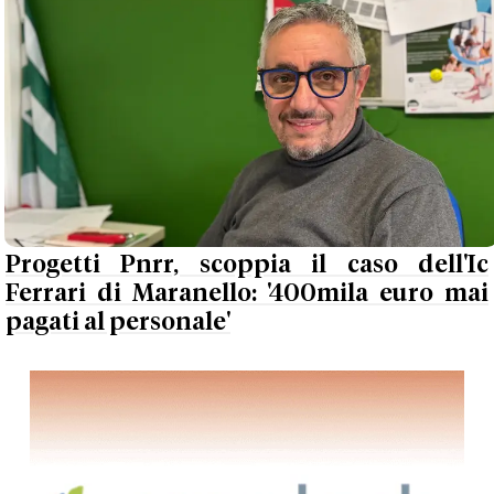
Progetti Pnrr, scoppia il caso dell'Ic
Ferrari di Maranello: '400mila euro mai
pagati al personale'