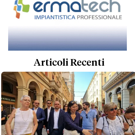
Articoli Recenti