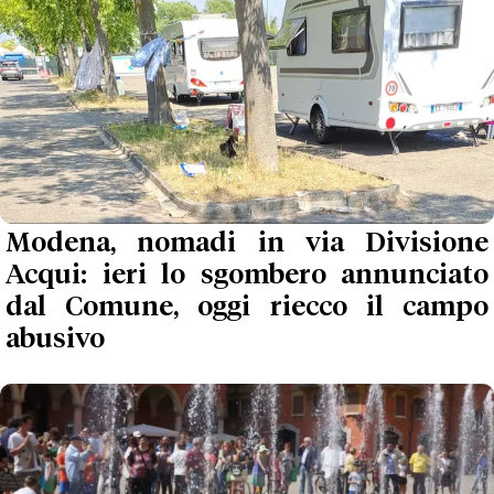
Modena, nomadi in via Divisione
Acqui: ieri lo sgombero annunciato
dal Comune, oggi riecco il campo
abusivo