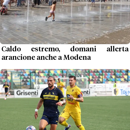
Caldo estremo, domani allerta
arancione anche a Modena