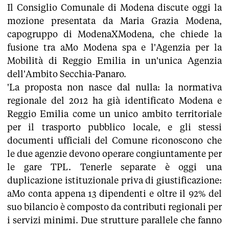
Il Consiglio Comunale di Modena discute oggi la
mozione presentata da Maria Grazia Modena,
capogruppo di ModenaXModena, che chiede la
fusione tra aMo Modena spa e l'Agenzia per la
Mobilità di Reggio Emilia in un'unica Agenzia
dell'Ambito Secchia-Panaro.
'La proposta non nasce dal nulla: la normativa
regionale del 2012 ha già identificato Modena e
Reggio Emilia come un unico ambito territoriale
per il trasporto pubblico locale, e gli stessi
documenti ufficiali del Comune riconoscono che
le due agenzie devono operare congiuntamente per
le gare TPL. Tenerle separate è oggi una
duplicazione istituzionale priva di giustificazione:
aMo conta appena 13 dipendenti e oltre il 92% del
suo bilancio è composto da contributi regionali per
i servizi minimi. Due strutture parallele che fanno