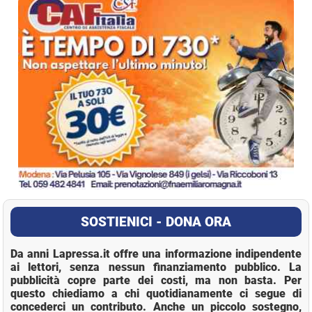
SOSTIENICI - DONA ORA
Da anni Lapressa.it offre una informazione indipendente
ai lettori, senza nessun finanziamento pubblico. La
pubblicità copre parte dei costi, ma non basta. Per
questo chiediamo a chi quotidianamente ci segue di
concederci un contributo. Anche un piccolo sostegno,