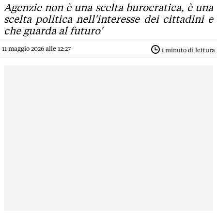
Agenzie non è una scelta burocratica, è una
scelta politica nell'interesse dei cittadini e
che guarda al futuro'
11 maggio 2026 alle 12:27
1
minuto di lettura