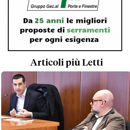
Articoli più Letti