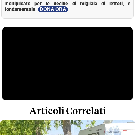
moltiplicato per le decine di migliaia di lettori, è
fondamentale.
DONA ORA
Articoli Correlati