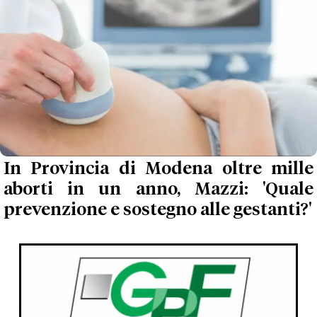
In Provincia di Modena oltre mille
aborti in un anno, Mazzi: 'Quale
prevenzione e sostegno alle gestanti?'