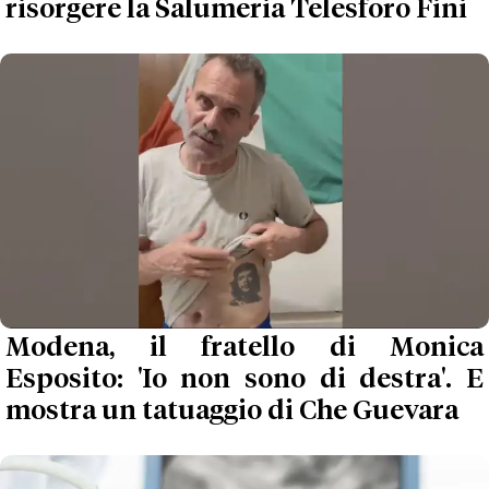
risorgere la Salumeria Telesforo Fini
Modena, il fratello di Monica
Esposito: 'Io non sono di destra'. E
mostra un tatuaggio di Che Guevara