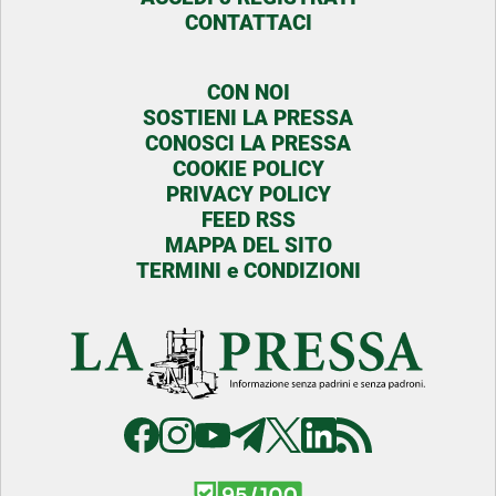
CONTATTACI
CON NOI
SOSTIENI LA PRESSA
CONOSCI LA PRESSA
COOKIE POLICY
PRIVACY POLICY
FEED RSS
MAPPA DEL SITO
TERMINI e CONDIZIONI