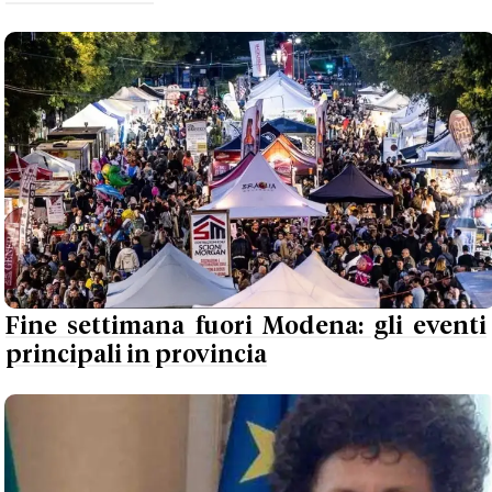
Fine settimana fuori Modena: gli eventi
principali in provincia