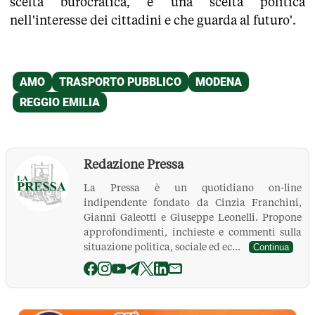
scelta burocratica, è una scelta politica
nell'interesse dei cittadini e che guarda al futuro'.
Redazione Pressa
La Pressa è un quotidiano on-line
indipendente fondato da Cinzia Franchini,
Gianni Galeotti e Giuseppe Leonelli. Propone
approfondimenti, inchieste e commenti sulla
situazione politica, sociale ed ec...
Continua
La Pressa