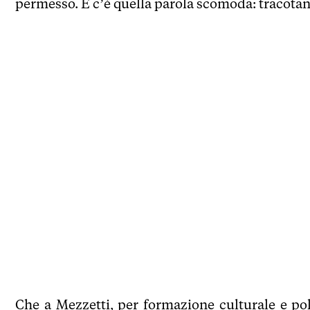
permesso. E c’è quella parola scomoda: tracotan
Che a Mezzetti, per formazione culturale e po