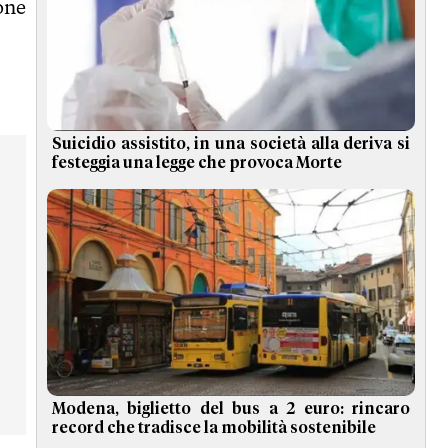
one
Suicidio assistito, in una società alla deriva si
festeggia una legge che provoca Morte
Modena, biglietto del bus a 2 euro: rincaro
record che tradisce la mobilità sostenibile