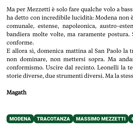
Ma per Mezzetti è solo fare qualche volo a bass
ha detto con incredibile lucidità: Modena non è
comunale, estense, napoleonica, austro-este
bandiera molte volte, ma raramente postura. 
conforme.
E allora sì, domenica mattina al San Paolo la 
non dominare, non mettersi sopra. Ma andare
conformismo. Uscire dal recinto. Leonelli la t
storie diverse, due strumenti diversi. Ma la stess
Magath