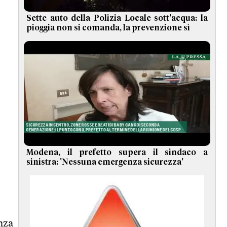
Sette auto della Polizia Locale sott'acqua: la
pioggia non si comanda, la prevenzione sì
Modena, il prefetto supera il sindaco a
sinistra: 'Nessuna emergenza sicurezza'
nza