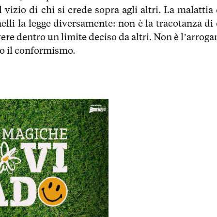
vizio di chi si crede sopra agli altri. La malattia 
elli la legge diversamente: non è la tracotanza di 
vere dentro un limite deciso da altri. Non è l’arrog
o il conformismo.