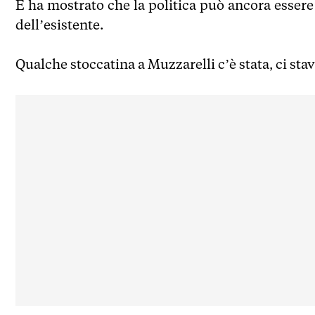
E ha mostrato che la politica può ancora esse
dell’esistente.
Qualche stoccatina a Muzzarelli c’è stata, ci stav