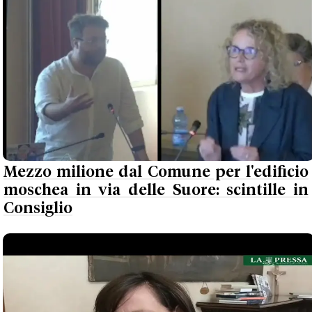
Mezzo milione dal Comune per l'edificio
moschea in via delle Suore: scintille in
Consiglio