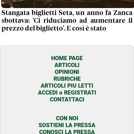
Stangata biglietti Seta, un anno fa Zanca
sbottava: 'Ci riduciamo ad aumentare il
prezzo del biglietto'. E così è stato
HOME PAGE
ARTICOLI
OPINIONI
RUBRICHE
ARTICOLI PIU LETTI
ACCEDI o REGISTRATI
CONTATTACI
CON NOI
SOSTIENI LA PRESSA
CONOSCI LA PRESSA