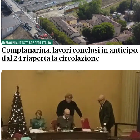
Complanarina, lavori conclusi in anticipo,
dal 24 riaperta la circolazione