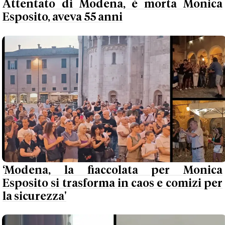
Attentato di Modena, è morta Monica
Esposito, aveva 55 anni
‘Modena, la fiaccolata per Monica
Esposito si trasforma in caos e comizi per
la sicurezza'