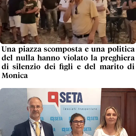
Una piazza scomposta e una politica
del nulla hanno violato la preghiera
di silenzio dei figli e del marito di
Monica