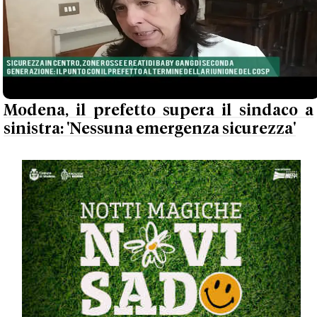
Modena, il prefetto supera il sindaco a
sinistra: 'Nessuna emergenza sicurezza'