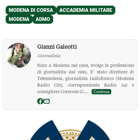
Gianni Galeotti
Giornalista
Nato a Modena nel 1969, svolge la professione
di giornalista dal 1995. E’ stato direttore di
Telemodena, giornalista radiofonico (Modena
Radio City, corrispondente Radio 24) e
consigliere Corecom (C...
Continua
La Pressa