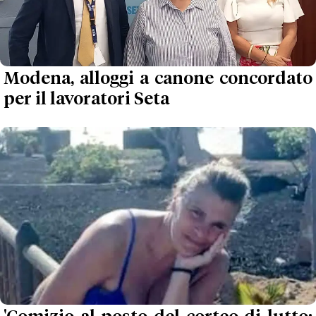
Modena, alloggi a canone concordato
per il lavoratori Seta