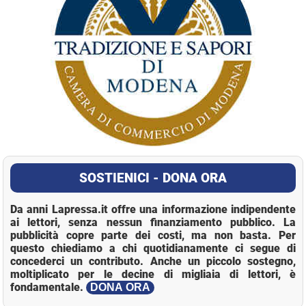
SOSTIENICI - DONA ORA
Da anni Lapressa.it offre una informazione indipendente
ai lettori, senza nessun finanziamento pubblico. La
pubblicità copre parte dei costi, ma non basta. Per
questo chiediamo a chi quotidianamente ci segue di
concederci un contributo. Anche un piccolo sostegno,
moltiplicato per le decine di migliaia di lettori, è
fondamentale.
DONA ORA