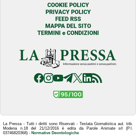
COOKIE POLICY
PRIVACY POLICY
FEED RSS
MAPPA DEL SITO
TERMINI e CONDIZIONI
La Pressa - Tutti i diritti sono Riservati - Testata Giornalistica aut. trib.
Modena n.18 del 21/12/2016 è edita da Parole Animate srl (P.I.
03746820368) -
Normative Deontologiche