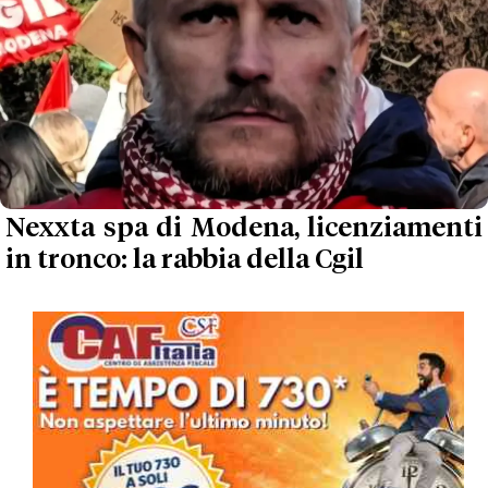
Nexxta spa di Modena, licenziamenti
in tronco: la rabbia della Cgil