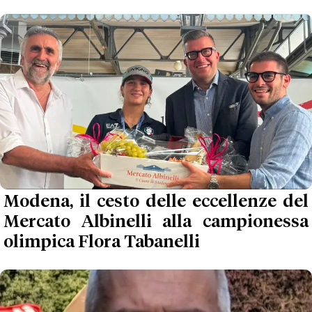
Modena, il cesto delle eccellenze del
Mercato Albinelli alla campionessa
olimpica Flora Tabanelli