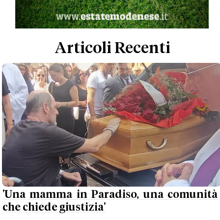
Articoli Recenti
'Una mamma in Paradiso, una comunità
che chiede giustizia'