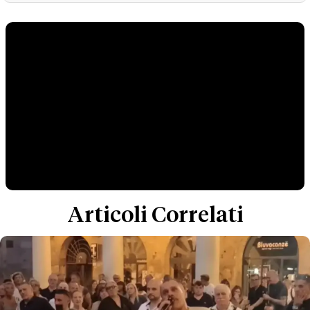
Articoli Correlati