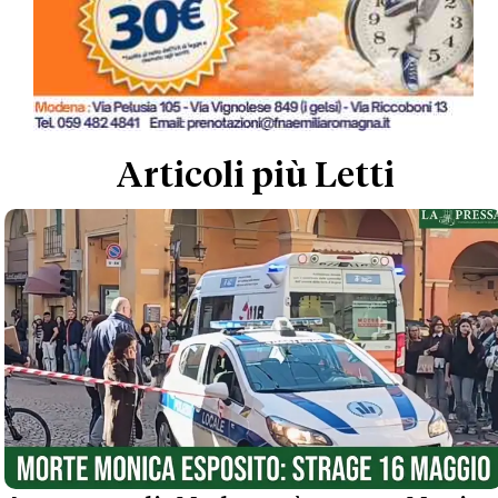
Articoli più Letti