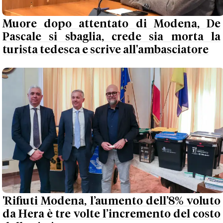
Muore dopo attentato di Modena, De
Pascale si sbaglia, crede sia morta la
turista tedesca e scrive all'ambasciatore
'Rifiuti Modena, l’aumento dell’8% voluto
da Hera è tre volte l’incremento del costo