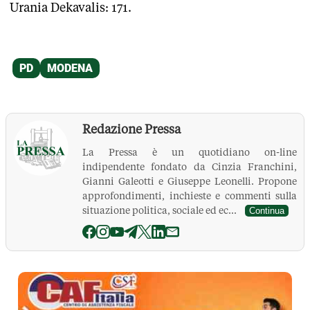
Urania Dekavalis: 171.
Redazione Pressa
La Pressa è un quotidiano on-line
indipendente fondato da Cinzia Franchini,
Gianni Galeotti e Giuseppe Leonelli. Propone
approfondimenti, inchieste e commenti sulla
situazione politica, sociale ed ec...
Continua
La Pressa