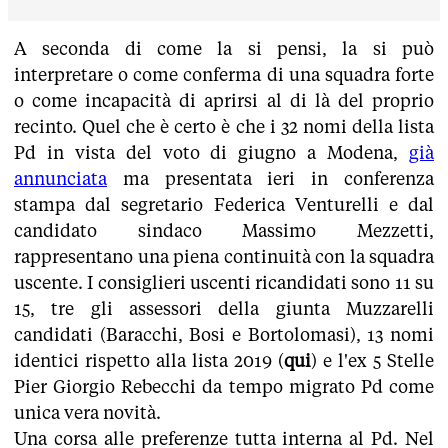
A seconda di come la si pensi, la si può
interpretare o come conferma di una squadra forte
o come incapacità di aprirsi al di là del proprio
recinto. Quel che è certo è che i 32 nomi della lista
Pd in vista del voto di giugno a Modena,
già
annunciata
ma presentata ieri in conferenza
stampa dal segretario Federica Venturelli e dal
candidato sindaco Massimo Mezzetti,
rappresentano una piena continuità con la squadra
uscente. I consiglieri uscenti ricandidati sono 11 su
15, tre gli assessori della giunta Muzzarelli
candidati (Baracchi, Bosi e Bortolomasi), 13 nomi
identici rispetto alla lista 2019 (
qui
) e l'ex 5 Stelle
Pier Giorgio Rebecchi da tempo migrato Pd come
unica vera novità.
Una corsa alle preferenze tutta interna al Pd. Nel