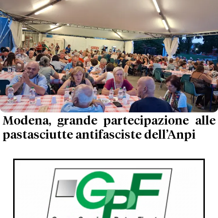
Modena, grande partecipazione alle
pastasciutte antifasciste dell’Anpi