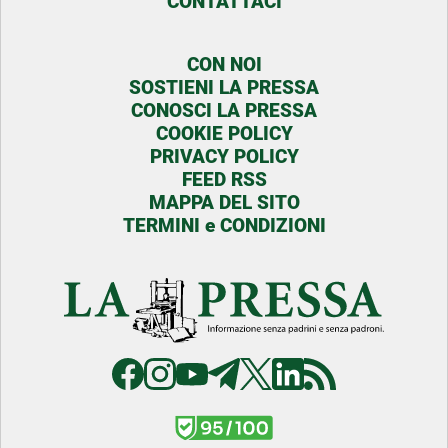
CONTATTACI
CON NOI
SOSTIENI LA PRESSA
CONOSCI LA PRESSA
COOKIE POLICY
PRIVACY POLICY
FEED RSS
MAPPA DEL SITO
TERMINI e CONDIZIONI