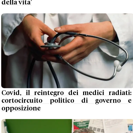
della vita'
Covid, il reintegro dei medici radiati:
cortocircuito politico di governo e
opposizione