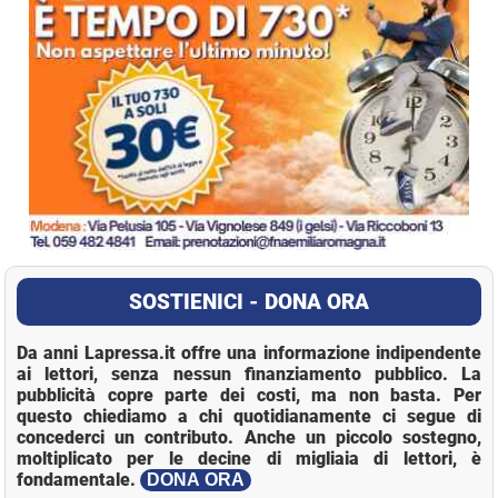
SOSTIENICI - DONA ORA
Da anni Lapressa.it offre una informazione indipendente
ai lettori, senza nessun finanziamento pubblico. La
pubblicità copre parte dei costi, ma non basta. Per
questo chiediamo a chi quotidianamente ci segue di
concederci un contributo. Anche un piccolo sostegno,
moltiplicato per le decine di migliaia di lettori, è
fondamentale.
DONA ORA