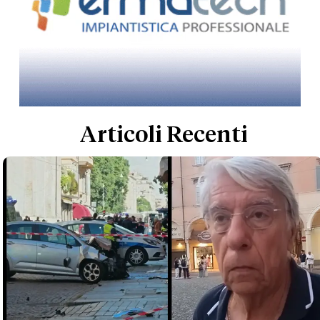
Articoli Recenti