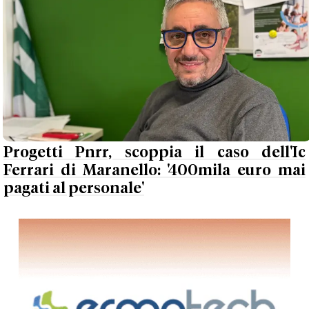
Progetti Pnrr, scoppia il caso dell'Ic
Ferrari di Maranello: '400mila euro mai
pagati al personale'