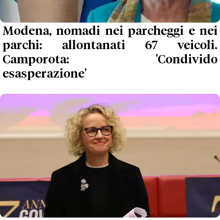
Modena, nomadi nei parcheggi e nei
parchi: allontanati 67 veicoli.
Camporota: 'Condivido
esasperazione'