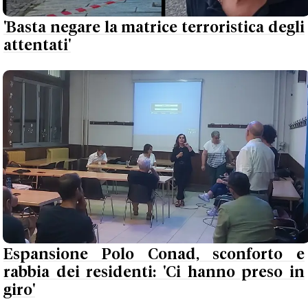
'Basta negare la matrice terroristica degli
attentati'
Espansione Polo Conad, sconforto e
rabbia dei residenti: 'Ci hanno preso in
giro'