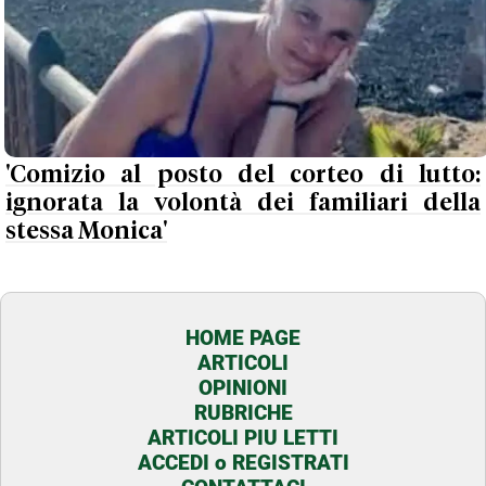
'Comizio al posto del corteo di lutto:
ignorata la volontà dei familiari della
stessa Monica'
HOME PAGE
ARTICOLI
OPINIONI
RUBRICHE
ARTICOLI PIU LETTI
ACCEDI o REGISTRATI