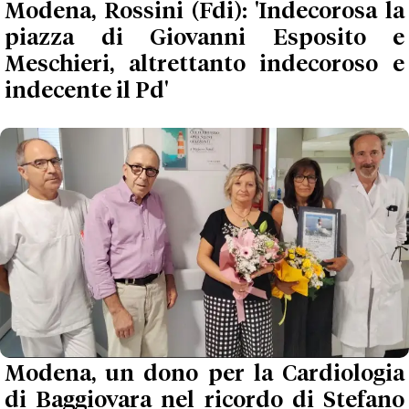
Modena, Rossini (Fdi): 'Indecorosa la
piazza di Giovanni Esposito e
Meschieri, altrettanto indecoroso e
indecente il Pd'
Modena, un dono per la Cardiologia
di Baggiovara nel ricordo di Stefano