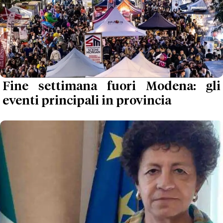
Fine settimana fuori Modena: gli
eventi principali in provincia