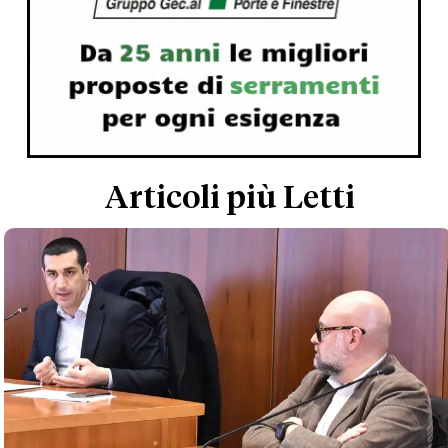
Articoli più Letti