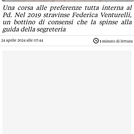
Una corsa alle preferenze tutta interna al
Pd. Nel 2019 stravinse Federica Venturelli,
un bottino di consensi che la spinse alla
guida della segreteria
24 aprile 2024 alle 07:44
1
minuto di lettura