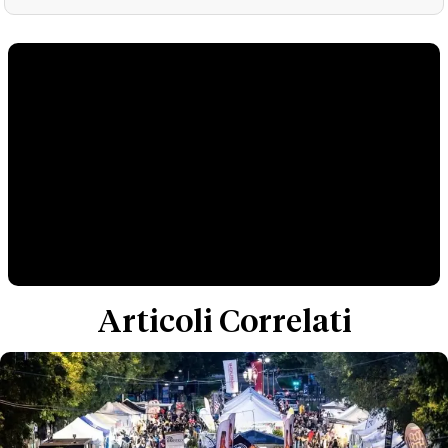
Articoli Correlati