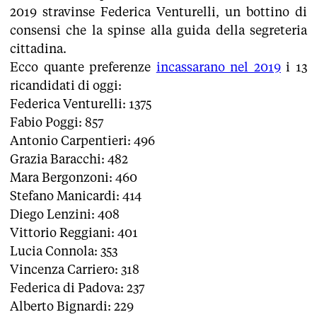
2019 stravinse Federica Venturelli, un bottino di
consensi che la spinse alla guida della segreteria
cittadina.
Ecco quante preferenze
incassarano nel 2019
i 13
ricandidati di oggi:
Federica Venturelli: 1375
Fabio Poggi: 857
Antonio Carpentieri: 496
Grazia Baracchi: 482
Mara Bergonzoni: 460
Stefano Manicardi: 414
Diego Lenzini: 408
Vittorio Reggiani: 401
Lucia Connola: 353
Vincenza Carriero: 318
Federica di Padova: 237
Alberto Bignardi: 229