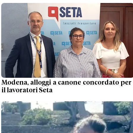
Modena, alloggi a canone concordato per
il lavoratori Seta