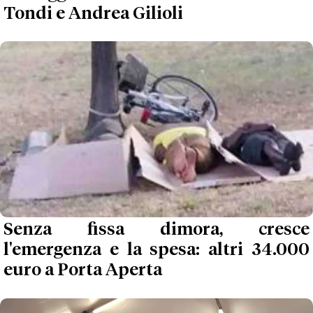
Tondi e Andrea Gilioli
Senza fissa dimora, cresce
l'emergenza e la spesa: altri 34.000
euro a Porta Aperta