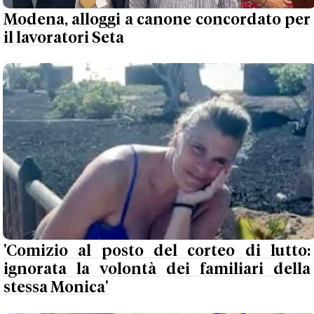
Modena, alloggi a canone concordato per
il lavoratori Seta
'Comizio al posto del corteo di lutto:
ignorata la volontà dei familiari della
stessa Monica'