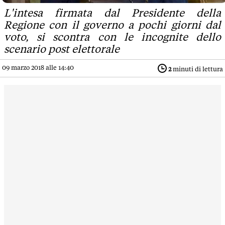
L'intesa firmata dal Presidente della
Regione con il governo a pochi giorni dal
voto, si scontra con le incognite dello
scenario post elettorale
09 marzo 2018 alle 14:40
2
minuti di lettura