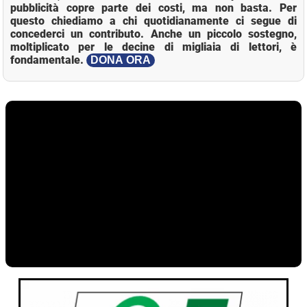
pubblicità copre parte dei costi, ma non basta. Per
questo chiediamo a chi quotidianamente ci segue di
concederci un contributo. Anche un piccolo sostegno,
moltiplicato per le decine di migliaia di lettori, è
fondamentale.
DONA ORA