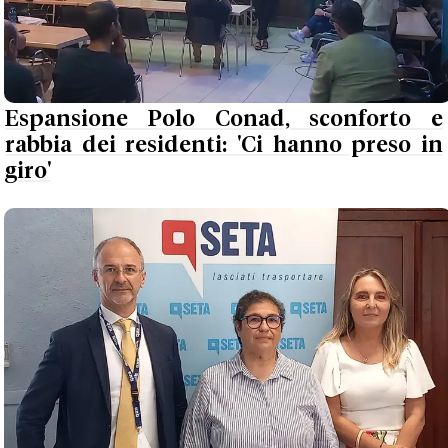
Espansione Polo Conad, sconforto e
rabbia dei residenti: 'Ci hanno preso in
giro'