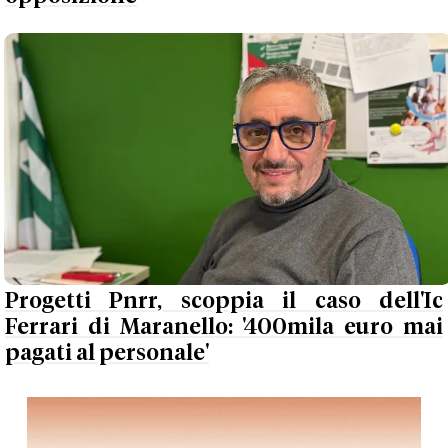
Progetti Pnrr, scoppia il caso dell'Ic
Ferrari di Maranello: '400mila euro mai
pagati al personale'