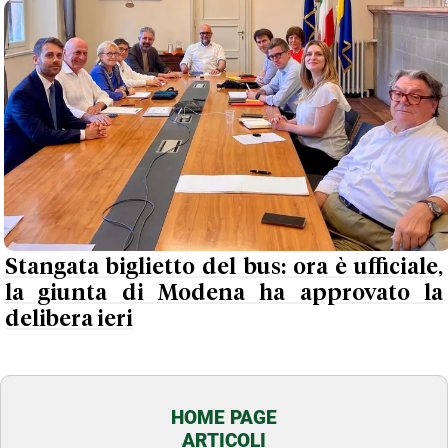
Stangata biglietto del bus: ora è ufficiale,
la giunta di Modena ha approvato la
delibera ieri
HOME PAGE
ARTICOLI