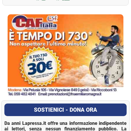
La Pressa
SOSTIENICI - DONA ORA
Da anni Lapressa.it offre una informazione indipendente
ai lettori, senza nessun finanziamento pubblico. La