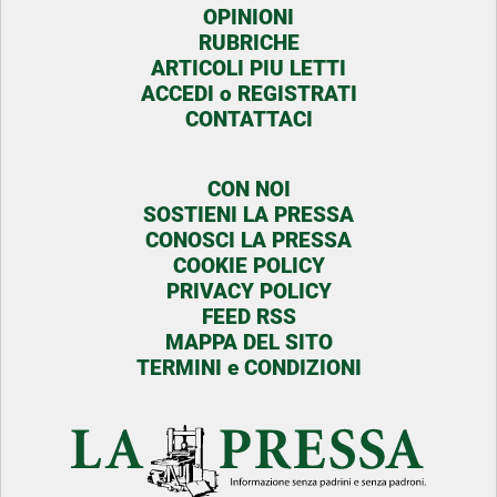
OPINIONI
RUBRICHE
ARTICOLI PIU LETTI
ACCEDI o REGISTRATI
CONTATTACI
CON NOI
SOSTIENI LA PRESSA
CONOSCI LA PRESSA
COOKIE POLICY
PRIVACY POLICY
FEED RSS
MAPPA DEL SITO
TERMINI e CONDIZIONI