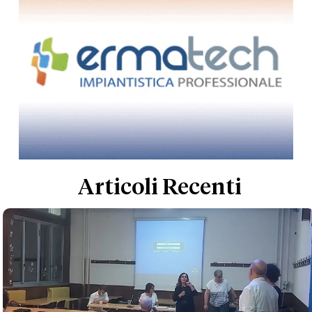
Articoli Recenti