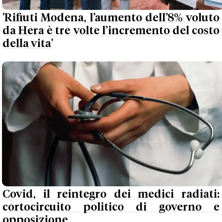
'Rifiuti Modena, l’aumento dell’8% voluto
da Hera è tre volte l’incremento del costo
della vita'
Covid, il reintegro dei medici radiati:
cortocircuito politico di governo e
opposizione