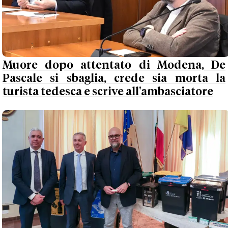
Muore dopo attentato di Modena, De
Pascale si sbaglia, crede sia morta la
turista tedesca e scrive all'ambasciatore