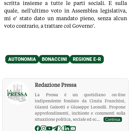
scritta insieme a tutte le parti sociali. E sulla
quale, nell'ultimo voto in Assemblea legislativa,
mi e' stato dato un mandato pieno, senza alcun
voto contrario, a trattare col Governo'.
Redazione Pressa
La Pressa è un quotidiano on-line
indipendente fondato da Cinzia Franchini,
Gianni Galeotti e Giuseppe Leonelli. Propone
approfondimenti, inchieste e commenti sulla
situazione politica, sociale ed ec...
Continua