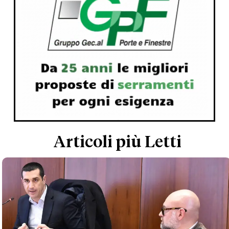
Articoli più Letti