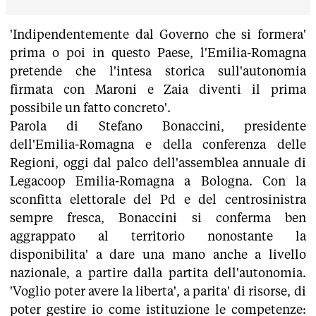
'Indipendentemente dal Governo che si formera'
prima o poi in questo Paese, l'Emilia-Romagna
pretende che l'intesa storica sull'autonomia
firmata con Maroni e Zaia diventi il prima
possibile un fatto concreto'.
Parola di Stefano Bonaccini, presidente
dell'Emilia-Romagna e della conferenza delle
Regioni, oggi dal palco dell'assemblea annuale di
Legacoop Emilia-Romagna a Bologna. Con la
sconfitta elettorale del Pd e del centrosinistra
sempre fresca, Bonaccini si conferma ben
aggrappato al territorio nonostante la
disponibilita' a dare una mano anche a livello
nazionale, a partire dalla partita dell'autonomia.
'Voglio poter avere la liberta', a parita' di risorse, di
poter gestire io come istituzione le competenze: