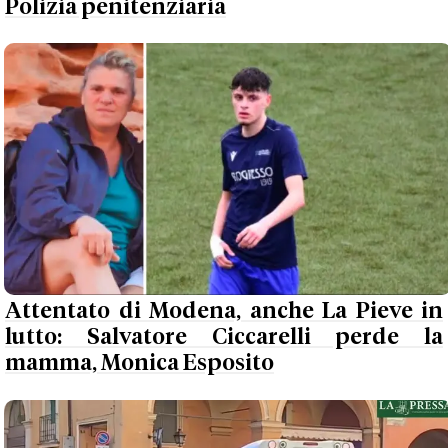
Polizia penitenziaria
Attentato di Modena, anche La Pieve in
lutto: Salvatore Ciccarelli perde la
mamma, Monica Esposito