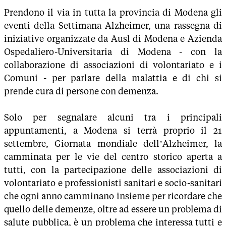
Prendono il via in tutta la provincia di Modena gli
eventi della Settimana Alzheimer, una rassegna di
iniziative organizzate da Ausl di Modena e Azienda
Ospedaliero-Universitaria di Modena - con la
collaborazione di associazioni di volontariato e i
Comuni - per parlare della malattia e di chi si
prende cura di persone con demenza.
Solo per segnalare alcuni tra i principali
appuntamenti, a Modena si terrà proprio il 21
settembre, Giornata mondiale dell’Alzheimer, la
camminata per le vie del centro storico aperta a
tutti, con la partecipazione delle associazioni di
volontariato e professionisti sanitari e socio-sanitari
che ogni anno camminano insieme per ricordare che
quello delle demenze, oltre ad essere un problema di
salute pubblica, è un problema che interessa tutti e