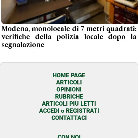
Modena, monolocale di 7 metri quadrati:
verifiche della polizia locale dopo la
segnalazione
HOME PAGE
ARTICOLI
OPINIONI
RUBRICHE
ARTICOLI PIU LETTI
ACCEDI o REGISTRATI
CONTATTACI
CON NOI