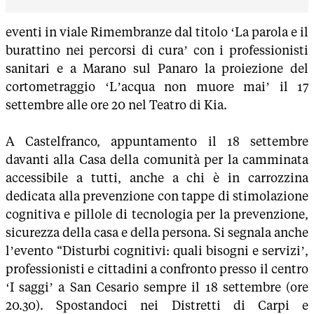
eventi in viale Rimembranze dal titolo ‘La parola e il
burattino nei percorsi di cura’ con i professionisti
sanitari e a Marano sul Panaro la proiezione del
cortometraggio ‘L’acqua non muore mai’ il 17
settembre alle ore 20 nel Teatro di Kia.
A Castelfranco, appuntamento il 18 settembre
davanti alla Casa della comunità per la camminata
accessibile a tutti, anche a chi è in carrozzina
dedicata alla prevenzione con tappe di stimolazione
cognitiva e pillole di tecnologia per la prevenzione,
sicurezza della casa e della persona. Si segnala anche
l’evento “Disturbi cognitivi: quali bisogni e servizi’,
professionisti e cittadini a confronto presso il centro
‘I saggi’ a San Cesario sempre il 18 settembre (ore
20.30). Spostandoci nei Distretti di Carpi e