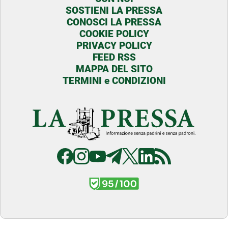
SOSTIENI LA PRESSA
CONOSCI LA PRESSA
COOKIE POLICY
PRIVACY POLICY
FEED RSS
MAPPA DEL SITO
TERMINI e CONDIZIONI