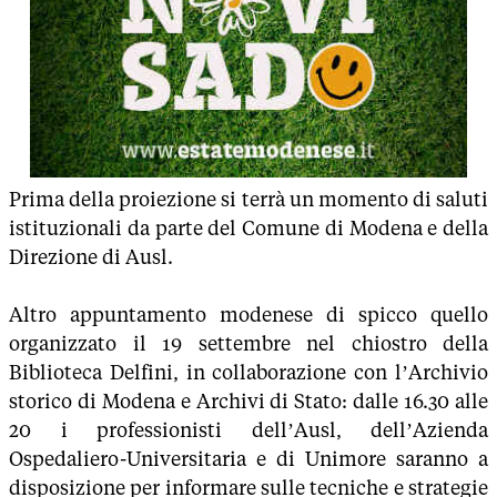
Prima della proiezione si terrà un momento di saluti
istituzionali da parte del Comune di Modena e della
Direzione di Ausl.
Altro appuntamento modenese di spicco quello
organizzato il 19 settembre nel chiostro della
Biblioteca Delfini, in collaborazione con l’Archivio
storico di Modena e Archivi di Stato: dalle 16.30 alle
20 i professionisti dell’Ausl, dell’Azienda
Ospedaliero-Universitaria e di Unimore saranno a
disposizione per informare sulle tecniche e strategie