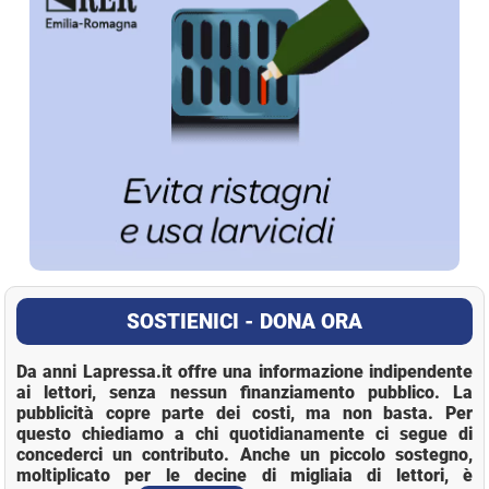
SOSTIENICI - DONA ORA
Da anni Lapressa.it offre una informazione indipendente
ai lettori, senza nessun finanziamento pubblico. La
pubblicità copre parte dei costi, ma non basta. Per
questo chiediamo a chi quotidianamente ci segue di
concederci un contributo. Anche un piccolo sostegno,
moltiplicato per le decine di migliaia di lettori, è