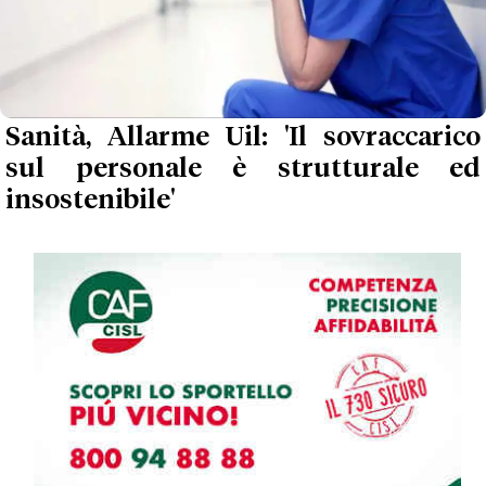
Sanità, Allarme Uil: 'Il sovraccarico
sul personale è strutturale ed
insostenibile'