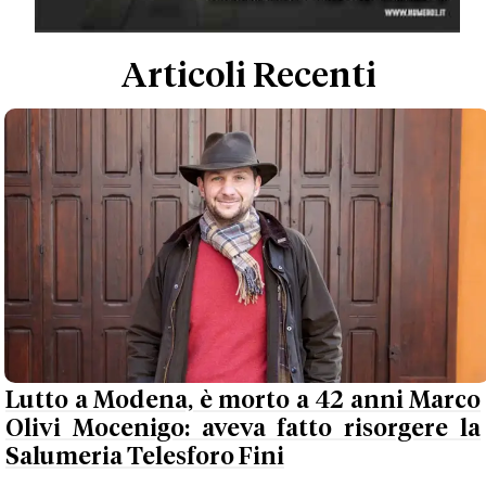
Articoli Recenti
Lutto a Modena, è morto a 42 anni Marco
Olivi Mocenigo: aveva fatto risorgere la
Salumeria Telesforo Fini