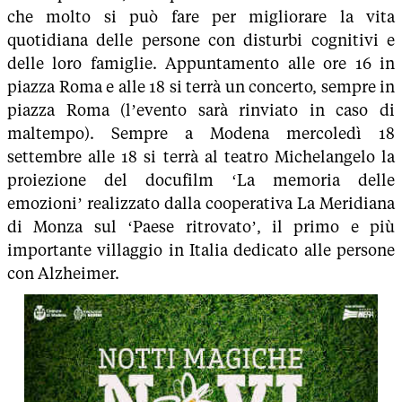
che molto si può fare per migliorare la vita
quotidiana delle persone con disturbi cognitivi e
delle loro famiglie. Appuntamento alle ore 16 in
piazza Roma e alle 18 si terrà un concerto, sempre in
piazza Roma (l’evento sarà rinviato in caso di
maltempo). Sempre a Modena mercoledì 18
settembre alle 18 si terrà al teatro Michelangelo la
proiezione del docufilm ‘La memoria delle
emozioni’ realizzato dalla cooperativa La Meridiana
di Monza sul ‘Paese ritrovato’, il primo e più
importante villaggio in Italia dedicato alle persone
con Alzheimer.