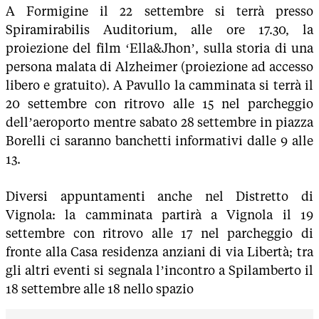
A Formigine il 22 settembre si terrà presso
Spiramirabilis Auditorium, alle ore 17.30, la
proiezione del film ‘Ella&Jhon’, sulla storia di una
persona malata di Alzheimer (proiezione ad accesso
libero e gratuito). A Pavullo la camminata si terrà il
20 settembre con ritrovo alle 15 nel parcheggio
dell’aeroporto mentre sabato 28 settembre in piazza
Borelli ci saranno banchetti informativi dalle 9 alle
13.
Diversi appuntamenti anche nel Distretto di
Vignola: la camminata partirà a Vignola il 19
settembre con ritrovo alle 17 nel parcheggio di
fronte alla Casa residenza anziani di via Libertà; tra
gli altri eventi si segnala l’incontro a Spilamberto il
18 settembre alle 18 nello spazio