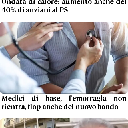
Ondata di calore: aumento anche del
40% di anziani al PS
Medici di base, l'emorragia non
rientra, flop anche del nuovo bando