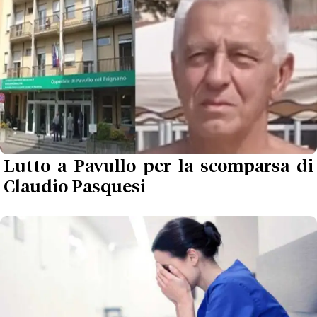
Lutto a Pavullo per la scomparsa di
Claudio Pasquesi