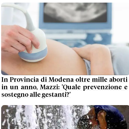
In Provincia di Modena oltre mille aborti
in un anno, Mazzi: 'Quale prevenzione e
sostegno alle gestanti?'