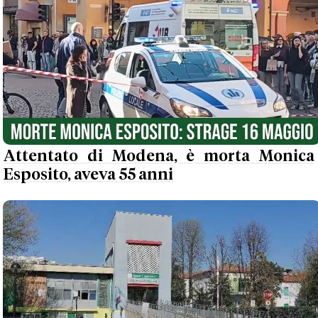
Attentato di Modena, è morta Monica
Esposito, aveva 55 anni