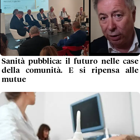
Sanità pubblica: il futuro nelle case
della comunità. E si ripensa alle
mutue