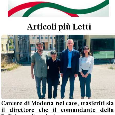
Articoli più Letti
Carcere di Modena nel caos, trasferiti sia
il direttore che il comandante della