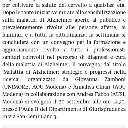
per coltivare la salute del cervello a qualsiasi età.
Dopo le tante iniziative mirate alla sensibilizzazione
sulla malattia di Alzheimer aperte al pubblico e
prevalentemente rivolte alle persone affette, ai
familiari e a tutta la cittadinanza, la settimana si
concluderà con un convegno per la formazione e
aggiornamento rivolto a tutti i professionisti
sanitari coinvolti nel percorso di diagnosi e cura
della malattia di Alzheimer. Il convegno, dal titolo
'Malattia di Alzheimer: strategie e progressi nella
ricerca', organizzato da Giovanna Zamboni
(UNIMORE, AOU Modena) e Annalisa Chiari (AOU
Modena) in collaborazione con Andrea Fabbo (AUSL
Modena) si svolgerà il 20 settembre alle ore 14.30,
presso l’Aula B del Dipartimento di Giurisprudenza
in via San Geminiano 3.