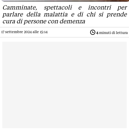
Camminate, spettacoli e incontri per
parlare della malattia e di chi si prende
cura di persone con demenza
17 settembre 2024 alle 15:14
4
minuti di lettura