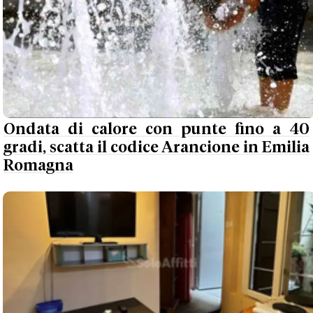
Ondata di calore con punte fino a 40
gradi, scatta il codice Arancione in Emilia
Romagna