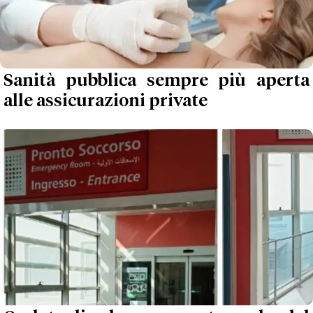
Sanità pubblica sempre più aperta
alle assicurazioni private