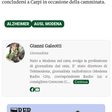
concludersi a Carpi in occasione della camminata.
Gianni Galeotti
Giornalista
Nato a Modena nel 1969, svolge la professione
di giornalista dal 1995. E’ stato direttore di
Telemodena, giornalista radiofonico (Modena
Radio City, corrispondente Radio 24) e
consigliere Corecom (C...
Continua
La Pressa