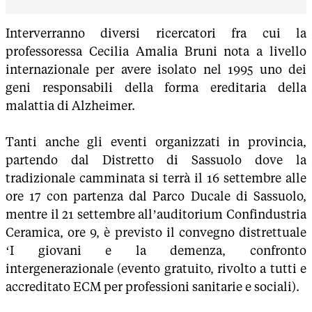
Interverranno diversi ricercatori fra cui la
professoressa Cecilia Amalia Bruni nota a livello
internazionale per avere isolato nel 1995 uno dei
geni responsabili della forma ereditaria della
malattia di Alzheimer.
Tanti anche gli eventi organizzati in provincia,
partendo dal Distretto di Sassuolo dove la
tradizionale camminata si terrà il 16 settembre alle
ore 17 con partenza dal Parco Ducale di Sassuolo,
mentre il 21 settembre all’auditorium Confindustria
Ceramica, ore 9, è previsto il convegno distrettuale
‘I giovani e la demenza, confronto
intergenerazionale (evento gratuito, rivolto a tutti e
accreditato ECM per professioni sanitarie e sociali).