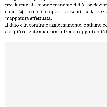
presidente al secondo mandato dell’associazion
sono 24, ma gli empori presenti nella reg
mappatura effettuata.
Il dato è in continuo aggiornamento, e stiamo c
e di più recente apertura, offrendo opportunità