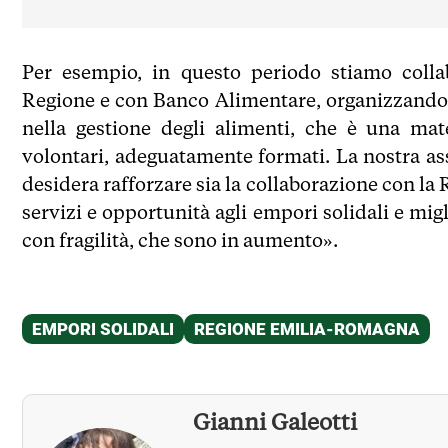
Per esempio, in questo periodo stiamo collab
Regione e con Banco Alimentare, organizzando i
nella gestione degli alimenti, che è una mat
volontari, adeguatamente formati. La nostra ass
desidera rafforzare sia la collaborazione con la 
servizi e opportunità agli empori solidali e mig
con fragilità, che sono in aumento».
Gianni Galeotti