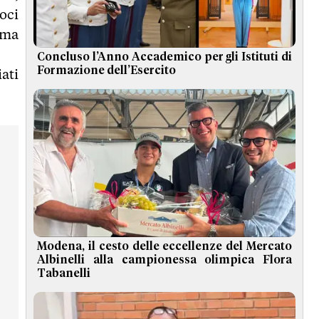
oci
ima
Concluso l’Anno Accademico per gli Istituti di
Formazione dell’Esercito
ati
Modena, il cesto delle eccellenze del Mercato
Albinelli alla campionessa olimpica Flora
Tabanelli