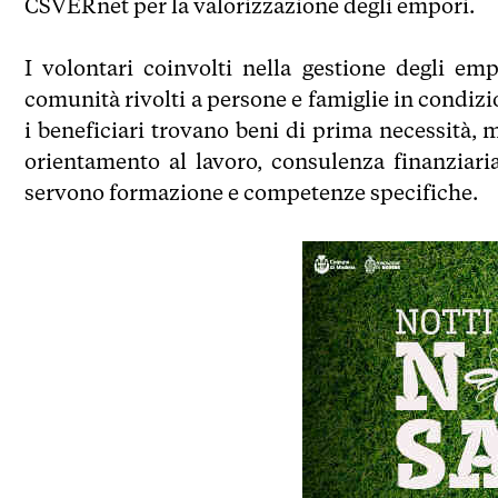
CSVERnet per la valorizzazione degli empori.
I volontari coinvolti nella gestione degli emp
comunità rivolti a persone e famiglie in condizi
i beneficiari trovano beni di prima necessità, m
orientamento al lavoro, consulenza finanziaria
servono formazione e competenze specifiche.