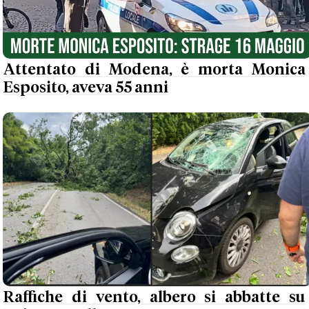
Attentato di Modena, è morta Monica
Esposito, aveva 55 anni
Raffiche di vento, albero si abbatte su