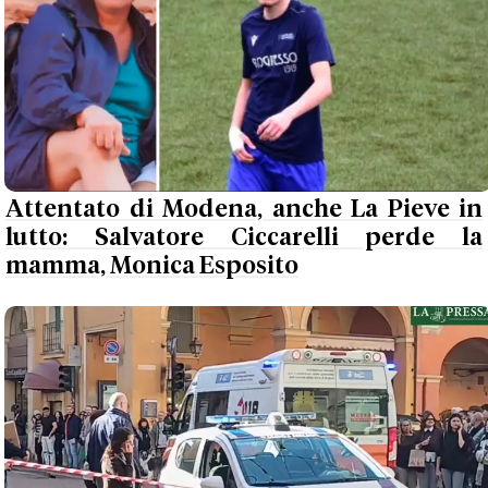
Attentato di Modena, anche La Pieve in
lutto: Salvatore Ciccarelli perde la
mamma, Monica Esposito