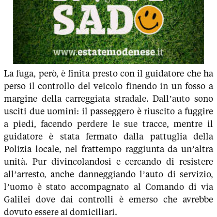
La fuga, però, è finita presto con il guidatore che ha
perso il controllo del veicolo finendo in un fosso a
margine della carreggiata stradale. Dall’auto sono
usciti due uomini: il passeggero è riuscito a fuggire
a piedi, facendo perdere le sue tracce, mentre il
guidatore è stata fermato dalla pattuglia della
Polizia locale, nel frattempo raggiunta da un’altra
unità. Pur divincolandosi e cercando di resistere
all’arresto, anche danneggiando l’auto di servizio,
l’uomo è stato accompagnato al Comando di via
Galilei dove dai controlli è emerso che avrebbe
dovuto essere ai domiciliari.