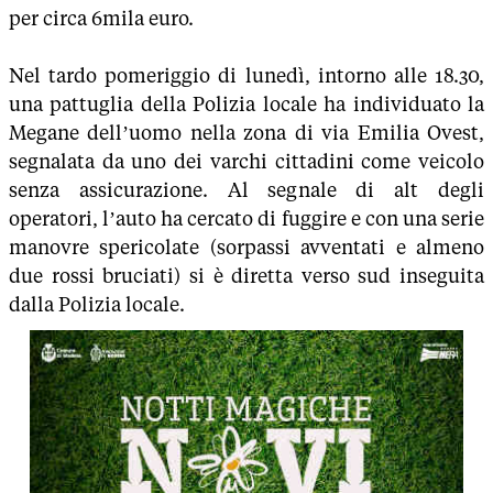
per circa 6mila euro.
Nel tardo pomeriggio di lunedì, intorno alle 18.30,
una pattuglia della Polizia locale ha individuato la
Megane dell’uomo nella zona di via Emilia Ovest,
segnalata da uno dei varchi cittadini come veicolo
senza assicurazione. Al segnale di alt degli
operatori, l’auto ha cercato di fuggire e con una serie
manovre spericolate (sorpassi avventati e almeno
due rossi bruciati) si è diretta verso sud inseguita
dalla Polizia locale.