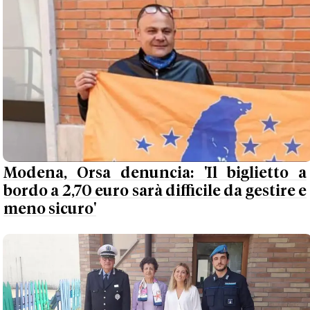
Modena, Orsa denuncia: 'Il biglietto a
bordo a 2,70 euro sarà difficile da gestire e
meno sicuro'