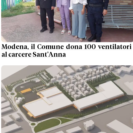
Modena, il Comune dona 100 ventilatori
al carcere Sant'Anna