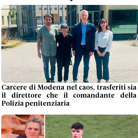
Carcere di Modena nel caos, trasferiti sia
il direttore che il comandante della
Polizia penitenziaria