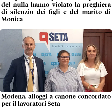
del nulla hanno violato la preghiera
di silenzio dei figli e del marito di
Monica
Modena, alloggi a canone concordato
per il lavoratori Seta