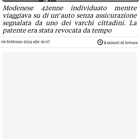
Modenese 42enne individuato mentre
viaggiava su di un’auto senza assicurazione
segnalata da uno dei varchi cittadini. La
patente era stata revocata da tempo
06 febbraio 2024 alle 16:07
2
minuti di lettura