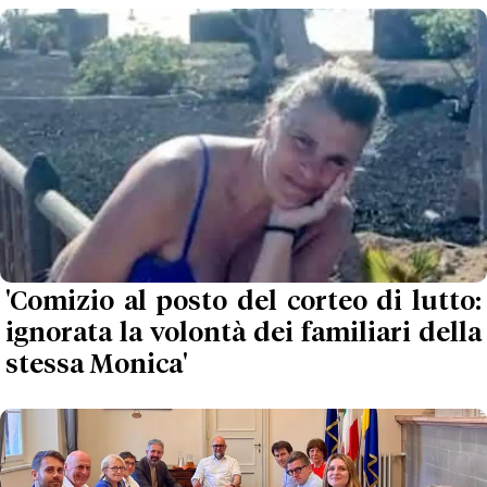
'Comizio al posto del corteo di lutto:
ignorata la volontà dei familiari della
stessa Monica'