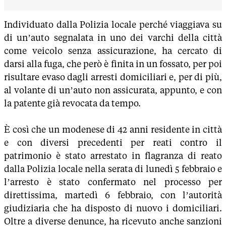
Individuato dalla Polizia locale perché viaggiava su
di un’auto segnalata in uno dei varchi della città
come veicolo senza assicurazione, ha cercato di
darsi alla fuga, che però è finita in un fossato, per poi
risultare evaso dagli arresti domiciliari e, per di più,
al volante di un’auto non assicurata, appunto, e con
la patente già revocata da tempo.
È così che un modenese di 42 anni residente in città
e con diversi precedenti per reati contro il
patrimonio è stato arrestato in flagranza di reato
dalla Polizia locale nella serata di lunedì 5 febbraio e
l’arresto è stato confermato nel processo per
direttissima, martedì 6 febbraio, con l’autorità
giudiziaria che ha disposto di nuovo i domiciliari.
Oltre a diverse denunce, ha ricevuto anche sanzioni