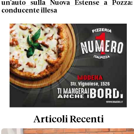
un'auto sulla Nuova Estense a Pozza:
conducente illesa
Articoli Recenti