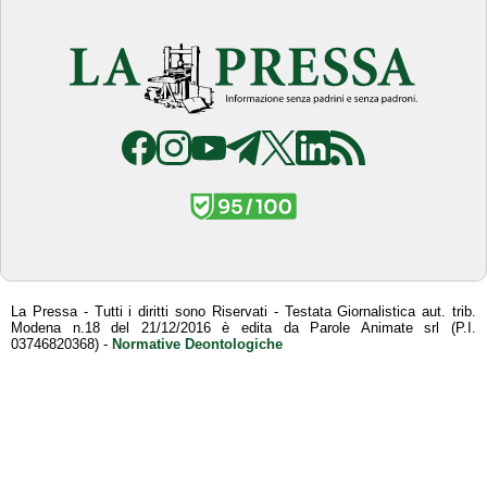
La Pressa - Tutti i diritti sono Riservati - Testata Giornalistica aut. trib.
Modena n.18 del 21/12/2016 è edita da Parole Animate srl (P.I.
03746820368) -
Normative Deontologiche