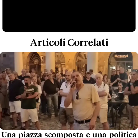
Articoli Correlati
Una piazza scomposta e una politica