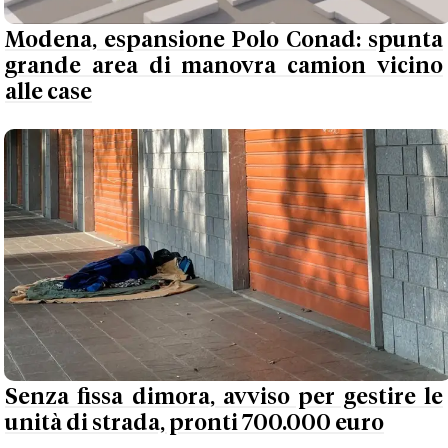
Modena, espansione Polo Conad: spunta
grande area di manovra camion vicino
alle case
Senza fissa dimora, avviso per gestire le
unità di strada, pronti 700.000 euro