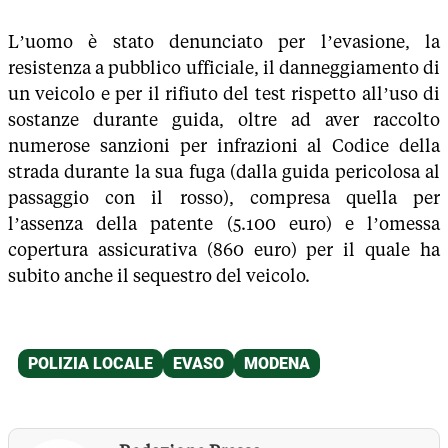
L’uomo è stato denunciato per l’evasione, la
resistenza a pubblico ufficiale, il danneggiamento di
un veicolo e per il rifiuto del test rispetto all’uso di
sostanze durante guida, oltre ad aver raccolto
numerose sanzioni per infrazioni al Codice della
strada durante la sua fuga (dalla guida pericolosa al
passaggio con il rosso), compresa quella per
l’assenza della patente (5.100 euro) e l’omessa
copertura assicurativa (860 euro) per il quale ha
subito anche il sequestro del veicolo.