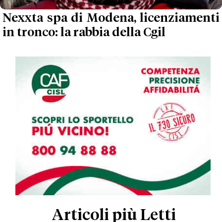
Nexxta spa di Modena, licenziamenti
in tronco: la rabbia della Cgil
Articoli più Letti