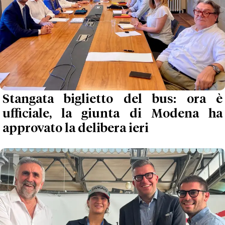
Stangata biglietto del bus: ora è
ufficiale, la giunta di Modena ha
approvato la delibera ieri