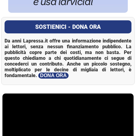
SOSTIENICI - DONA ORA
Da anni Lapressa.it offre una informazione indipendente
ai lettori, senza nessun finanziamento pubblico. La
pubblicità copre parte dei costi, ma non basta. Per
questo chiediamo a chi quotidianamente ci segue di
concederci un contributo. Anche un piccolo sostegno,
moltiplicato per le decine di migliaia di lettori, è
fondamentale.
DONA ORA