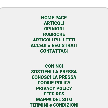
HOME PAGE
ARTICOLI
OPINIONI
RUBRICHE
ARTICOLI PIU LETTI
ACCEDI o REGISTRATI
CONTATTACI
CON NOI
SOSTIENI LA PRESSA
CONOSCI LA PRESSA
COOKIE POLICY
PRIVACY POLICY
FEED RSS
MAPPA DEL SITO
TERMINI e CONDIZIONI