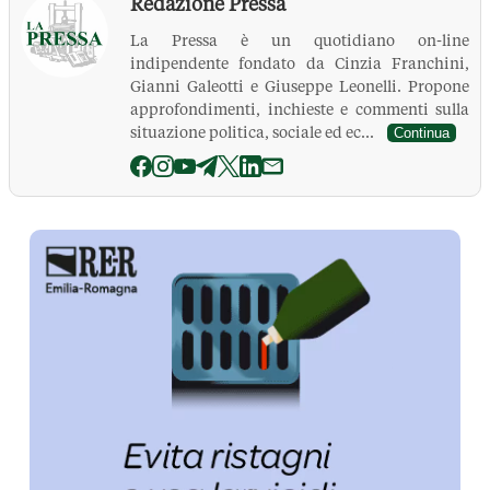
Redazione Pressa
La Pressa è un quotidiano on-line
indipendente fondato da Cinzia Franchini,
Gianni Galeotti e Giuseppe Leonelli. Propone
approfondimenti, inchieste e commenti sulla
situazione politica, sociale ed ec...
Continua
La Pressa