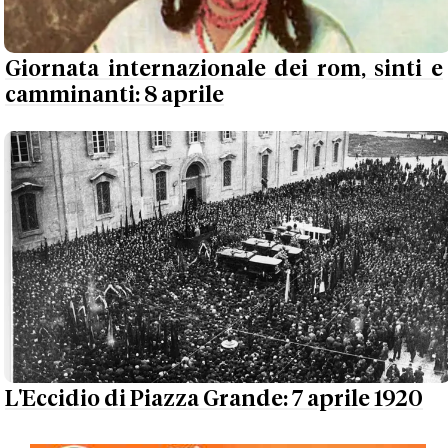
Giornata internazionale dei rom, sinti e
camminanti: 8 aprile
L'Eccidio di Piazza Grande: 7 aprile 1920