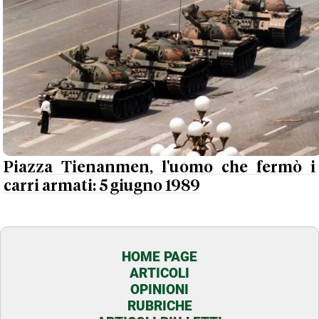
Piazza Tienanmen, l'uomo che fermò i
carri armati: 5 giugno 1989
HOME PAGE
ARTICOLI
OPINIONI
RUBRICHE