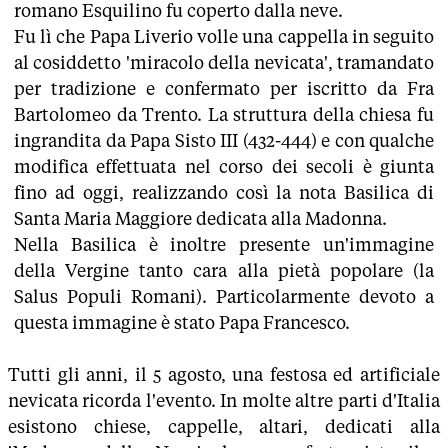
romano Esquilino fu coperto dalla neve.
Fu lì che Papa Liverio volle una cappella in seguito
al cosiddetto 'miracolo della nevicata', tramandato
per tradizione e confermato per iscritto da Fra
Bartolomeo da Trento. La struttura della chiesa fu
ingrandita da Papa Sisto III (432-444) e con qualche
modifica effettuata nel corso dei secoli è giunta
fino ad oggi, realizzando così la nota Basilica di
Santa Maria Maggiore dedicata alla Madonna.
Nella Basilica è inoltre presente un'immagine
della Vergine tanto cara alla pietà popolare (la
Salus Populi Romani). Particolarmente devoto a
questa immagine è stato Papa Francesco.
Tutti gli anni, il 5 agosto, una festosa ed artificiale
nevicata ricorda l'evento. In molte altre parti d'Italia
esistono chiese, cappelle, altari, dedicati alla