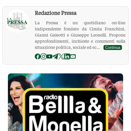
Redazione Pressa
La Pressa è un quotidiano on-line
indipendente fondato da Cinzia Franchini,
Gianni Galeotti e Giuseppe Leonelli. Propone
approfondimenti, inchieste e commenti sulla
situazione politica, sociale ed ec...
Continua
La Pressa