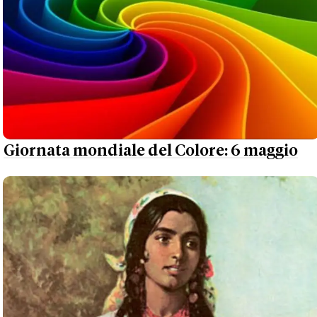
Giornata mondiale del Colore: 6 maggio