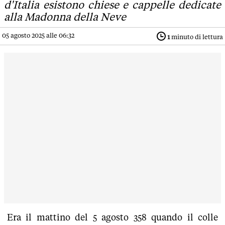
d'Italia esistono chiese e cappelle dedicate
alla Madonna della Neve
05 agosto 2025 alle 06:32
1
minuto di lettura
Era il mattino del 5 agosto 358 quando il colle