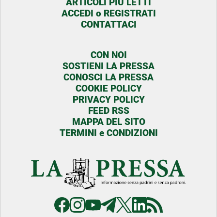
ARTICOLI PIU LETTI
ACCEDI o REGISTRATI
CONTATTACI
CON NOI
SOSTIENI LA PRESSA
CONOSCI LA PRESSA
COOKIE POLICY
PRIVACY POLICY
FEED RSS
MAPPA DEL SITO
TERMINI e CONDIZIONI