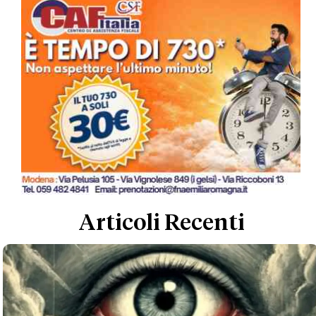
Articoli Recenti