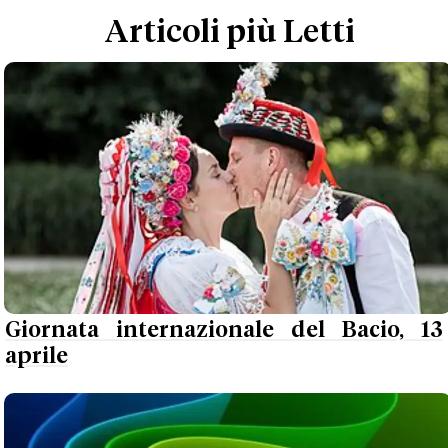
Articoli più Letti
Giornata internazionale del Bacio, 13
aprile