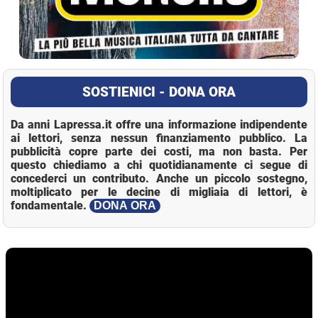
SOSTIENICI - DONA ORA
Da anni Lapressa.it offre una informazione indipendente
ai lettori, senza nessun finanziamento pubblico. La
pubblicità copre parte dei costi, ma non basta. Per
questo chiediamo a chi quotidianamente ci segue di
concederci un contributo. Anche un piccolo sostegno,
moltiplicato per le decine di migliaia di lettori, è
fondamentale.
DONA ORA