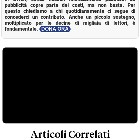
pubblicità copre parte dei costi, ma non basta. Per
questo chiediamo a chi quotidianamente ci segue di
concederci un contributo. Anche un piccolo sostegno,
moltiplicato per le decine di migliaia di lettori, è
fondamentale.
DONA ORA
Articoli Correlati