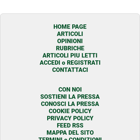
HOME PAGE
ARTICOLI
OPINIONI
RUBRICHE
ARTICOLI PIU LETTI
ACCEDI o REGISTRATI
CONTATTACI
CON NOI
SOSTIENI LA PRESSA
CONOSCI LA PRESSA
COOKIE POLICY
PRIVACY POLICY
FEED RSS
MAPPA DEL SITO
TERMINI e CONDIZIONI