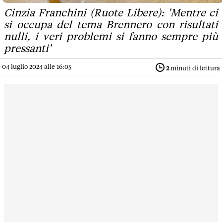
Cinzia Franchini (Ruote Libere): 'Mentre ci
si occupa del tema Brennero con risultati
nulli, i veri problemi si fanno sempre più
pressanti'
04 luglio 2024 alle 16:05
2
minuti di lettura