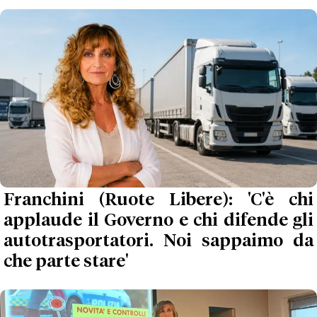
Franchini (Ruote Libere): 'C'è chi
applaude il Governo e chi difende gli
autotrasportatori. Noi sappaimo da
che parte stare'