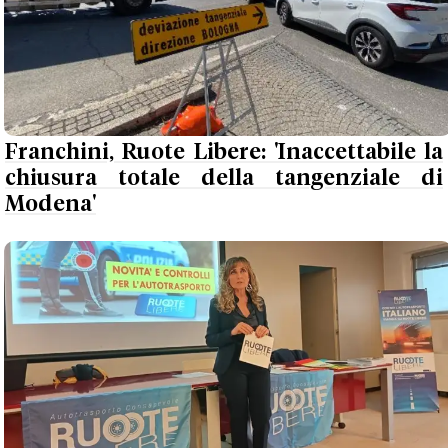
Franchini, Ruote Libere: 'Inaccettabile la
chiusura totale della tangenziale di
Modena'