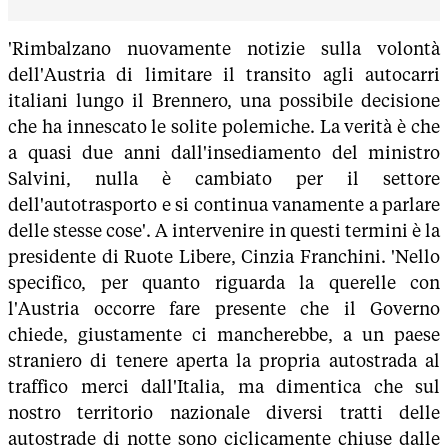
'Rimbalzano nuovamente notizie sulla volontà
dell'Austria di limitare il transito agli autocarri
italiani lungo il Brennero, una possibile decisione
che ha innescato le solite polemiche. La verità è che
a quasi due anni dall'insediamento del ministro
Salvini, nulla è cambiato per il settore
dell'autotrasporto e si continua vanamente a parlare
delle stesse cose'. A intervenire in questi termini è la
presidente di Ruote Libere, Cinzia Franchini. 'Nello
specifico, per quanto riguarda la querelle con
l'Austria occorre fare presente che il Governo
chiede, giustamente ci mancherebbe, a un paese
straniero di tenere aperta la propria autostrada al
traffico merci dall'Italia, ma dimentica che sul
nostro territorio nazionale diversi tratti delle
autostrade di notte sono ciclicamente chiuse dalle