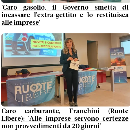
'Caro gasolio, il Governo smetta di
incassare l'extra-gettito e lo restituisca
alle imprese'
Caro carburante, Franchini (Ruote
Libere): 'Alle imprese servono certezze
non provvedimenti da 20 giorni'