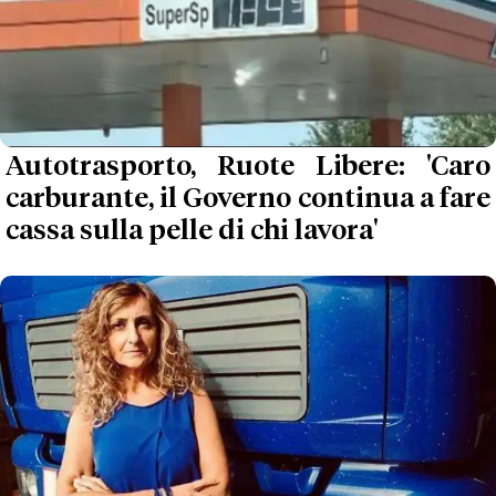
Autotrasporto, Ruote Libere: 'Caro
carburante, il Governo continua a fare
cassa sulla pelle di chi lavora'