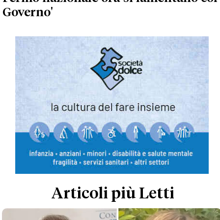
Governo'
Articoli più Letti