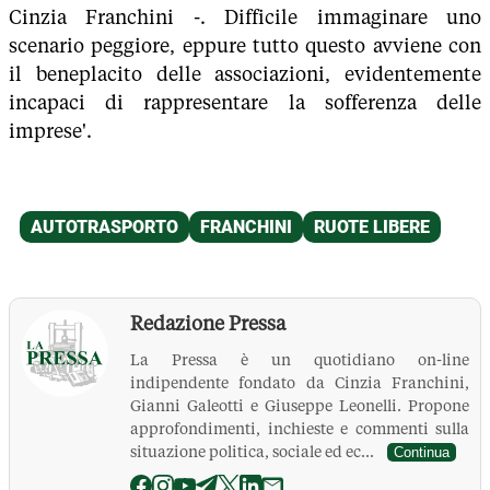
Cinzia Franchini -. Difficile immaginare uno
scenario peggiore, eppure tutto questo avviene con
il beneplacito delle associazioni, evidentemente
incapaci di rappresentare la sofferenza delle
imprese'.
Redazione Pressa
La Pressa è un quotidiano on-line
indipendente fondato da Cinzia Franchini,
Gianni Galeotti e Giuseppe Leonelli. Propone
approfondimenti, inchieste e commenti sulla
situazione politica, sociale ed ec...
Continua