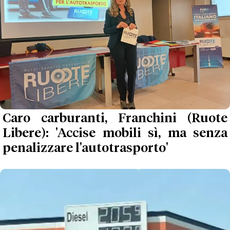
Caro carburanti, Franchini (Ruote
Libere): 'Accise mobili sì, ma senza
penalizzare l'autotrasporto'