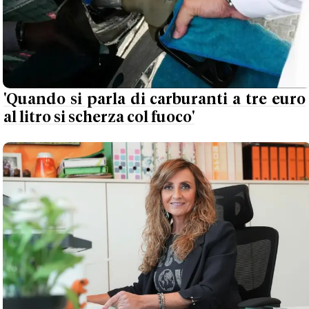
'Quando si parla di carburanti a tre euro
al litro si scherza col fuoco'