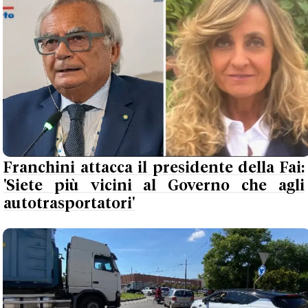
Franchini attacca il presidente della Fai:
'Siete più vicini al Governo che agli
autotrasportatori'