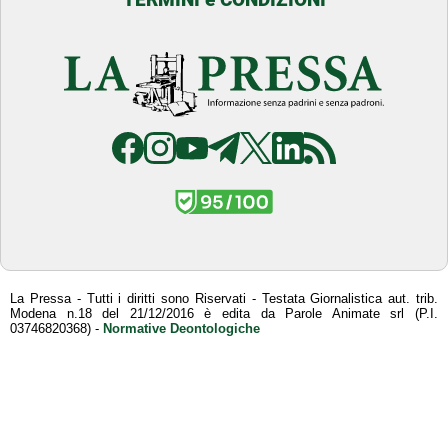
La Pressa - Tutti i diritti sono Riservati - Testata Giornalistica aut. trib.
Modena n.18 del 21/12/2016 è edita da Parole Animate srl (P.I.
03746820368) -
Normative Deontologiche