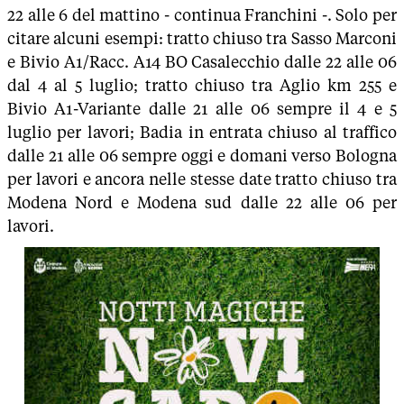
22 alle 6 del mattino - continua Franchini -. Solo per
citare alcuni esempi: tratto chiuso tra Sasso Marconi
e Bivio A1/Racc. A14 BO Casalecchio dalle 22 alle 06
dal 4 al 5 luglio; tratto chiuso tra Aglio km 255 e
Bivio A1-Variante dalle 21 alle 06 sempre il 4 e 5
luglio per lavori; Badia in entrata chiuso al traffico
dalle 21 alle 06 sempre oggi e domani verso Bologna
per lavori e ancora nelle stesse date tratto chiuso tra
Modena Nord e Modena sud dalle 22 alle 06 per
lavori.