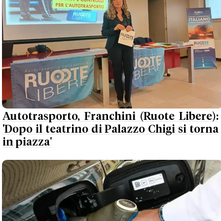
Autotrasporto, Franchini (Ruote Libere):
'Dopo il teatrino di Palazzo Chigi si torna
in piazza'