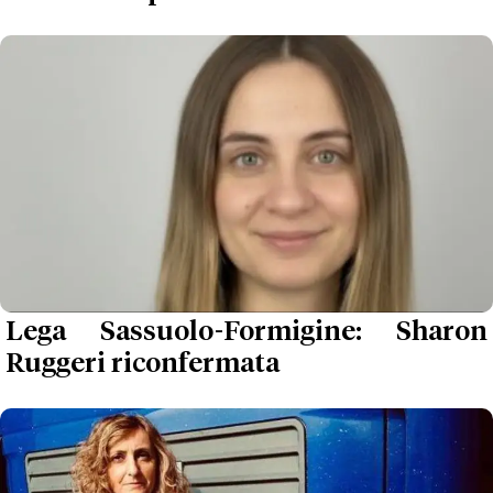
Lega Sassuolo-Formigine: Sharon
Ruggeri riconfermata