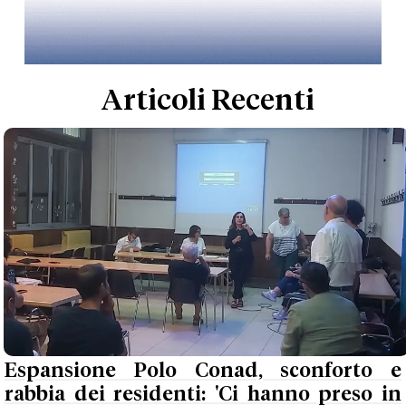
Articoli Recenti
Espansione Polo Conad, sconforto e
rabbia dei residenti: 'Ci hanno preso in