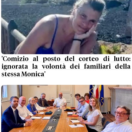
'Comizio al posto del corteo di lutto:
ignorata la volontà dei familiari della
stessa Monica'