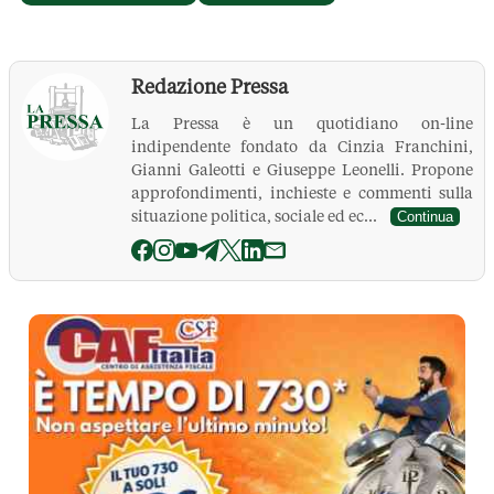
Redazione Pressa
La Pressa è un quotidiano on-line
indipendente fondato da Cinzia Franchini,
Gianni Galeotti e Giuseppe Leonelli. Propone
approfondimenti, inchieste e commenti sulla
situazione politica, sociale ed ec...
Continua
La Pressa