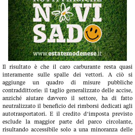
Il risultato è che il caro carburante resta quasi
interamente sulle spalle dei vettori. A ciò si
aggiunge un quadro di misure pubbliche
contraddittorie: il taglio generalizzato delle accise,
anziché aiutare davvero il settore, ha di fatto
neutralizzato il beneficio dei rimborsi dedicati agli
autotrasportatori. E il credito d’imposta previsto
esclude la maggior parte del parco circolante,
risultando accessibile solo a una minoranza delle