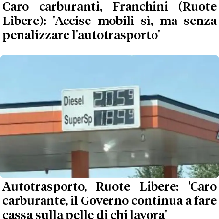
Caro carburanti, Franchini (Ruote
Libere): 'Accise mobili sì, ma senza
penalizzare l'autotrasporto'
Autotrasporto, Ruote Libere: 'Caro
carburante, il Governo continua a fare
cassa sulla pelle di chi lavora'