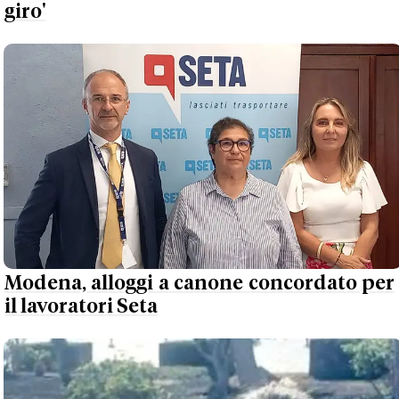
giro'
Modena, alloggi a canone concordato per
il lavoratori Seta