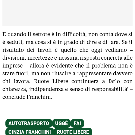
E quando il settore è in difficoltà, non conta dove si
è seduti, ma cosa si è in grado di dire e di fare. Se il
risultato dei tavoli è quello che oggi vediamo –
divisioni, incertezze e nessuna risposta concreta alle
imprese – allora è evidente che il problema non è
stare fuori, ma non riuscire a rappresentare davvero
chi lavora. Ruote Libere continuerà a farlo con
chiarezza, indipendenza e senso di responsabilità' –
conclude Franchini.