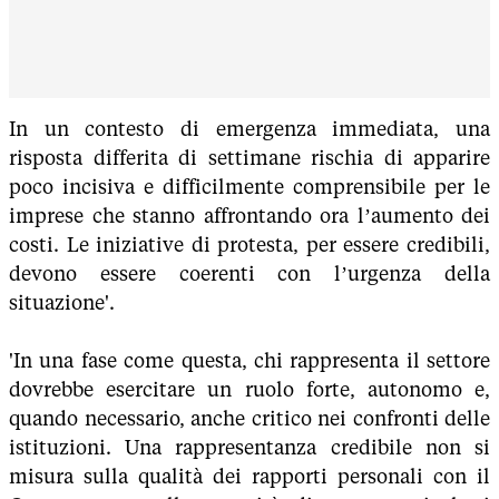
In un contesto di emergenza immediata, una
risposta differita di settimane rischia di apparire
poco incisiva e difficilmente comprensibile per le
imprese che stanno affrontando ora l’aumento dei
costi. Le iniziative di protesta, per essere credibili,
devono essere coerenti con l’urgenza della
situazione'.
'In una fase come questa, chi rappresenta il settore
dovrebbe esercitare un ruolo forte, autonomo e,
quando necessario, anche critico nei confronti delle
istituzioni. Una rappresentanza credibile non si
misura sulla qualità dei rapporti personali con il