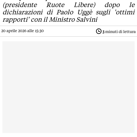
(presidente Ruote Libere) dopo le
dichiarazioni di Paolo Uggè sugli 'ottimi
rapporti' con il Ministro Salvini
20 aprile 2026 alle 15:30
3
minuti di lettura