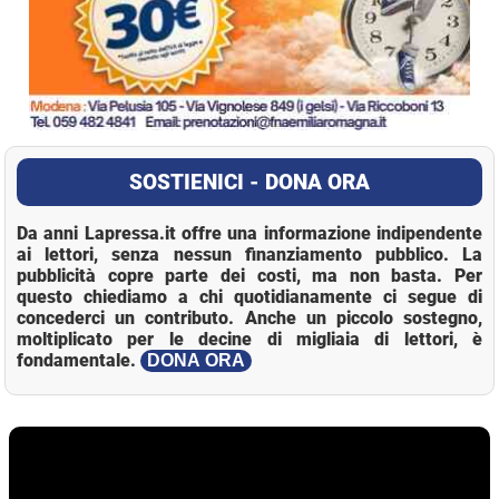
SOSTIENICI - DONA ORA
Da anni Lapressa.it offre una informazione indipendente
ai lettori, senza nessun finanziamento pubblico. La
pubblicità copre parte dei costi, ma non basta. Per
questo chiediamo a chi quotidianamente ci segue di
concederci un contributo. Anche un piccolo sostegno,
moltiplicato per le decine di migliaia di lettori, è
fondamentale.
DONA ORA