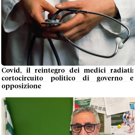
Covid, il reintegro dei medici radiati:
cortocircuito politico di governo e
opposizione