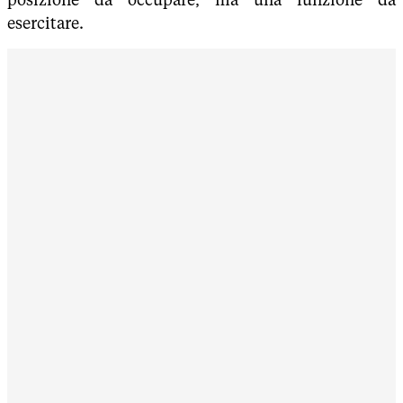
esercitare.