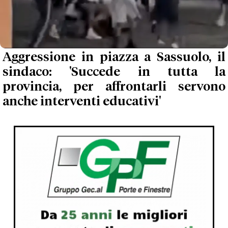
Aggressione in piazza a Sassuolo, il
sindaco: 'Succede in tutta la
provincia, per affrontarli servono
anche interventi educativi'