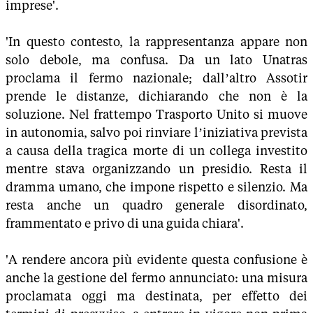
imprese'.
'In questo contesto, la rappresentanza appare non
solo debole, ma confusa. Da un lato Unatras
proclama il fermo nazionale; dall’altro Assotir
prende le distanze, dichiarando che non è la
soluzione. Nel frattempo Trasporto Unito si muove
in autonomia, salvo poi rinviare l’iniziativa prevista
a causa della tragica morte di un collega investito
mentre stava organizzando un presidio. Resta il
dramma umano, che impone rispetto e silenzio. Ma
resta anche un quadro generale disordinato,
frammentato e privo di una guida chiara'.
'A rendere ancora più evidente questa confusione è
anche la gestione del fermo annunciato: una misura
proclamata oggi ma destinata, per effetto dei