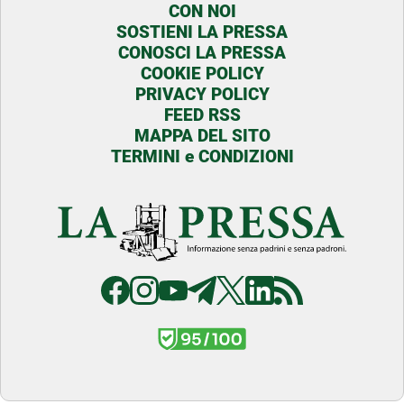
CON NOI
SOSTIENI LA PRESSA
CONOSCI LA PRESSA
COOKIE POLICY
PRIVACY POLICY
FEED RSS
MAPPA DEL SITO
TERMINI e CONDIZIONI