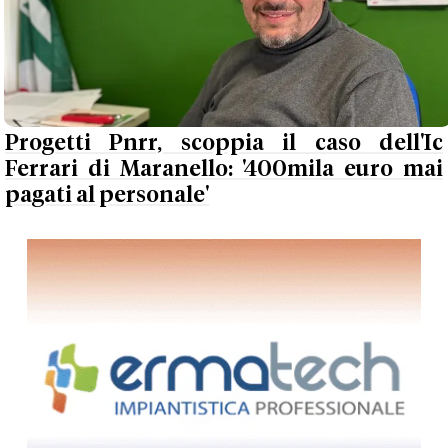
Progetti Pnrr, scoppia il caso dell'Ic
Ferrari di Maranello: '400mila euro mai
pagati al personale'