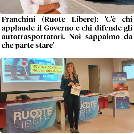
Franchini (Ruote Libere): 'C'è chi
applaude il Governo e chi difende gli
autotrasportatori. Noi sappaimo da
che parte stare'