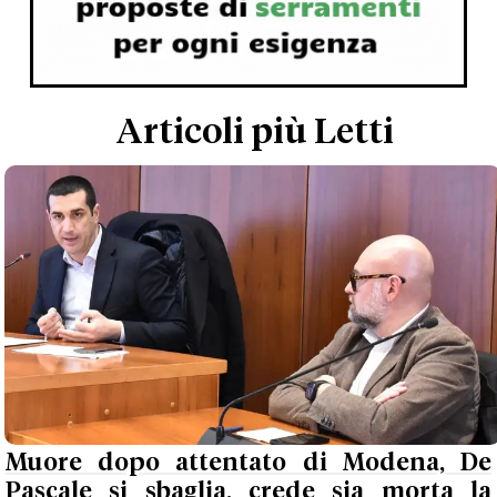
Articoli più Letti
Muore dopo attentato di Modena, De
Pascale si sbaglia, crede sia morta la