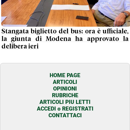
Stangata biglietto del bus: ora è ufficiale,
la giunta di Modena ha approvato la
delibera ieri
HOME PAGE
ARTICOLI
OPINIONI
RUBRICHE
ARTICOLI PIU LETTI
ACCEDI o REGISTRATI
CONTATTACI