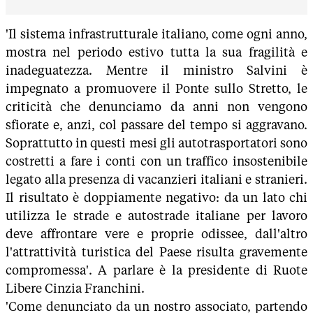
'Il sistema infrastrutturale italiano, come ogni anno,
mostra nel periodo estivo tutta la sua fragilità e
inadeguatezza. Mentre il ministro Salvini è
impegnato a promuovere il Ponte sullo Stretto, le
criticità che denunciamo da anni non vengono
sfiorate e, anzi, col passare del tempo si aggravano.
Soprattutto in questi mesi gli autotrasportatori sono
costretti a fare i conti con un traffico insostenibile
legato alla presenza di vacanzieri italiani e stranieri.
Il risultato è doppiamente negativo: da un lato chi
utilizza le strade e autostrade italiane per lavoro
deve affrontare vere e proprie odissee, dall'altro
l'attrattività turistica del Paese risulta gravemente
compromessa'. A parlare è la presidente di Ruote
Libere Cinzia Franchini.
'Come denunciato da un nostro associato, partendo