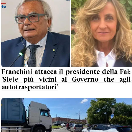
Franchini attacca il presidente della Fai:
'Siete più vicini al Governo che agli
autotrasportatori'