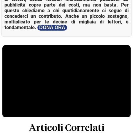
pubblicità copre parte dei costi, ma non basta. Per
questo chiediamo a chi quotidianamente ci segue di
concederci un contributo. Anche un piccolo sostegno,
moltiplicato per le decine di migliaia di lettori, è
fondamentale.
DONA ORA
Articoli Correlati