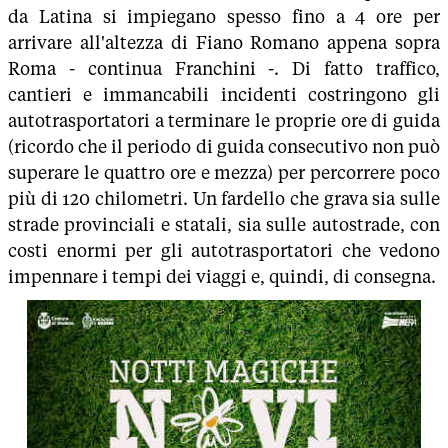
da Latina si impiegano spesso fino a 4 ore per
arrivare all'altezza di Fiano Romano appena sopra
Roma - continua Franchini -. Di fatto traffico,
cantieri e immancabili incidenti costringono gli
autotrasportatori a terminare le proprie ore di guida
(ricordo che il periodo di guida consecutivo non può
superare le quattro ore e mezza) per percorrere poco
più di 120 chilometri. Un fardello che grava sia sulle
strade provinciali e statali, sia sulle autostrade, con
costi enormi per gli autotrasportatori che vedono
impennare i tempi dei viaggi e, quindi, di consegna.