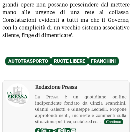
grandi opere non possano prescindere dal mettere
mano alle urgenze di una rete al collasso.
Constatazioni evidenti a tutti ma che il Governo,
con la complicità di un vecchio sistema associativo
silente, finge di dimenticare'.
Redazione Pressa
La Pressa è un quotidiano on-line
indipendente fondato da Cinzia Franchini,
Gianni Galeotti e Giuseppe Leonelli. Propone
approfondimenti, inchieste e commenti sulla
situazione politica, sociale ed ec...
Continua