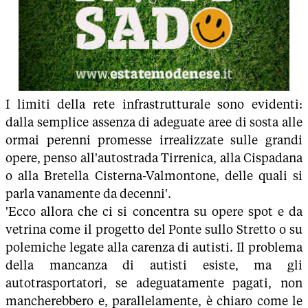
I limiti della rete infrastrutturale sono evidenti:
dalla semplice assenza di adeguate aree di sosta alle
ormai perenni promesse irrealizzate sulle grandi
opere, penso all'autostrada Tirrenica, alla Cispadana
o alla Bretella Cisterna-Valmontone, delle quali si
parla vanamente da decenni'.
'Ecco allora che ci si concentra su opere spot e da
vetrina come il progetto del Ponte sullo Stretto o su
polemiche legate alla carenza di autisti. Il problema
della mancanza di autisti esiste, ma gli
autotrasportatori, se adeguatamente pagati, non
mancherebbero e, parallelamente, è chiaro come le