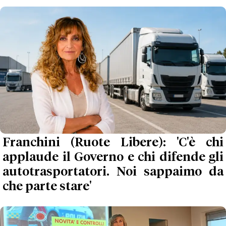
Franchini (Ruote Libere): 'C'è chi
applaude il Governo e chi difende gli
autotrasportatori. Noi sappaimo da
che parte stare'