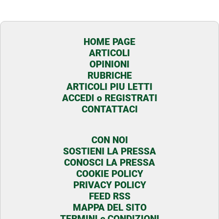
HOME PAGE
ARTICOLI
OPINIONI
RUBRICHE
ARTICOLI PIU LETTI
ACCEDI o REGISTRATI
CONTATTACI
CON NOI
SOSTIENI LA PRESSA
CONOSCI LA PRESSA
COOKIE POLICY
PRIVACY POLICY
FEED RSS
MAPPA DEL SITO
TERMINI e CONDIZIONI