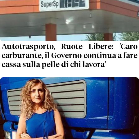
Autotrasporto, Ruote Libere: 'Caro
carburante, il Governo continua a fare
cassa sulla pelle di chi lavora'