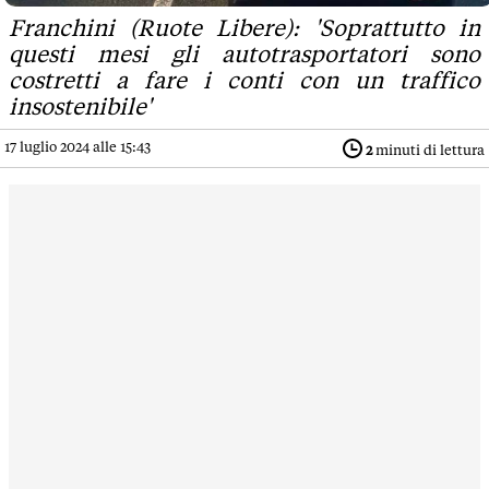
Franchini (Ruote Libere): 'Soprattutto in
questi mesi gli autotrasportatori sono
costretti a fare i conti con un traffico
insostenibile'
17 luglio 2024 alle 15:43
2
minuti di lettura