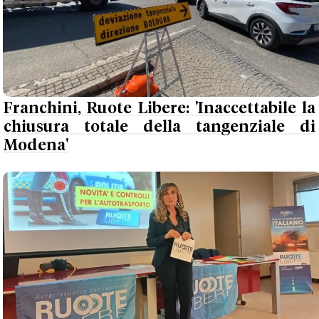
Franchini, Ruote Libere: 'Inaccettabile la
chiusura totale della tangenziale di
Modena'