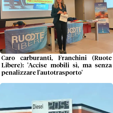
Caro carburanti, Franchini (Ruote
Libere): 'Accise mobili sì, ma senza
penalizzare l'autotrasporto'