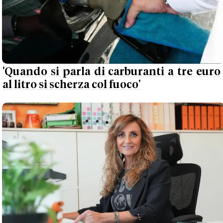
'Quando si parla di carburanti a tre euro
al litro si scherza col fuoco'