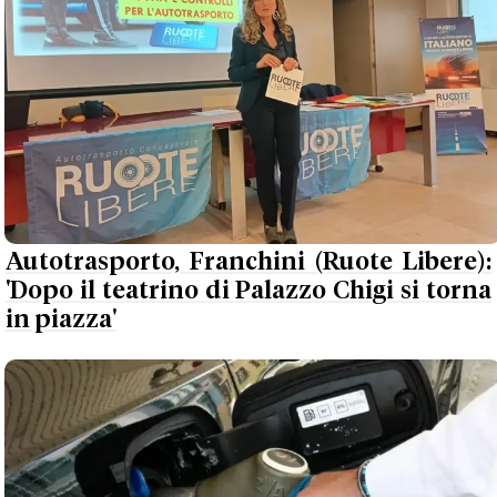
Autotrasporto, Franchini (Ruote Libere):
'Dopo il teatrino di Palazzo Chigi si torna
in piazza'