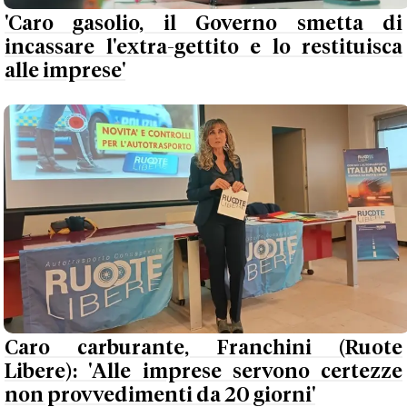
'Caro gasolio, il Governo smetta di
incassare l'extra-gettito e lo restituisca
alle imprese'
Caro carburante, Franchini (Ruote
Libere): 'Alle imprese servono certezze
non provvedimenti da 20 giorni'