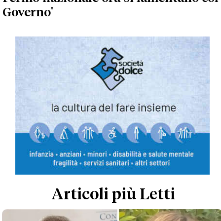
Governo'
Articoli più Letti