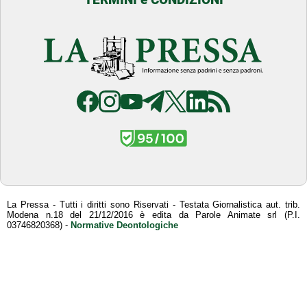
La Pressa - Tutti i diritti sono Riservati - Testata Giornalistica aut. trib.
Modena n.18 del 21/12/2016 è edita da Parole Animate srl (P.I.
03746820368) -
Normative Deontologiche