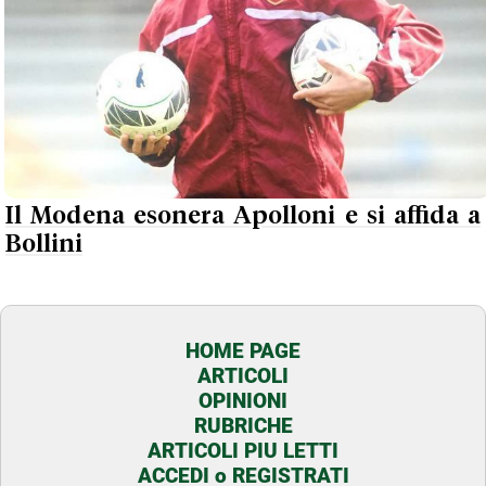
Il Modena esonera Apolloni e si affida a
Bollini
HOME PAGE
ARTICOLI
OPINIONI
RUBRICHE
ARTICOLI PIU LETTI
ACCEDI o REGISTRATI