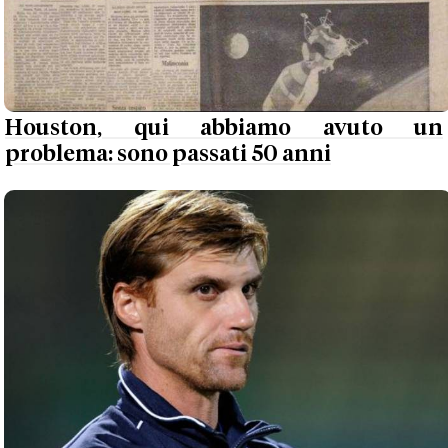
Houston, qui abbiamo avuto un
problema: sono passati 50 anni