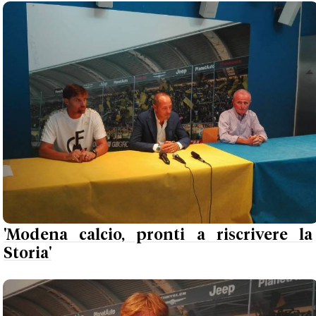
'Modena calcio, pronti a riscrivere la
Storia'