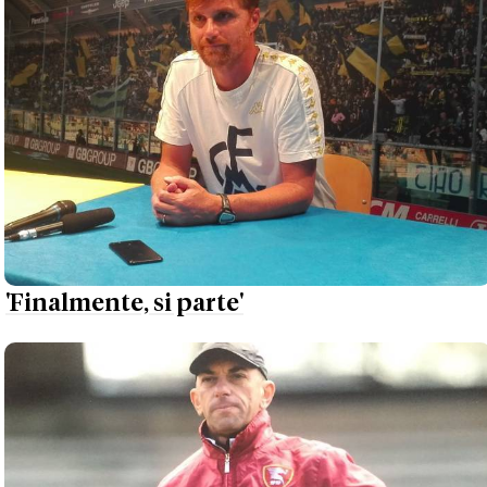
'Finalmente, si parte'