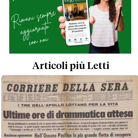
Articoli più Letti