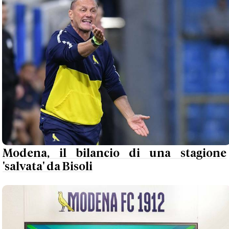
Modena, il bilancio di una stagione
'salvata' da Bisoli