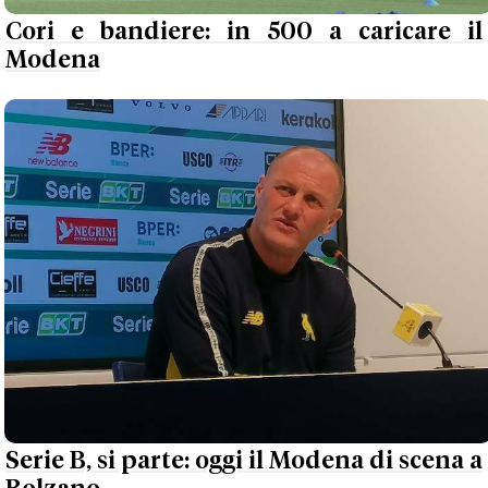
Cori e bandiere: in 500 a caricare il
Modena
Serie B, si parte: oggi il Modena di scena a