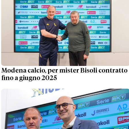
Modena calcio, per mister Bisoli contratto
fino a giugno 2025