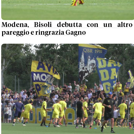
Modena, Bisoli debutta con un altro
pareggio e ringrazia Gagno