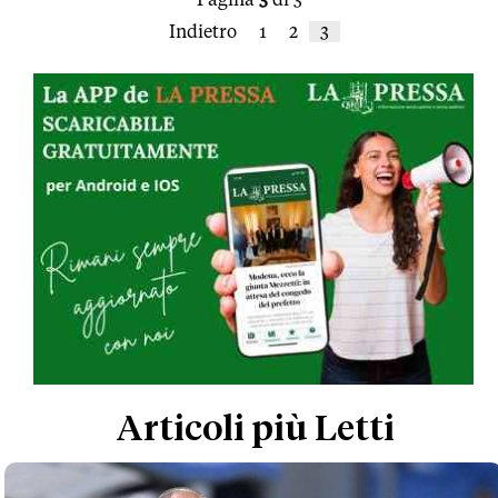
Indietro
1
2
3
Articoli più Letti