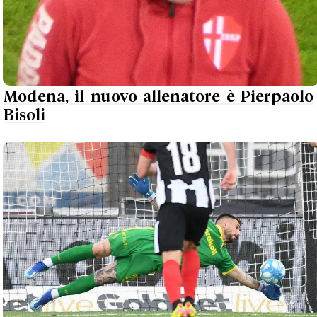
Modena, il nuovo allenatore è Pierpaolo
Bisoli