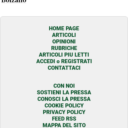
Bolzano
HOME PAGE
ARTICOLI
OPINIONI
RUBRICHE
ARTICOLI PIU LETTI
ACCEDI o REGISTRATI
CONTATTACI
CON NOI
SOSTIENI LA PRESSA
CONOSCI LA PRESSA
COOKIE POLICY
PRIVACY POLICY
FEED RSS
MAPPA DEL SITO