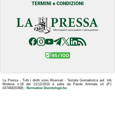
TERMINI e CONDIZIONI
La Pressa - Tutti i diritti sono Riservati - Testata Giornalistica aut. trib.
Modena n.18 del 21/12/2016 è edita da Parole Animate srl (P.I.
03746820368) -
Normative Deontologiche