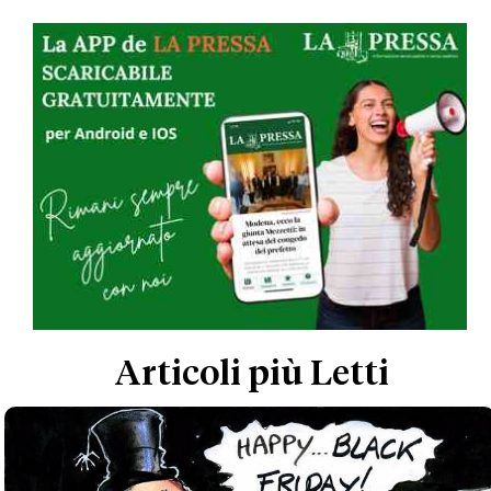
Articoli più Letti