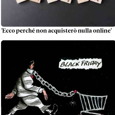
'Ecco perché non acquisterò nulla online'