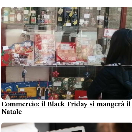
Commercio: il Black Friday si mangerà il
Natale