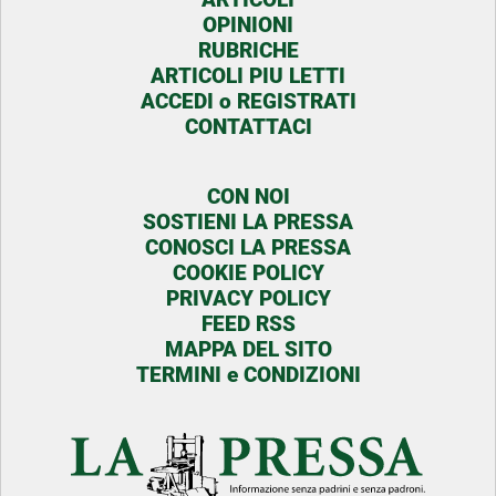
OPINIONI
RUBRICHE
ARTICOLI PIU LETTI
ACCEDI o REGISTRATI
CONTATTACI
CON NOI
SOSTIENI LA PRESSA
CONOSCI LA PRESSA
COOKIE POLICY
PRIVACY POLICY
FEED RSS
MAPPA DEL SITO
TERMINI e CONDIZIONI