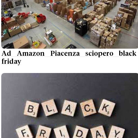
Ad Amazon Piacenza sciopero black
friday