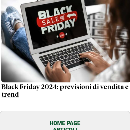
Black Friday 2024: previsioni di vendita e
trend
HOME PAGE
ARTICOLI