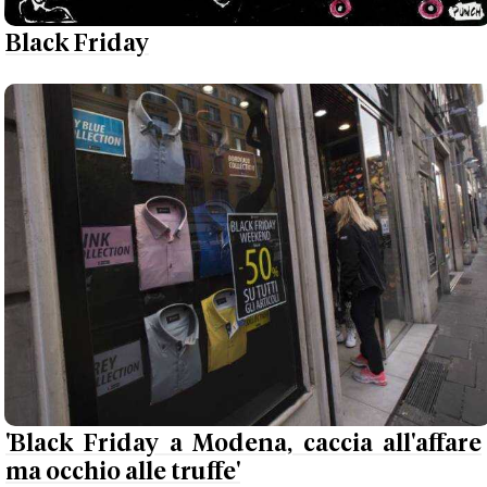
Black Friday
'Black Friday a Modena, caccia all'affare
ma occhio alle truffe'