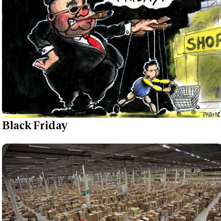
Black Friday