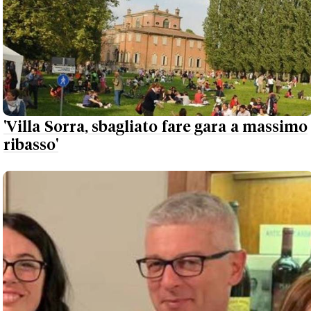
'Villa Sorra, sbagliato fare gara a massimo
ribasso'