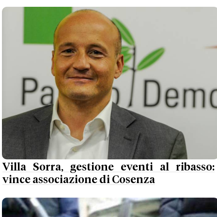
Villa Sorra, gestione eventi al ribasso:
vince associazione di Cosenza