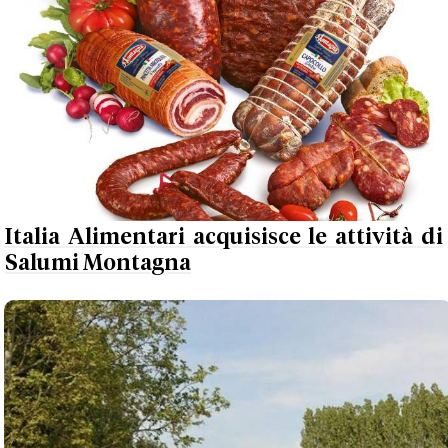
Italia Alimentari acquisisce le attività di
Salumi Montagna