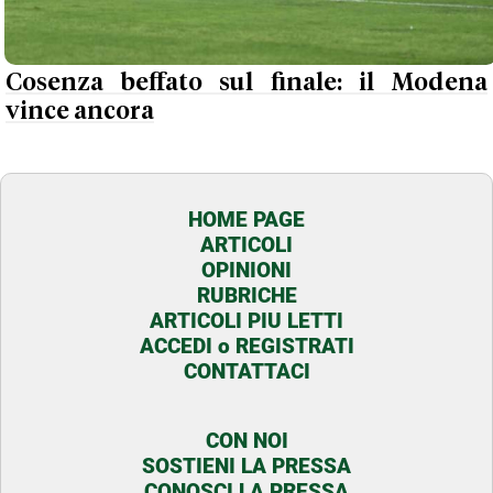
Cosenza beffato sul finale: il Modena
vince ancora
HOME PAGE
ARTICOLI
OPINIONI
RUBRICHE
ARTICOLI PIU LETTI
ACCEDI o REGISTRATI
CONTATTACI
CON NOI
SOSTIENI LA PRESSA
CONOSCI LA PRESSA