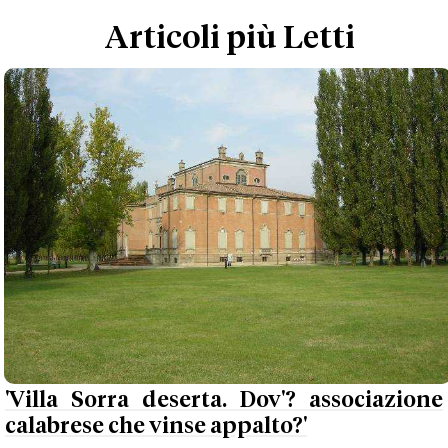
Articoli più Letti
'Villa Sorra deserta. Dov'? associazione
calabrese che vinse appalto?'