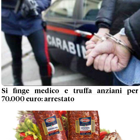
Si finge medico e truffa anziani per
70.000 euro: arrestato