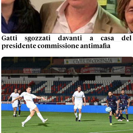
Gatti sgozzati davanti a casa del
presidente commissione antimafia