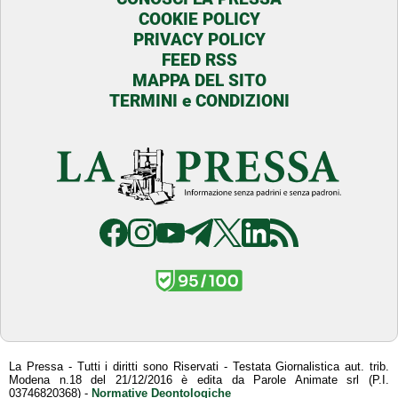
COOKIE POLICY
PRIVACY POLICY
FEED RSS
MAPPA DEL SITO
TERMINI e CONDIZIONI
La Pressa - Tutti i diritti sono Riservati - Testata Giornalistica aut. trib.
Modena n.18 del 21/12/2016 è edita da Parole Animate srl (P.I.
03746820368) -
Normative Deontologiche