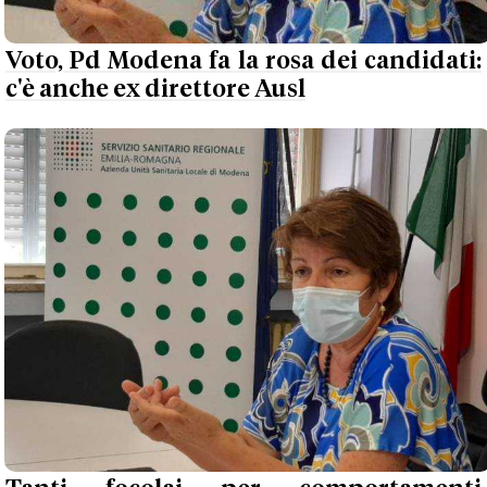
Voto, Pd Modena fa la rosa dei candidati:
c'è anche ex direttore Ausl