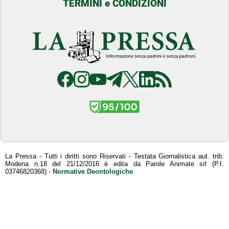
TERMINI e CONDIZIONI
La Pressa - Tutti i diritti sono Riservati - Testata Giornalistica aut. trib.
Modena n.18 del 21/12/2016 è edita da Parole Animate srl (P.I.
03746820368) -
Normative Deontologiche