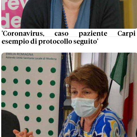
'Coronavirus, caso paziente Carpi
esempio di protocollo seguito'