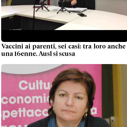
Vaccini ai parenti, sei casi: tra loro anche
una 16enne. Ausl si scusa