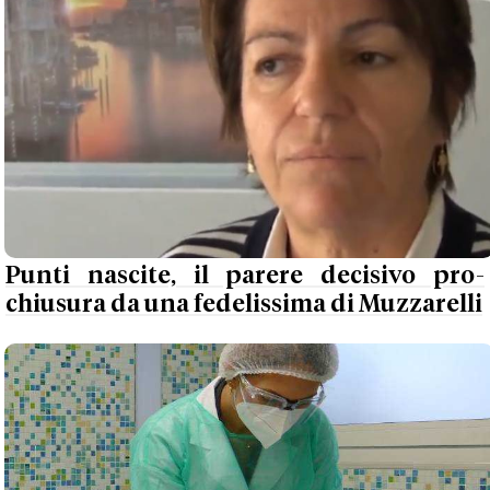
Punti nascite, il parere decisivo pro-
chiusura da una fedelissima di Muzzarelli