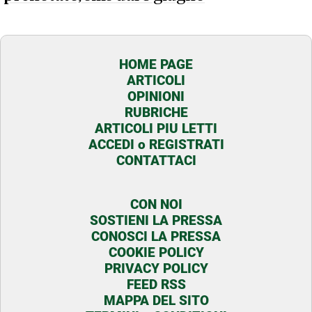
HOME PAGE
ARTICOLI
OPINIONI
RUBRICHE
ARTICOLI PIU LETTI
ACCEDI o REGISTRATI
CONTATTACI
CON NOI
SOSTIENI LA PRESSA
CONOSCI LA PRESSA
COOKIE POLICY
PRIVACY POLICY
FEED RSS
MAPPA DEL SITO