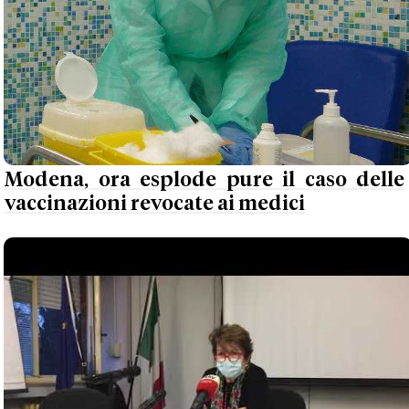
Modena, ora esplode pure il caso delle
vaccinazioni revocate ai medici