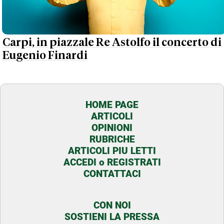
Carpi, in piazzale Re Astolfo il concerto di
Eugenio Finardi
HOME PAGE
ARTICOLI
OPINIONI
RUBRICHE
ARTICOLI PIU LETTI
ACCEDI o REGISTRATI
CONTATTACI
CON NOI
SOSTIENI LA PRESSA