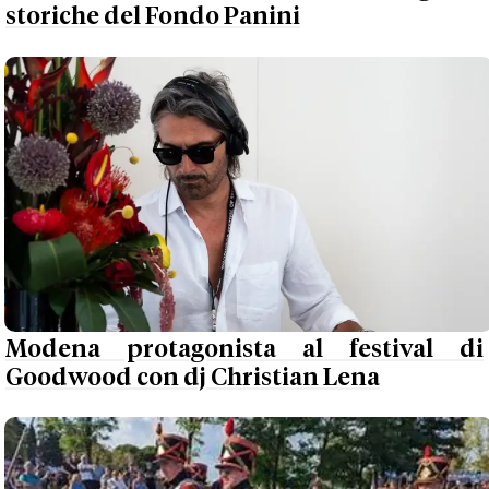
storiche del Fondo Panini
Modena protagonista al festival di
Goodwood con dj Christian Lena