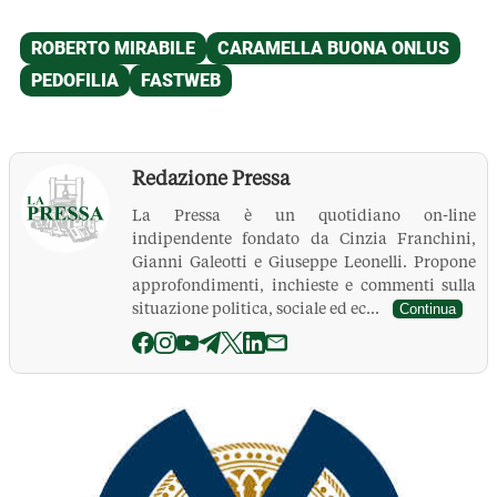
Redazione Pressa
La Pressa è un quotidiano on-line
indipendente fondato da Cinzia Franchini,
Gianni Galeotti e Giuseppe Leonelli. Propone
approfondimenti, inchieste e commenti sulla
situazione politica, sociale ed ec...
Continua
La Pressa