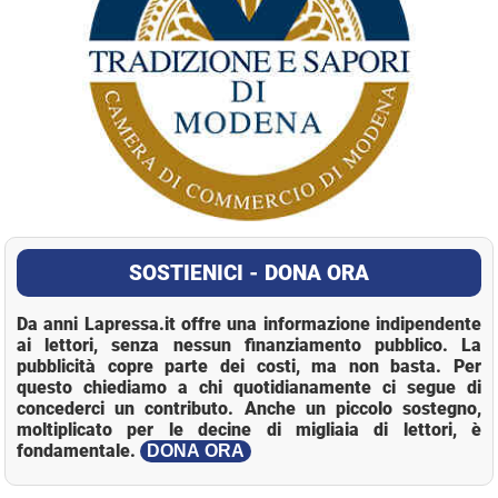
SOSTIENICI - DONA ORA
Da anni Lapressa.it offre una informazione indipendente
ai lettori, senza nessun finanziamento pubblico. La
pubblicità copre parte dei costi, ma non basta. Per
questo chiediamo a chi quotidianamente ci segue di
concederci un contributo. Anche un piccolo sostegno,
moltiplicato per le decine di migliaia di lettori, è
fondamentale.
DONA ORA