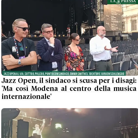
Jazz Open, il sindaco si scusa per i disagi:
'Ma così Modena al centro della musica
internazionale'