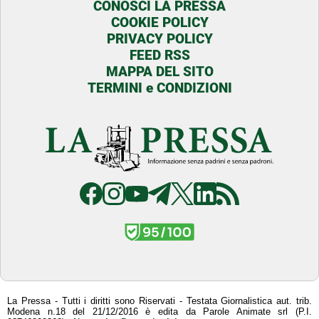
CONOSCI LA PRESSA
COOKIE POLICY
PRIVACY POLICY
FEED RSS
MAPPA DEL SITO
TERMINI e CONDIZIONI
La Pressa - Tutti i diritti sono Riservati - Testata Giornalistica aut. trib.
Modena n.18 del 21/12/2016 è edita da Parole Animate srl (P.I.