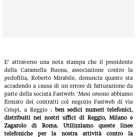
E' attraverso una nota stampa che il presidente
della Caramella Buona, associazione contro la
pedofilia, Roberto Mirabile, denuncia quanto sta
accadendo a causa di un errore di fatturazione da
parte della sociatà Fastweb: 'Mesi orsono abbiamo
firmato dei contratti col negozio Fastweb di via
Crispi, a Reggio :
ben sedici numeri telefonici,
distribuiti nei nostri uffici di Reggio, Milano e
Zagarolo di Roma. Utilizziamo queste linee
telefoniche per la nostra attività contro la