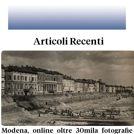
Articoli Recenti
Modena, online oltre 30mila fotografie