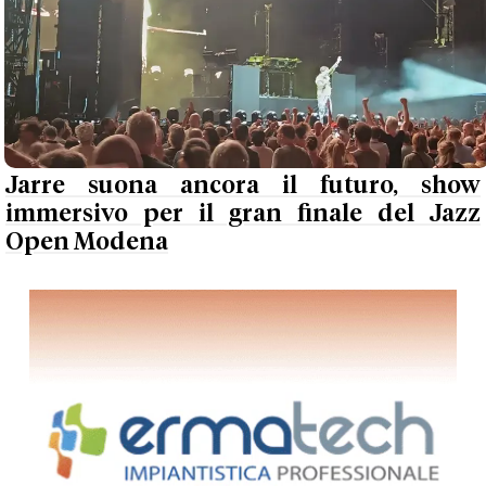
Jarre suona ancora il futuro, show
immersivo per il gran finale del Jazz
Open Modena