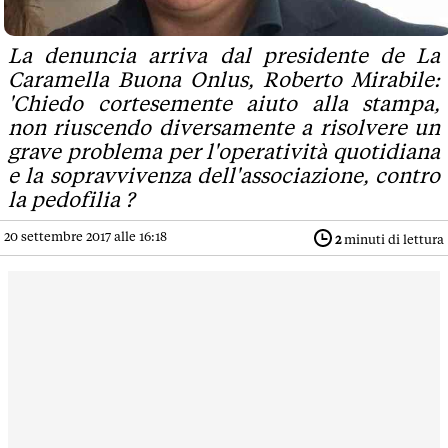
La denuncia arriva dal presidente de La
Caramella Buona Onlus, Roberto Mirabile:
'Chiedo cortesemente aiuto alla stampa,
non riuscendo diversamente a risolvere un
grave problema per l'operatività quotidiana
e la sopravvivenza dell'associazione, contro
la pedofilia ?
20 settembre 2017 alle 16:18
2
minuti di lettura