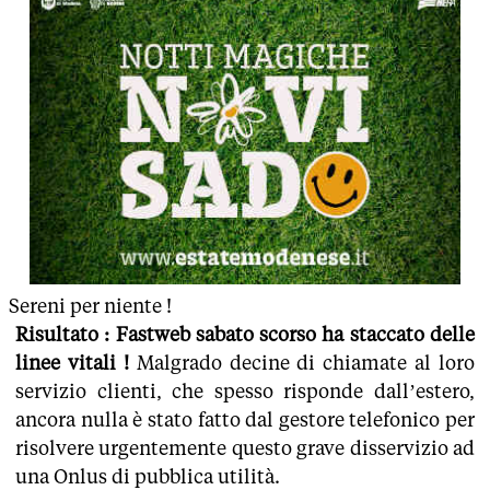
Sereni per niente !
Risultato : Fastweb sabato scorso ha staccato delle
linee vitali !
Malgrado decine di chiamate al loro
servizio clienti, che spesso risponde dall’estero,
ancora nulla è stato fatto dal gestore telefonico per
risolvere urgentemente questo grave disservizio ad
una Onlus di pubblica utilità.