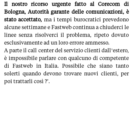
Il nostro ricorso urgente fatto al Corecom di
Bologna, Autorità garante delle comunicazioni, è
stato accettato,
ma i tempi burocratici prevedono
alcune settimane e Fastweb continua a chiuderci le
linee senza risolverci il problema, ripeto dovuto
esclusivamente ad un loro errore ammesso.
A parte il call center del servizio clienti dall’estero,
è impossibile parlare con qualcuno di competente
di Fastweb in Italia. Possibile che siano tanto
solerti quando devono trovare nuovi clienti, per
poi trattarli così ?'.