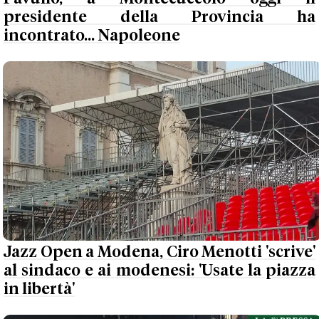
presidente della Provincia ha
incontrato... Napoleone
Jazz Open a Modena, Ciro Menotti 'scrive'
al sindaco e ai modenesi: 'Usate la piazza
in libertà'