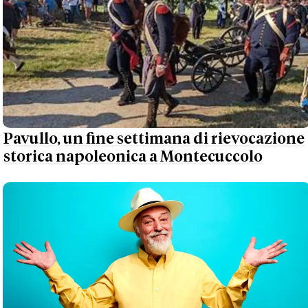
Pavullo, un fine settimana di rievocazione
storica napoleonica a Montecuccolo