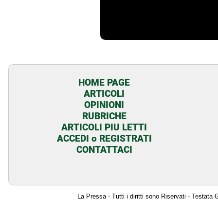
HOME PAGE
ARTICOLI
OPINIONI
RUBRICHE
ARTICOLI PIU LETTI
ACCEDI o REGISTRATI
CONTATTACI
La Pressa - Tutti i diritti sono Riservati - Testat