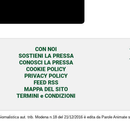
CON NOI
SOSTIENI LA PRESSA
CONOSCI LA PRESSA
COOKIE POLICY
PRIVACY POLICY
FEED RSS
MAPPA DEL SITO
TERMINI e CONDIZIONI
a Giornalistica aut. trib. Modena n.18 del 21/12/2016 è edita da Parole Animate 