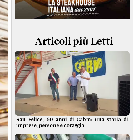
TERMINI e CONDIZIONI
Articoli più Letti
San Felice, 60 anni di Cabm: una storia di
imprese, persone e coraggio