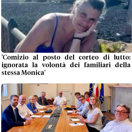
'Comizio al posto del corteo di lutto:
ignorata la volontà dei familiari della
stessa Monica'