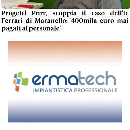
Progetti Pnrr, scoppia il caso dell'Ic
Ferrari di Maranello: '400mila euro mai
pagati al personale'