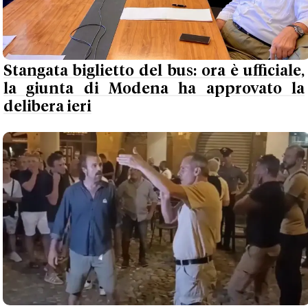
Stangata biglietto del bus: ora è ufficiale,
la giunta di Modena ha approvato la
delibera ieri