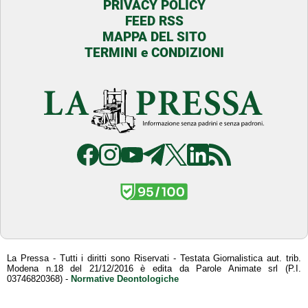
PRIVACY POLICY
FEED RSS
MAPPA DEL SITO
TERMINI e CONDIZIONI
La Pressa - Tutti i diritti sono Riservati - Testata Giornalistica aut. trib.
Modena n.18 del 21/12/2016 è edita da Parole Animate srl (P.I.
03746820368) -
Normative Deontologiche