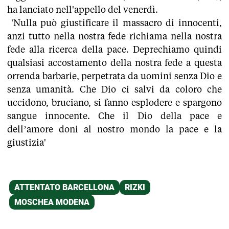
ha lanciato nell'appello del venerdì.
'Nulla può giustificare il massacro di innocenti,
anzi tutto nella nostra fede richiama nella nostra
fede alla ricerca della pace. Deprechiamo quindi
qualsiasi accostamento della nostra fede a questa
orrenda barbarie, perpetrata da uomini senza Dio e
senza umanità. Che Dio ci salvi da coloro che
uccidono, bruciano, si fanno esplodere e spargono
sangue innocente. Che il Dio della pace e
dell’amore doni al nostro mondo la pace e la
giustizia'