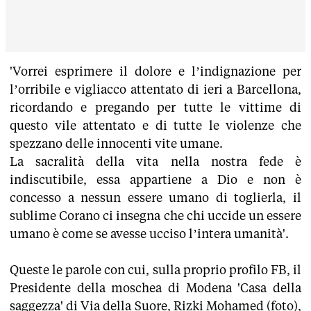
'Vorrei esprimere il dolore e l’indignazione per
l’orribile e vigliacco attentato di ieri a Barcellona,
ricordando e pregando per tutte le vittime di
questo vile attentato e di tutte le violenze che
spezzano delle innocenti vite umane.
La sacralità della vita nella nostra fede è
indiscutibile, essa appartiene a Dio e non è
concesso a nessun essere umano di toglierla, il
sublime Corano ci insegna che chi uccide un essere
umano è come se avesse ucciso l’
intera umanità'.
Queste le parole con cui, sulla proprio profilo FB, il
Presidente della moschea di Modena 'Casa della
saggezza' di Via della Suore, Rizki Mohamed (foto),