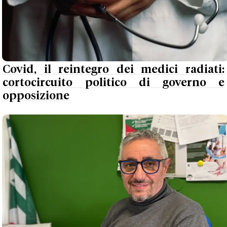
Covid, il reintegro dei medici radiati:
cortocircuito politico di governo e
opposizione