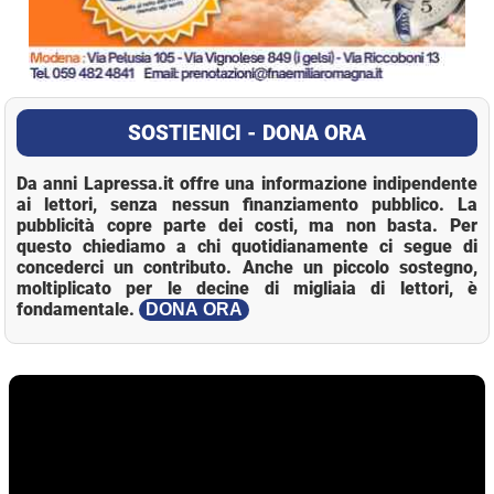
SOSTIENICI - DONA ORA
Da anni Lapressa.it offre una informazione indipendente
ai lettori, senza nessun finanziamento pubblico. La
pubblicità copre parte dei costi, ma non basta. Per
questo chiediamo a chi quotidianamente ci segue di
concederci un contributo. Anche un piccolo sostegno,
moltiplicato per le decine di migliaia di lettori, è
fondamentale.
DONA ORA