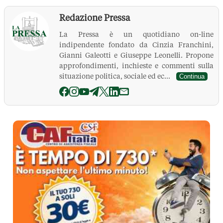
Redazione Pressa
La Pressa è un quotidiano on-line
indipendente fondato da Cinzia Franchini,
Gianni Galeotti e Giuseppe Leonelli. Propone
approfondimenti, inchieste e commenti sulla
situazione politica, sociale ed ec...
Continua
La Pressa