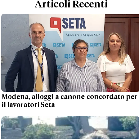
Articoli Recenti
Modena, alloggi a canone concordato per
il lavoratori Seta