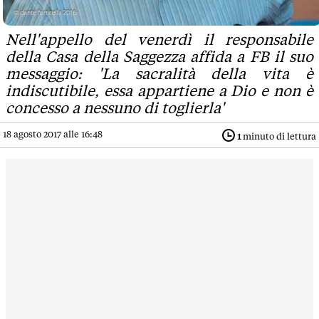
Nell'appello del venerdì il responsabile
della Casa della Saggezza affida a FB il suo
messaggio: 'La sacralità della vita è
indiscutibile, essa appartiene a Dio e non è
concesso a nessuno di toglierla'
18 agosto 2017 alle 16:48
1
minuto di lettura