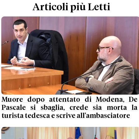
Articoli più Letti
Muore dopo attentato di Modena, De
Pascale si sbaglia, crede sia morta la
turista tedesca e scrive all'ambasciatore