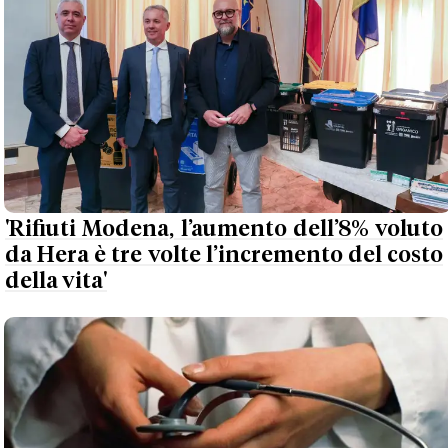
'Rifiuti Modena, l’aumento dell’8% voluto
da Hera è tre volte l’incremento del costo
della vita'