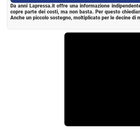
Da anni Lapressa.it offre una informazione indipendente
copre parte dei costi, ma non basta. Per questo chiedia
Anche un piccolo sostegno, moltiplicato per le decine di m