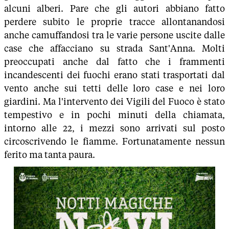
alcuni alberi. Pare che gli autori abbiano fatto
perdere subito le proprie tracce allontanandosi
anche camuffandosi tra le varie persone uscite dalle
case che affacciano su strada Sant'Anna. Molti
preoccupati anche dal fatto che i frammenti
incandescenti dei fuochi erano stati trasportati dal
vento anche sui tetti delle loro case e nei loro
giardini. Ma l'intervento dei Vigili del Fuoco è stato
tempestivo e in pochi minuti della chiamata,
intorno alle 22, i mezzi sono arrivati sul posto
circoscrivendo le fiamme. Fortunatamente nessun
ferito ma tanta paura.