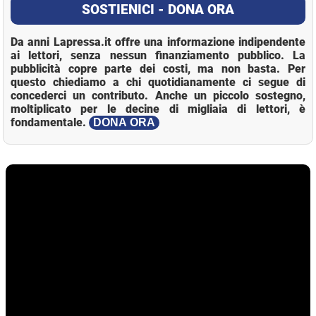
SOSTIENICI - DONA ORA
Da anni Lapressa.it offre una informazione indipendente
ai lettori, senza nessun finanziamento pubblico. La
pubblicità copre parte dei costi, ma non basta. Per
questo chiediamo a chi quotidianamente ci segue di
concederci un contributo. Anche un piccolo sostegno,
moltiplicato per le decine di migliaia di lettori, è
fondamentale.
DONA ORA