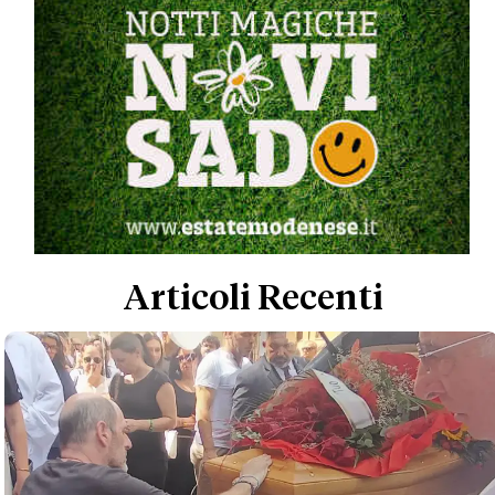
Articoli Recenti