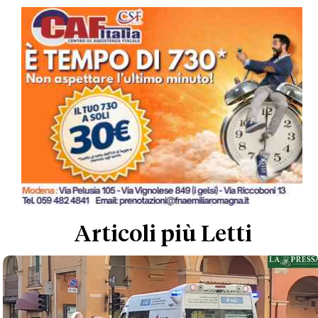
Articoli più Letti