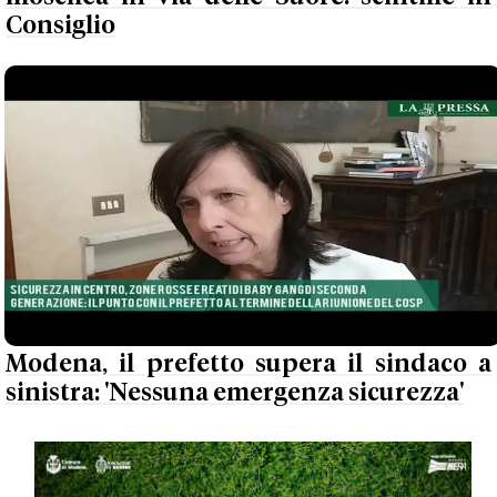
Consiglio
Modena, il prefetto supera il sindaco a
sinistra: 'Nessuna emergenza sicurezza'