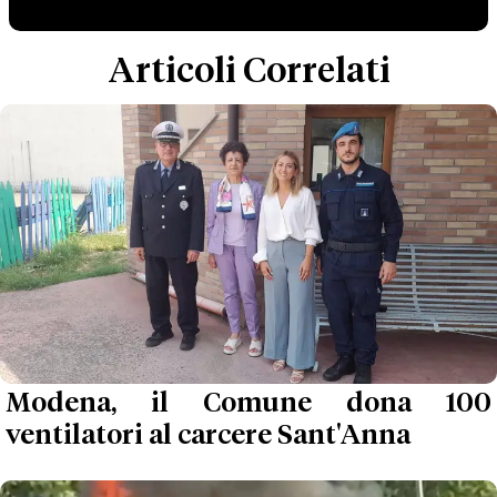
Articoli Correlati
Modena, il Comune dona 100
ventilatori al carcere Sant'Anna