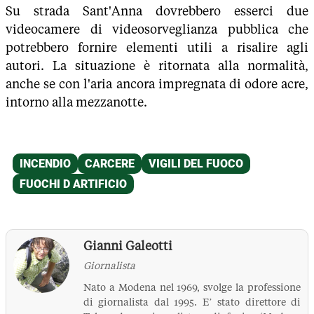
Su strada Sant'Anna dovrebbero esserci due
videocamere di videosorveglianza pubblica che
potrebbero fornire elementi utili a risalire agli
autori. La situazione è ritornata alla normalità,
anche se con l'aria ancora impregnata di odore acre,
intorno alla mezzanotte.
Gianni Galeotti
Giornalista
Nato a Modena nel 1969, svolge la professione
di giornalista dal 1995. E’ stato direttore di