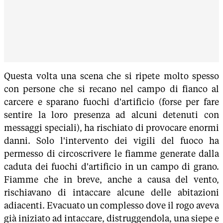
Questa volta una scena che si ripete molto spesso
con persone che si recano nel campo di fianco al
carcere e sparano fuochi d'artificio (forse per fare
sentire la loro presenza ad alcuni detenuti con
messaggi speciali), ha rischiato di provocare enormi
danni. Solo l'intervento dei vigili del fuoco ha
permesso di circoscrivere le fiamme generate dalla
caduta dei fuochi d'artificio in un campo di grano.
Fiamme che in breve, anche a causa del vento,
rischiavano di intaccare alcune delle abitazioni
adiacenti. Evacuato un complesso dove il rogo aveva
già iniziato ad intaccare, distruggendola, una siepe e