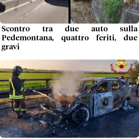
Scontro tra due auto sulla
Pedemontana, quattro feriti, due
gravi