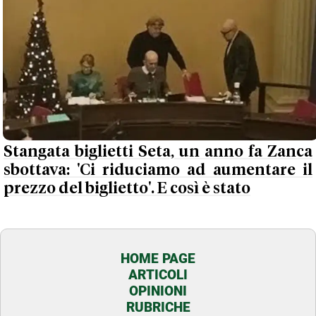
Stangata biglietti Seta, un anno fa Zanca
sbottava: 'Ci riduciamo ad aumentare il
prezzo del biglietto'. E così è stato
HOME PAGE
ARTICOLI
OPINIONI
RUBRICHE