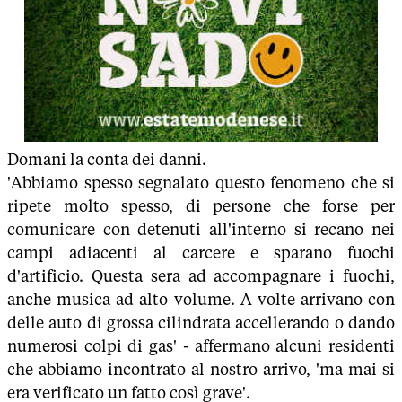
Domani la conta dei danni.
'Abbiamo spesso segnalato questo fenomeno che si
ripete molto spesso, di persone che forse per
comunicare con detenuti all'interno si recano nei
campi adiacenti al carcere e sparano fuochi
d'artificio. Questa sera ad accompagnare i fuochi,
anche musica ad alto volume. A volte arrivano con
delle auto di grossa cilindrata accellerando o dando
numerosi colpi di gas' - affermano alcuni residenti
che abbiamo incontrato al nostro arrivo, 'ma mai si
era verificato un fatto così grave'.