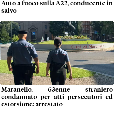
Auto a fuoco sulla A22, conducente in
salvo
Maranello, 63enne straniero
condannato per atti persecutori ed
estorsione: arrestato