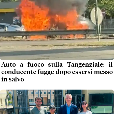
Auto a fuoco sulla Tangenziale: il
conducente fugge dopo essersi messo
in salvo