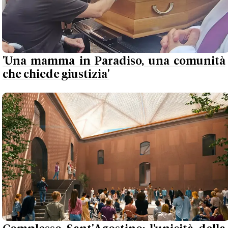
'Una mamma in Paradiso, una comunità
che chiede giustizia'