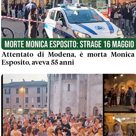
Attentato di Modena, è morta Monica
Esposito, aveva 55 anni