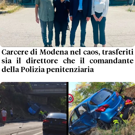
Carcere di Modena nel caos, trasferiti
sia il direttore che il comandante
della Polizia penitenziaria