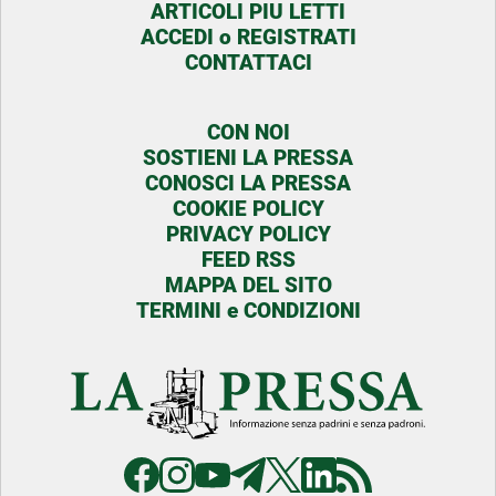
ARTICOLI PIU LETTI
ACCEDI o REGISTRATI
CONTATTACI
CON NOI
SOSTIENI LA PRESSA
CONOSCI LA PRESSA
COOKIE POLICY
PRIVACY POLICY
FEED RSS
MAPPA DEL SITO
TERMINI e CONDIZIONI