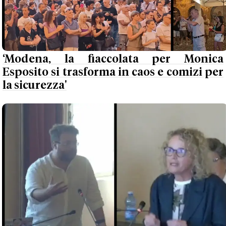
‘Modena, la fiaccolata per Monica
Esposito si trasforma in caos e comizi per
la sicurezza'