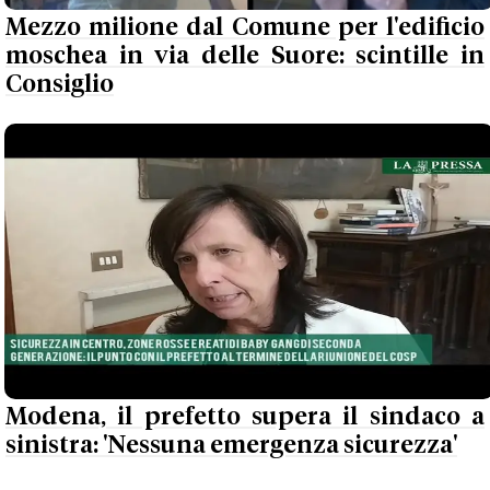
Mezzo milione dal Comune per l'edificio
moschea in via delle Suore: scintille in
Consiglio
Modena, il prefetto supera il sindaco a
sinistra: 'Nessuna emergenza sicurezza'