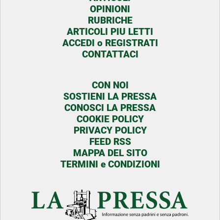
OPINIONI
RUBRICHE
ARTICOLI PIU LETTI
ACCEDI o REGISTRATI
CONTATTACI
CON NOI
SOSTIENI LA PRESSA
CONOSCI LA PRESSA
COOKIE POLICY
PRIVACY POLICY
FEED RSS
MAPPA DEL SITO
TERMINI e CONDIZIONI