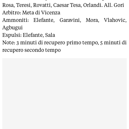
Rosa, Teresi, Rovatti, Caesar Tesa, Orlandi. All. Gori
Arbitro: Meta di Vicenza
Ammoniti: Elefante, Garavini, Mora, Vlahovic,
Agbugui
Espulsi: Elefante, Sala
Note: 3 minuti di recupero primo tempo, 5 minuti di
recupero secondo tempo