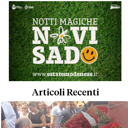
Articoli Recenti