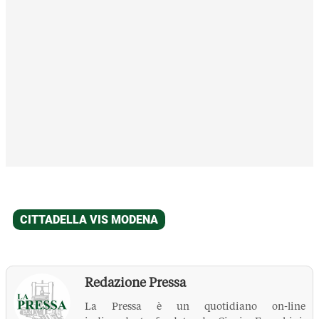
Redazione Pressa
La Pressa è un quotidiano on-line