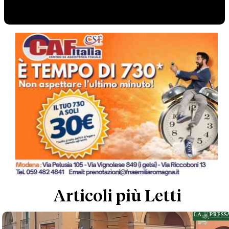
Articoli più Letti