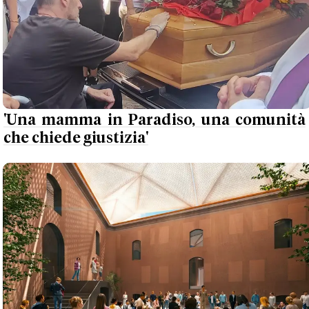
'Una mamma in Paradiso, una comunità
che chiede giustizia'