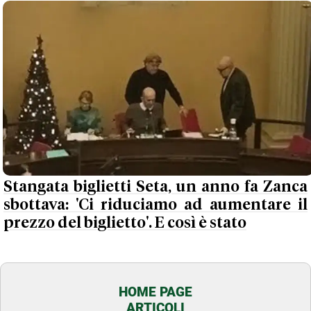
Stangata biglietti Seta, un anno fa Zanca
sbottava: 'Ci riduciamo ad aumentare il
prezzo del biglietto'. E così è stato
HOME PAGE
ARTICOLI