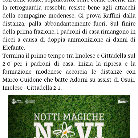
la retroguardia rossoblu resiste bene agli attacchi
della compagine modenese. Ci prova Raffini dalla
distanza, palla abbondantemente fuori. Sul finire
della prima frazione, i padroni di casa rimangono in
dieci a causa di doppia ammonizione ai danni di
Elefante.
Termina il primo tempo tra Imolese e Cittadella sul
2-0 per i padroni di casa. Inizia la ripresa e la
formazione modenese accorcia le distanze con
Marco Guidone che batte Adorni su assist di Osuji,
Imolese - Cittadella 2-1.