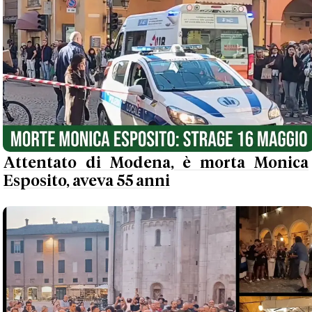
Attentato di Modena, è morta Monica
Esposito, aveva 55 anni