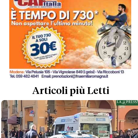
Articoli più Letti