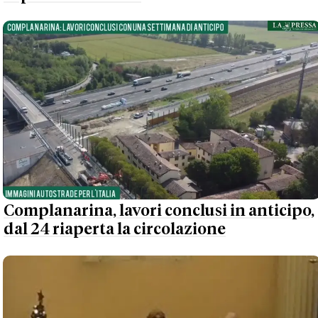
Complanarina, lavori conclusi in anticipo,
dal 24 riaperta la circolazione