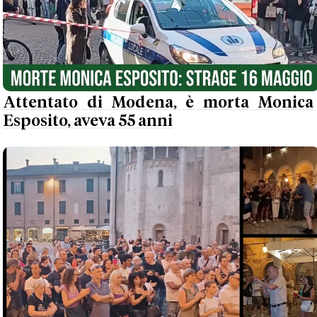
Attentato di Modena, è morta Monica
Esposito, aveva 55 anni