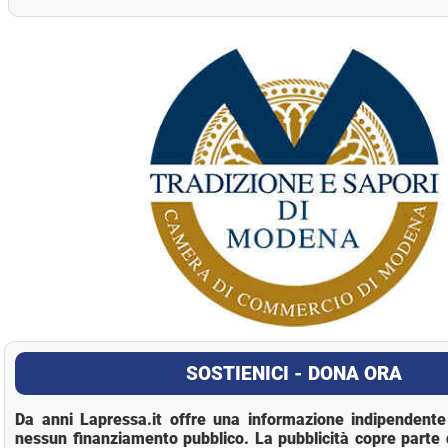
La Pressa
SOSTIENICI - DONA ORA
Da anni Lapressa.it offre una informazione indipendente 
nessun finanziamento pubblico. La pubblicità copre parte 