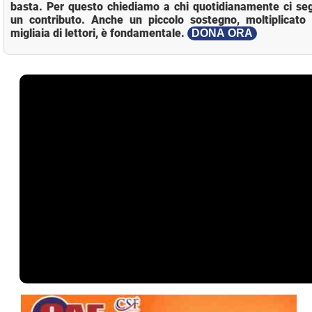
basta. Per questo chiediamo a chi quotidianamente ci se
un contributo. Anche un piccolo sostegno, moltiplicato 
migliaia di lettori, è fondamentale.
DONA ORA