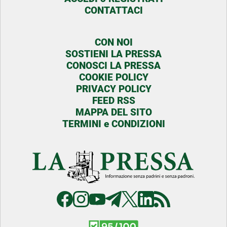
CONTATTACI
CON NOI
SOSTIENI LA PRESSA
CONOSCI LA PRESSA
COOKIE POLICY
PRIVACY POLICY
FEED RSS
MAPPA DEL SITO
TERMINI e CONDIZIONI