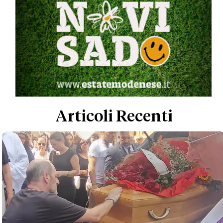
Articoli Recenti