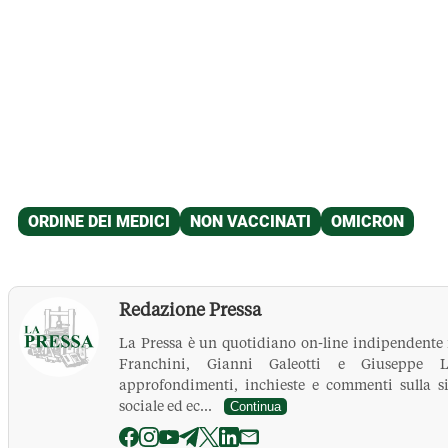
Redazione Pressa
La Pressa è un quotidiano on-line indipendente
Franchini, Gianni Galeotti e Giuseppe Le
approfondimenti, inchieste e commenti sulla si
sociale ed ec...
Continua