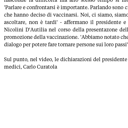
'Parlare e confrontarsi è importante. Parlando sono c
che hanno deciso di vaccinarsi. Noi, ci siamo, siam
ascoltare, non è tardi' - affermano il presidente e
Nicolini D'Autilia nel corso della presentazone de
promozione della vaccinazione. 'Abbiamo notato che 
dialogo per potere fare tornare persone sui loro passi'
Sul punto, nel video, le dichiarazioni del presidente
medici, Carlo Curatola