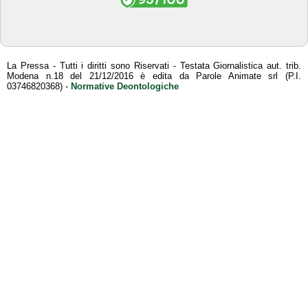
La Pressa - Tutti i diritti sono Riservati - Testata Giornalistica aut. trib.
Modena n.18 del 21/12/2016 è edita da Parole Animate srl (P.I.
03746820368) -
Normative Deontologiche