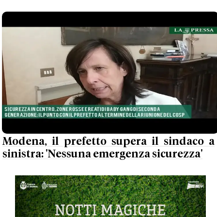
Modena, il prefetto supera il sindaco a
sinistra: 'Nessuna emergenza sicurezza'