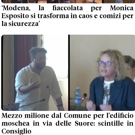
‘Modena, la fiaccolata per Monica
Esposito si trasforma in caos e comizi per
la sicurezza'
Mezzo milione dal Comune per l'edificio
moschea in via delle Suore: scintille in
Consiglio