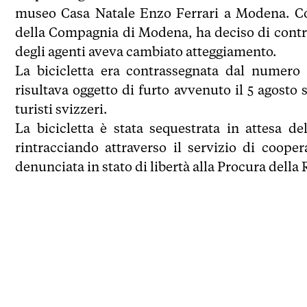
museo Casa Natale Enzo Ferrari a Modena. Cos
della Compagnia di Modena, ha deciso di control
degli agenti aveva cambiato atteggiamento.
La bicicletta era contrassegnata dal numero 
risultava oggetto di furto avvenuto il 5 agosto 
turisti svizzeri.
La bicicletta è stata sequestrata in attesa del
rintracciando attraverso il servizio di coope
denunciata in stato di libertà alla Procura dell