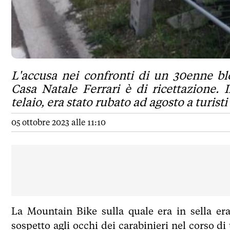
L'accusa nei confronti di un 30enne bl
Casa Natale Ferrari è di ricettazione.
telaio, era stato rubato ad agosto a turisti 
05 ottobre 2023 alle 11:10
La Mountain Bike sulla quale era in sella er
sospetto agli occhi dei carabinieri nel corso di 