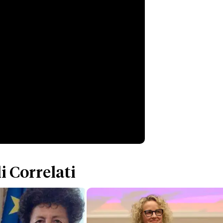
i Correlati