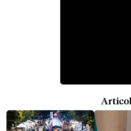
Articol