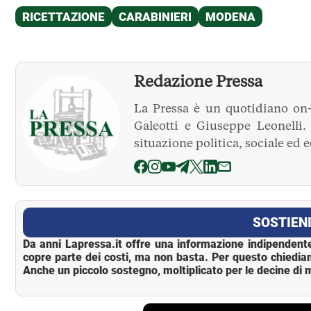
Redazione Pressa
La Pressa è un quotidiano on-
Galeotti e Giuseppe Leonelli
situazione politica, sociale ed 
La Pressa
SOSTIENI
Da anni Lapressa.it offre una informazione indipendente
copre parte dei costi, ma non basta. Per questo chiedia
Anche un piccolo sostegno, moltiplicato per le decine di m