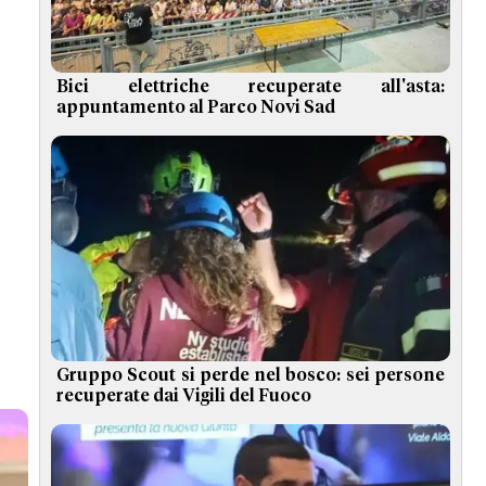
Bici elettriche recuperate all'asta:
appuntamento al Parco Novi Sad
Gruppo Scout si perde nel bosco: sei persone
recuperate dai Vigili del Fuoco