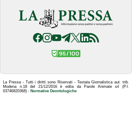
La Pressa - Tutti i diritti sono Riservati - Testata Giornalistica aut. trib.
Modena n.18 del 21/12/2016 è edita da Parole Animate srl (P.I.
03746820368) -
Normative Deontologiche