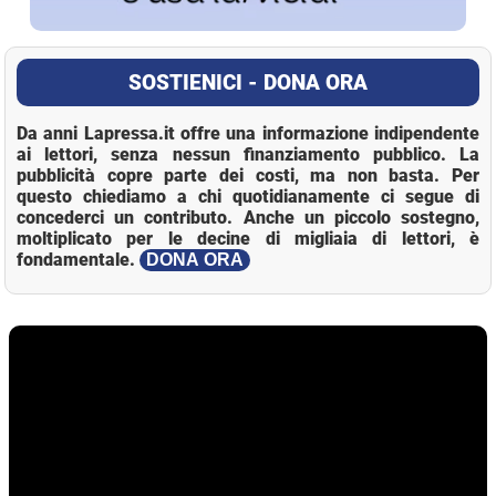
SOSTIENICI - DONA ORA
Da anni Lapressa.it offre una informazione indipendente
ai lettori, senza nessun finanziamento pubblico. La
pubblicità copre parte dei costi, ma non basta. Per
questo chiediamo a chi quotidianamente ci segue di
concederci un contributo. Anche un piccolo sostegno,
moltiplicato per le decine di migliaia di lettori, è
fondamentale.
DONA ORA