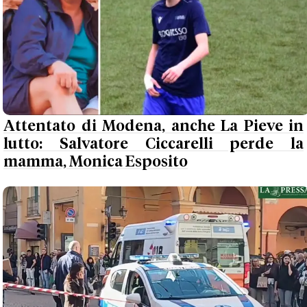
Attentato di Modena, anche La Pieve in
lutto: Salvatore Ciccarelli perde la
mamma, Monica Esposito