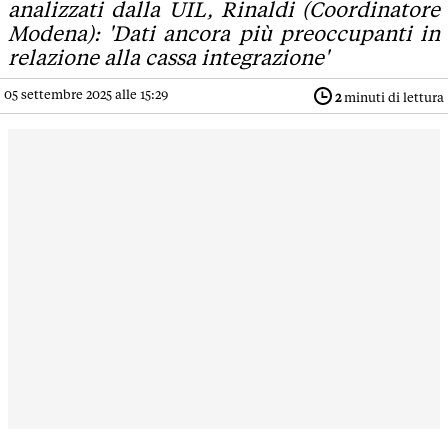
analizzati dalla UIL, Rinaldi (Coordinatore
Modena): 'Dati ancora più preoccupanti in
relazione alla cassa integrazione'
05 settembre 2025 alle 15:29
2
minuti di lettura