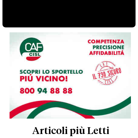
Articoli più Letti