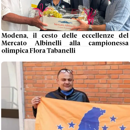
Modena, il cesto delle eccellenze del
Mercato Albinelli alla campionessa
olimpica Flora Tabanelli