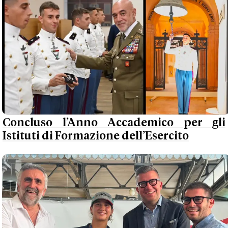
Concluso l’Anno Accademico per gli
Istituti di Formazione dell’Esercito