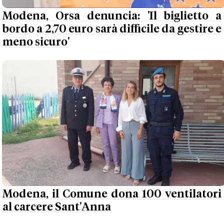
Modena, Orsa denuncia: 'Il biglietto a
bordo a 2,70 euro sarà difficile da gestire e
meno sicuro'
Modena, il Comune dona 100 ventilatori
al carcere Sant'Anna