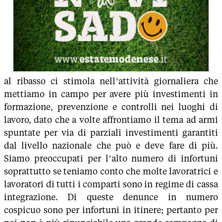
al ribasso ci stimola nell’attività giornaliera che
mettiamo in campo per avere più investimenti in
formazione, prevenzione e controlli nei luoghi di
lavoro, dato che a volte affrontiamo il tema ad armi
spuntate per via di parziali investimenti garantiti
dal livello nazionale che può e deve fare di più.
Siamo preoccupati per l’alto numero di infortuni
soprattutto se teniamo conto che molte lavoratrici e
lavoratori di tutti i comparti sono in regime di cassa
integrazione. Di queste denunce in numero
cospicuo sono per infortuni in itinere; pertanto per