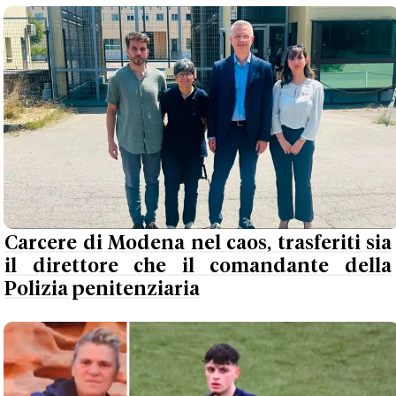
Carcere di Modena nel caos, trasferiti sia
il direttore che il comandante della
Polizia penitenziaria