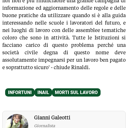
noi non è più rinunciabile una grande campagna di
informazione ed aggiornamento delle regole e delle
buone pratiche da utilizzare quando si è alla guida
interessando nelle scuole i lavoratori del futuro, e
nei luoghi di lavoro con delle assemblee tematiche
coloro che sono in attività. Tutte le Istituzioni si
facciano carico di questo problema perché una
società civile degna di questo nome deve
assolutamente impegnarsi per un lavoro ben pagato
e soprattutto sicuro' - chiude Rinaldi.
Gianni Galeotti
Giornalista