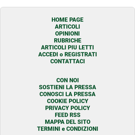
HOME PAGE
ARTICOLI
OPINIONI
RUBRICHE
ARTICOLI PIU LETTI
ACCEDI o REGISTRATI
CONTATTACI
CON NOI
SOSTIENI LA PRESSA
CONOSCI LA PRESSA
COOKIE POLICY
PRIVACY POLICY
FEED RSS
MAPPA DEL SITO
TERMINI e CONDIZIONI