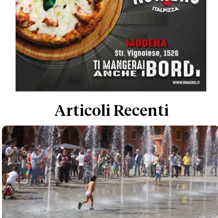
Articoli Recenti