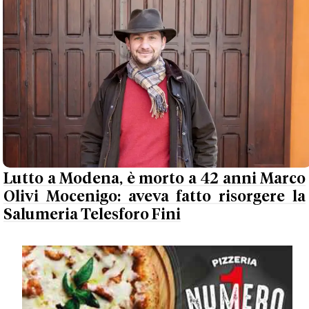
Lutto a Modena, è morto a 42 anni Marco
Olivi Mocenigo: aveva fatto risorgere la
Salumeria Telesforo Fini