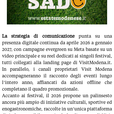
La strategia di comunicazione
punta su una
presenza digitale continua da aprile 2026 a gennaio
2027, con campagne evergreen su Meta basate su un
video principale e su reel dedicati ai singoli festival,
tutti collegati alla landing page di VisitModena.it.
In parallelo, i canali proprietari Visit Modena
accompagneranno il racconto degli eventi lungo
l’intero anno, affiancati da azioni offline che
completano il quadro promozionale.
Accanto ai festival, il 2026 propone un palinsesto
ancora più ampio di iniziative culturali, sportive ed
enogastronomiche, raccolte in un’unica piattaforma