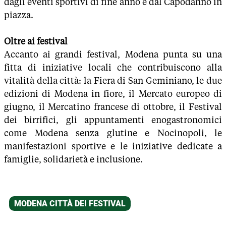
dagli eventi sportivi di fine anno e dal Capodanno in
piazza.
Oltre ai festival
Accanto ai grandi festival, Modena punta su una
fitta di iniziative locali che contribuiscono alla
vitalità della città: la Fiera di San Geminiano, le due
edizioni di Modena in fiore, il Mercato europeo di
giugno, il Mercatino francese di ottobre, il Festival
dei birrifici, gli appuntamenti enogastronomici
come Modena senza glutine e Nocinopoli, le
manifestazioni sportive e le iniziative dedicate a
famiglie, solidarietà e inclusione.