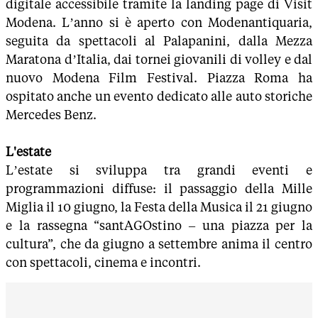
digitale accessibile tramite la landing page di Visit
Modena. L’anno si è aperto con Modenantiquaria,
seguita da spettacoli al Palapanini, dalla Mezza
Maratona d’Italia, dai tornei giovanili di volley e dal
nuovo Modena Film Festival. Piazza Roma ha
ospitato anche un evento dedicato alle auto storiche
Mercedes Benz.
L'estate
L’estate si sviluppa tra grandi eventi e
programmazioni diffuse: il passaggio della Mille
Miglia il 10 giugno, la Festa della Musica il 21 giugno
e la rassegna “santAGOstino – una piazza per la
cultura”, che da giugno a settembre anima il centro
con spettacoli, cinema e incontri.