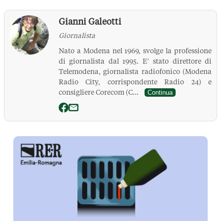
Gianni Galeotti
Giornalista
Nato a Modena nel 1969, svolge la professione
di giornalista dal 1995. E’ stato direttore di
Telemodena, giornalista radiofonico (Modena
Radio City, corrispondente Radio 24) e
consigliere Corecom (C...
Continua
La Pressa