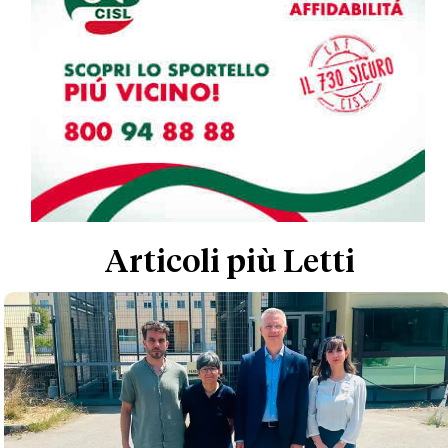
Articoli più Letti