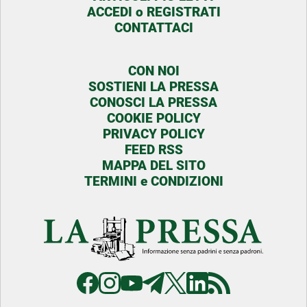
ACCEDI o REGISTRATI
CONTATTACI
CON NOI
SOSTIENI LA PRESSA
CONOSCI LA PRESSA
COOKIE POLICY
PRIVACY POLICY
FEED RSS
MAPPA DEL SITO
TERMINI e CONDIZIONI