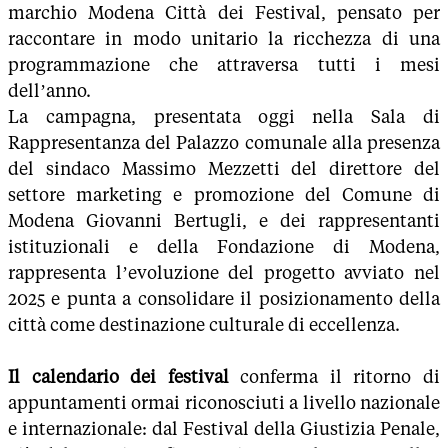
marchio Modena Città dei Festival, pensato per
raccontare in modo unitario la ricchezza di una
programmazione che attraversa tutti i mesi
dell’anno.
La campagna, presentata oggi nella Sala di
Rappresentanza del Palazzo comunale alla presenza
del sindaco Massimo Mezzetti del direttore del
settore marketing e promozione del Comune di
Modena Giovanni Bertugli, e dei rappresentanti
istituzionali e della Fondazione di Modena,
rappresenta l’evoluzione del progetto avviato nel
2025 e punta a consolidare il posizionamento della
città come destinazione culturale di eccellenza.
Il calendario dei festival
conferma il ritorno di
appuntamenti ormai riconosciuti a livello nazionale
e internazionale: dal Festival della Giustizia Penale,