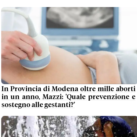
In Provincia di Modena oltre mille aborti
in un anno, Mazzi: 'Quale prevenzione e
sostegno alle gestanti?'