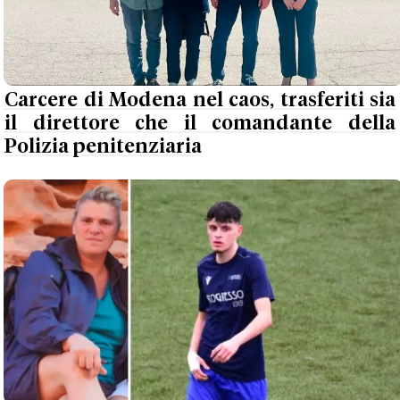
Carcere di Modena nel caos, trasferiti sia
il direttore che il comandante della
Polizia penitenziaria