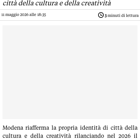
città della cultura e della creatività
11 maggio 2026 alle 18:35
3
minuti di lettura
Modena riafferma la propria identità di città della
cultura e della creatività rilanciando nel 2026 il