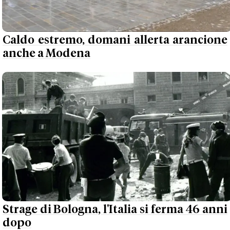
Caldo estremo, domani allerta arancione
anche a Modena
Strage di Bologna, l'Italia si ferma 46 anni
dopo