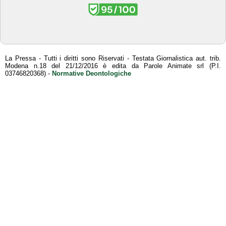
La Pressa - Tutti i diritti sono Riservati - Testata Giornalistica aut. trib.
Modena n.18 del 21/12/2016 è edita da Parole Animate srl (P.I.
03746820368) -
Normative Deontologiche