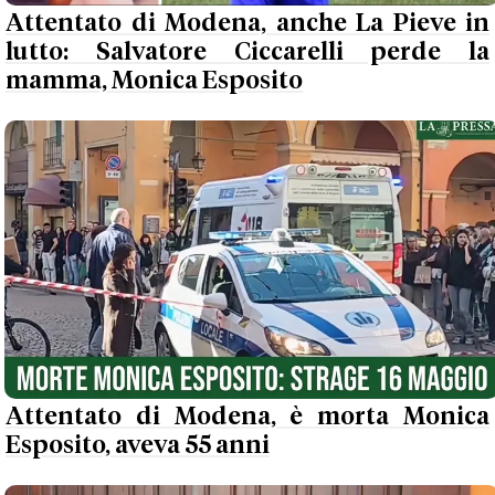
Attentato di Modena, anche La Pieve in
lutto: Salvatore Ciccarelli perde la
mamma, Monica Esposito
Attentato di Modena, è morta Monica
Esposito, aveva 55 anni