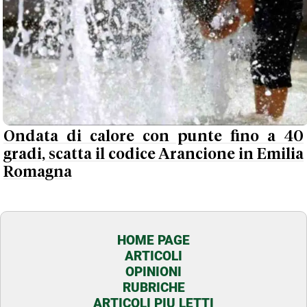
Ondata di calore con punte fino a 40
gradi, scatta il codice Arancione in Emilia
Romagna
HOME PAGE
ARTICOLI
OPINIONI
RUBRICHE
ARTICOLI PIU LETTI