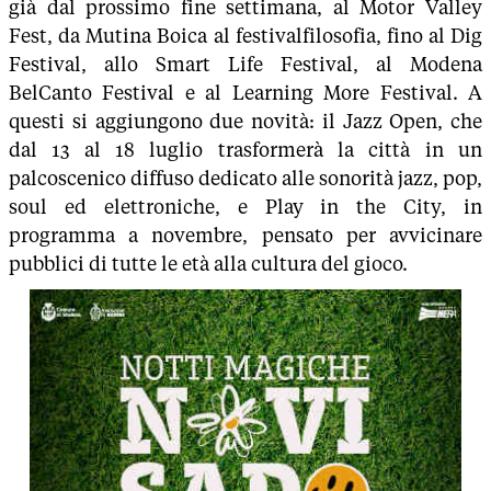
già dal prossimo fine settimana, al Motor Valley
Fest, da Mutina Boica al festivalfilosofia, fino al Dig
Festival, allo Smart Life Festival, al Modena
BelCanto Festival e al Learning More Festival. A
questi si aggiungono due novità: il Jazz Open, che
dal 13 al 18 luglio trasformerà la città in un
palcoscenico diffuso dedicato alle sonorità jazz, pop,
soul ed elettroniche, e Play in the City, in
programma a novembre, pensato per avvicinare
pubblici di tutte le età alla cultura del gioco.