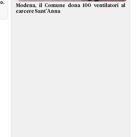
o.
Modena, il Comune dona 100 ventilatori al
carcere Sant'Anna