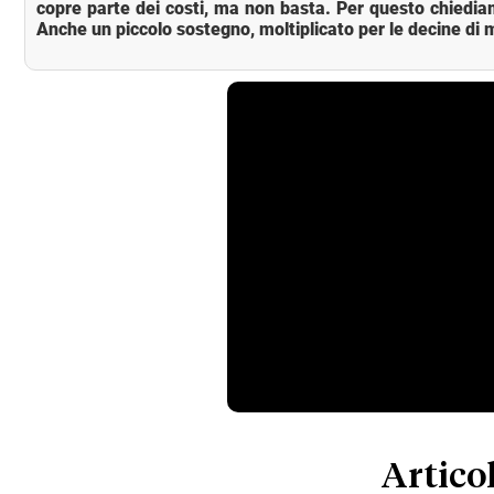
copre parte dei costi, ma non basta. Per questo chiedia
Anche un piccolo sostegno, moltiplicato per le decine di m
Articol