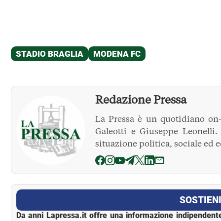
Redazione Pressa
La Pressa è un quotidiano on-
Galeotti e Giuseppe Leonelli
situazione politica, sociale ed 
La Pressa
SOSTIENI
Da anni Lapressa.it offre una informazione indipendente