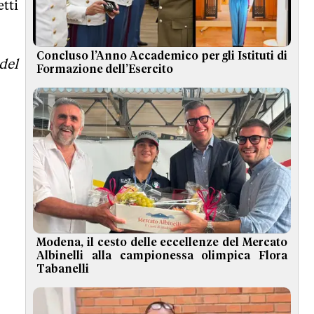
tti
Concluso l’Anno Accademico per gli Istituti di
del
Formazione dell’Esercito
Modena, il cesto delle eccellenze del Mercato
Albinelli alla campionessa olimpica Flora
Tabanelli