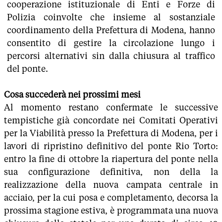
cooperazione istituzionale di Enti e Forze di
Polizia coinvolte che insieme al sostanziale
coordinamento della Prefettura di Modena, hanno
consentito di gestire la circolazione lungo i
percorsi alternativi sin dalla chiusura al traffico
del ponte.
Cosa succederà nei prossimi mesi
Al momento restano confermate le successive
tempistiche già concordate nei Comitati Operativi
per la Viabilità presso la Prefettura di Modena, per i
lavori di ripristino definitivo del ponte Rio Torto:
entro la fine di ottobre la riapertura del ponte nella
sua configurazione definitiva, non della la
realizzazione della nuova campata centrale in
acciaio, per la cui posa e completamento, decorsa la
prossima stagione estiva, è programmata una nuova