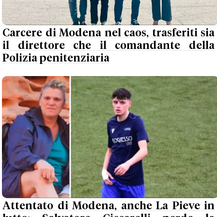
Carcere di Modena nel caos, trasferiti sia
il direttore che il comandante della
Polizia penitenziaria
Attentato di Modena, anche La Pieve in