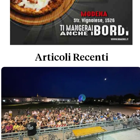
Articoli Recenti