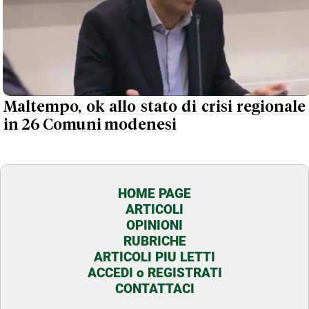
Maltempo, ok allo stato di crisi regionale
in 26 Comuni modenesi
HOME PAGE
ARTICOLI
OPINIONI
RUBRICHE
ARTICOLI PIU LETTI
ACCEDI o REGISTRATI
CONTATTACI