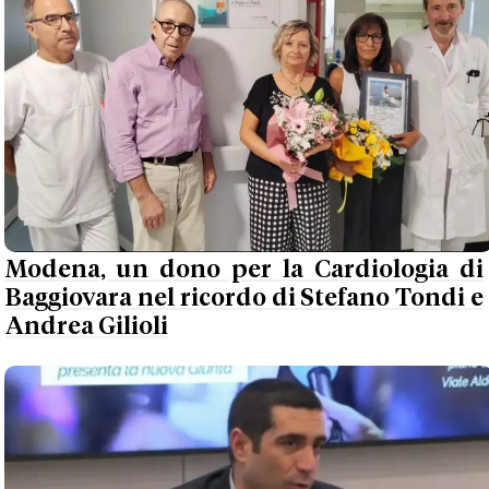
Modena, un dono per la Cardiologia di
Baggiovara nel ricordo di Stefano Tondi e
Andrea Gilioli