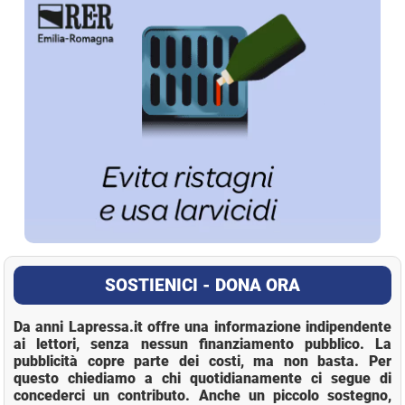
SOSTIENICI - DONA ORA
Da anni Lapressa.it offre una informazione indipendente
ai lettori, senza nessun finanziamento pubblico. La
pubblicità copre parte dei costi, ma non basta. Per
questo chiediamo a chi quotidianamente ci segue di
concederci un contributo. Anche un piccolo sostegno,