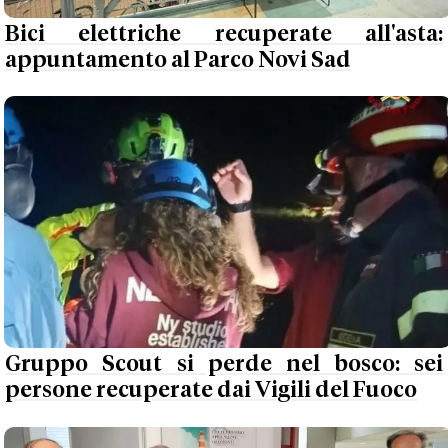
Bici elettriche recuperate all'asta:
appuntamento al Parco Novi Sad
Gruppo Scout si perde nel bosco: sei
persone recuperate dai Vigili del Fuoco