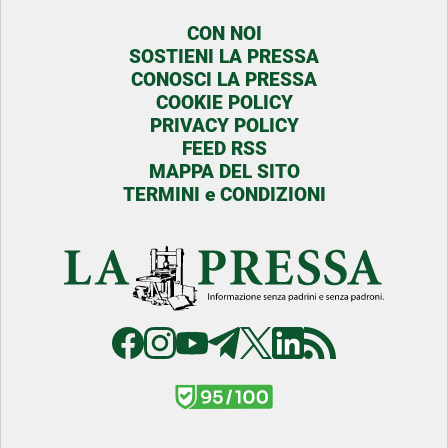
CON NOI
SOSTIENI LA PRESSA
CONOSCI LA PRESSA
COOKIE POLICY
PRIVACY POLICY
FEED RSS
MAPPA DEL SITO
TERMINI e CONDIZIONI