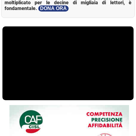
moltiplicato per le decine di migliaia di lettori, è
fondamentale.
DONA ORA