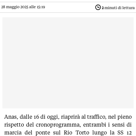
28 maggio 2025 alle 15:19
2
minuti di lettura
Anas, dalle 16 di oggi, riaprirà al traffico, nel pieno
rispetto del cronoprogramma, entrambi i sensi di
marcia del ponte sul Rio Torto lungo la SS 12