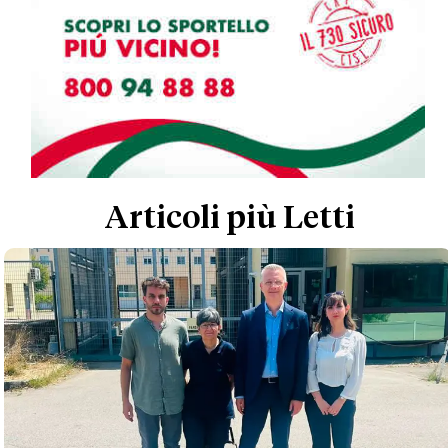
Articoli più Letti