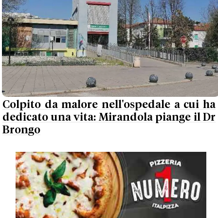
Colpito da malore nell'ospedale a cui ha
dedicato una vita: Mirandola piange il Dr
Brongo