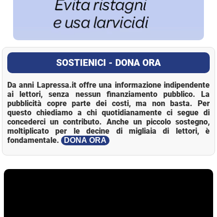
SOSTIENICI - DONA ORA
Da anni Lapressa.it offre una informazione indipendente
ai lettori, senza nessun finanziamento pubblico. La
pubblicità copre parte dei costi, ma non basta. Per
questo chiediamo a chi quotidianamente ci segue di
concederci un contributo. Anche un piccolo sostegno,
moltiplicato per le decine di migliaia di lettori, è
fondamentale.
DONA ORA