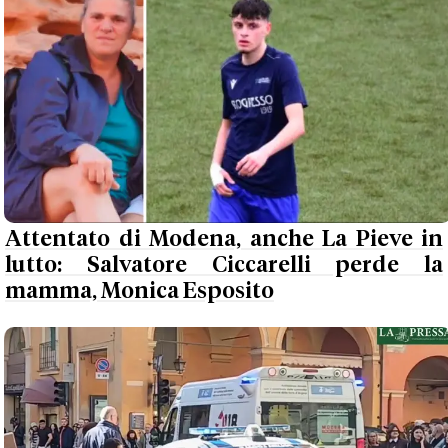
Attentato di Modena, anche La Pieve in
lutto: Salvatore Ciccarelli perde la
mamma, Monica Esposito