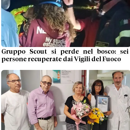
Gruppo Scout si perde nel bosco: sei
persone recuperate dai Vigili del Fuoco