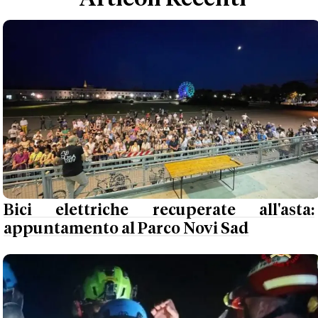
Bici elettriche recuperate all'asta:
appuntamento al Parco Novi Sad