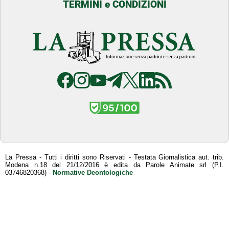
TERMINI e CONDIZIONI
La Pressa - Tutti i diritti sono Riservati - Testata Giornalistica aut. trib.
Modena n.18 del 21/12/2016 è edita da Parole Animate srl (P.I.
03746820368) -
Normative Deontologiche