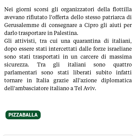
Nei giorni scorsi gli organizzatori della flottilla
avevano rifiutato l'offerta dello stesso patriarca di
Gerusalemme di consegnare a Cipro gli aiuti per
darlo trasportare in Palestina.
Gli attivisti, tra cui una quarantina di italiani,
dopo essere stati intercettati dalle forze israeliane
sono stati trasportati in un carcere di massima
sicurezza. Tra gli italiani sono quattro
parlamentari sono stati liberati subito infatti
tornare in Italia grazie all'azione diplomatica
dell'ambasciatore italiano a Tel Aviv.