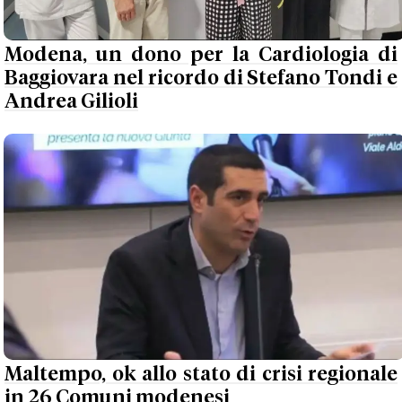
Modena, un dono per la Cardiologia di
Baggiovara nel ricordo di Stefano Tondi e
Andrea Gilioli
Maltempo, ok allo stato di crisi regionale
in 26 Comuni modenesi