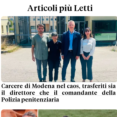
Articoli più Letti
Carcere di Modena nel caos, trasferiti sia
il direttore che il comandante della
Polizia penitenziaria