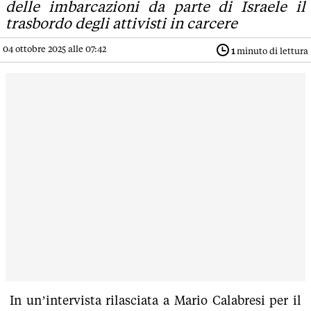
delle imbarcazioni da parte di Israele il
trasbordo degli attivisti in carcere
04 ottobre 2025 alle 07:42
1
minuto di lettura
In un’intervista rilasciata a Mario Calabresi per il