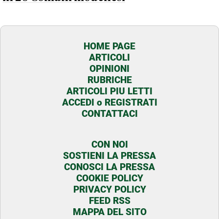
HOME PAGE
ARTICOLI
OPINIONI
RUBRICHE
ARTICOLI PIU LETTI
ACCEDI o REGISTRATI
CONTATTACI
CON NOI
SOSTIENI LA PRESSA
CONOSCI LA PRESSA
COOKIE POLICY
PRIVACY POLICY
FEED RSS
MAPPA DEL SITO