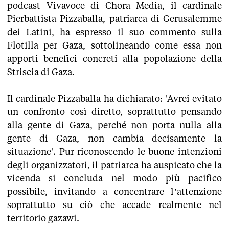
podcast Vivavoce di Chora Media, il cardinale
Pierbattista Pizzaballa, patriarca di Gerusalemme
dei Latini, ha espresso il suo commento sulla
Flotilla per Gaza, sottolineando come essa non
apporti benefici concreti alla popolazione della
Striscia di Gaza.
Il cardinale Pizzaballa ha dichiarato: 'Avrei evitato
un confronto così diretto, soprattutto pensando
alla gente di Gaza, perché non porta nulla alla
gente di Gaza, non cambia decisamente la
situazione'. Pur riconoscendo le buone intenzioni
degli organizzatori, il patriarca ha auspicato che la
vicenda si concluda nel modo più pacifico
possibile, invitando a concentrare l’attenzione
soprattutto su ciò che accade realmente nel
territorio gazawi.