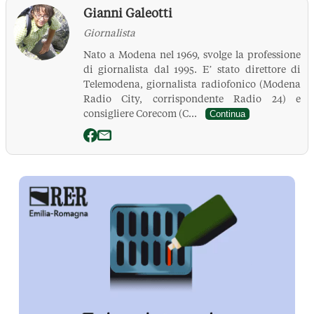
Gianni Galeotti
Giornalista
Nato a Modena nel 1969, svolge la professione
di giornalista dal 1995. E’ stato direttore di
Telemodena, giornalista radiofonico (Modena
Radio City, corrispondente Radio 24) e
consigliere Corecom (C...
Continua
La Pressa