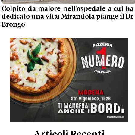
Colpito da malore nell'ospedale a cui ha
dedicato una vita: Mirandola piange il Dr
Brongo
Articoli Recenti