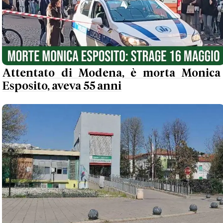
Attentato di Modena, è morta Monica
Esposito, aveva 55 anni