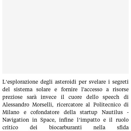
L’esplorazione degli asteroidi per svelare i segreti
del sistema solare e fornire l'accesso a risorse
preziose sarà invece il cuore dello speech di
Alessandro Morselli, ricercatore al Politecnico di
Milano e cofondatore della startup Nautilus -
Navigation in Space, infine l’impatto e il ruolo
critico dei biocarburanti nella sfida