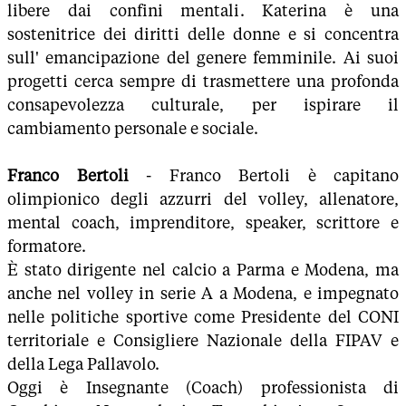
libere dai confini mentali. Katerina è una
sostenitrice dei diritti delle donne e si concentra
sull' emancipazione del genere femminile. Ai suoi
progetti cerca sempre di trasmettere una profonda
consapevolezza culturale, per ispirare il
cambiamento personale e sociale.
Franco Bertoli
- Franco Bertoli è capitano
olimpionico degli azzurri del volley, allenatore,
mental coach, imprenditore, speaker, scrittore e
formatore.
È stato dirigente nel calcio a Parma e Modena, ma
anche nel volley in serie A a Modena, e impegnato
nelle politiche sportive come Presidente del CONI
territoriale e Consigliere Nazionale della FIPAV e
della Lega Pallavolo.
Oggi è Insegnante (Coach) professionista di