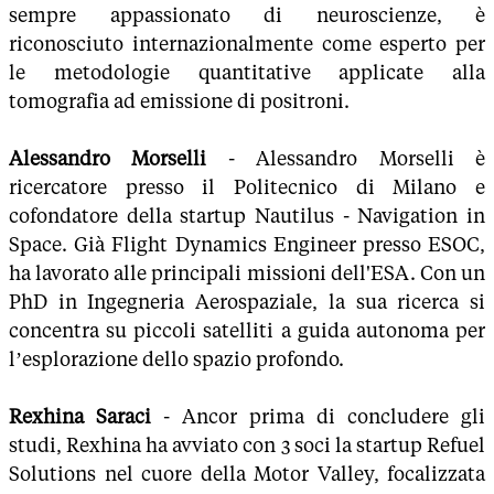
sempre appassionato di neuroscienze, è
riconosciuto internazionalmente come esperto per
le metodologie quantitative applicate alla
tomografia ad emissione di positroni.
Alessandro Morselli
- Alessandro Morselli è
ricercatore presso il Politecnico di Milano e
cofondatore della startup Nautilus - Navigation in
Space. Già Flight Dynamics Engineer presso ESOC,
ha lavorato alle principali missioni dell'ESA. Con un
PhD in Ingegneria Aerospaziale, la sua ricerca si
concentra su piccoli satelliti a guida autonoma per
l’esplorazione dello spazio profondo.
Rexhina Saraci
- Ancor prima di concludere gli
studi, Rexhina ha avviato con 3 soci la startup Refuel
Solutions nel cuore della Motor Valley, focalizzata