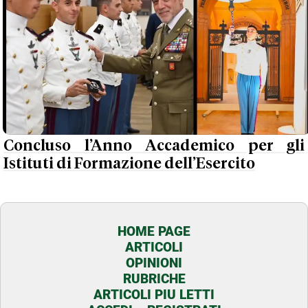
Concluso l’Anno Accademico per gli
Istituti di Formazione dell’Esercito
HOME PAGE
ARTICOLI
OPINIONI
RUBRICHE
ARTICOLI PIU LETTI