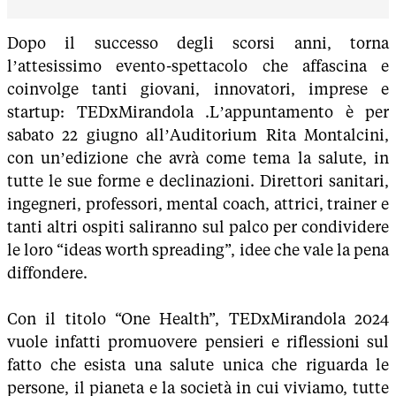
Dopo il successo degli scorsi anni, torna
l’attesissimo evento-spettacolo che affascina e
coinvolge tanti giovani, innovatori, imprese e
startup: TEDxMirandola .L’appuntamento è per
sabato 22 giugno all’Auditorium Rita Montalcini,
con un’edizione che avrà come tema la salute, in
tutte le sue forme e declinazioni. Direttori sanitari,
ingegneri, professori, mental coach, attrici, trainer e
tanti altri ospiti saliranno sul palco per condividere
le loro “ideas worth spreading”, idee che vale la pena
diffondere.
Con il titolo “One Health”, TEDxMirandola 2024
vuole infatti promuovere pensieri e riflessioni sul
fatto che esista una salute unica che riguarda le
persone, il pianeta e la società in cui viviamo, tutte