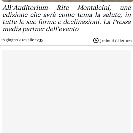
All’Auditorium Rita Montalcini, una
edizione che avrà come tema la salute, in
tutte le sue forme e declinazioni. La Pressa
media partner dell'evento
18 giugno 2024 alle 17:35
5
minuti di lettura