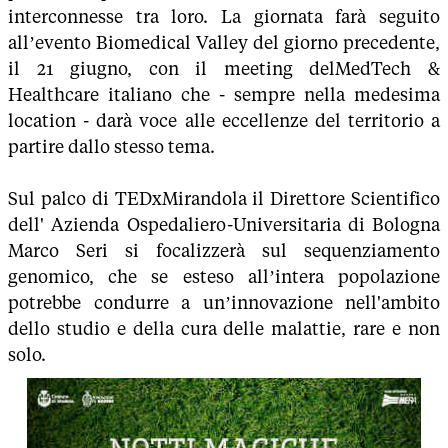
interconnesse tra loro. La giornata farà seguito
all’evento Biomedical Valley del giorno precedente,
il 21 giugno, con il meeting delMedTech &
Healthcare italiano che - sempre nella medesima
location - darà voce alle eccellenze del territorio a
partire dallo stesso tema.
Sul palco di TEDxMirandola il Direttore Scientifico
dell' Azienda Ospedaliero-Universitaria di Bologna
Marco Seri si focalizzerà sul sequenziamento
genomico, che se esteso all’intera popolazione
potrebbe condurre a un’innovazione nell'ambito
dello studio e della cura delle malattie, rare e non
solo.