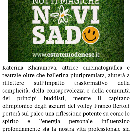
Katerina Kharamova, attrice cinematografica e
teatrale oltre che ballerina pluripremiata, aiuterà a
riflettere sull’impatto trasformativo della
semplicità, della consapevolezza e della comunità
dei principi buddisti, mentre il capitano
olimpionico degli azzurri del volley Franco Bertoli
porterà sul palco una riflessione potente su come lo
spirito e l'energia personale influenzino
profondamente sia la nostra vita professionale sia