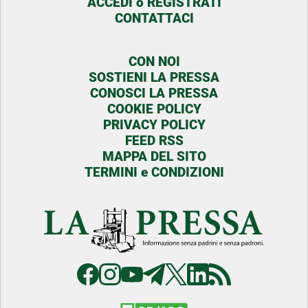
ACCEDI o REGISTRATI
CONTATTACI
CON NOI
SOSTIENI LA PRESSA
CONOSCI LA PRESSA
COOKIE POLICY
PRIVACY POLICY
FEED RSS
MAPPA DEL SITO
TERMINI e CONDIZIONI