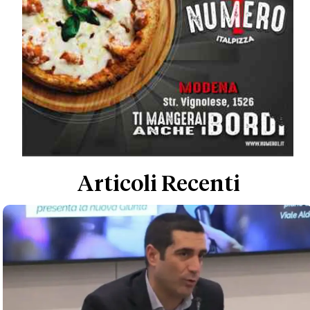
Articoli Recenti