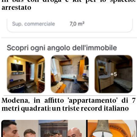
arrestato
Modena, in affitto 'appartamento' di 7
metri quadrati: un triste record italiano