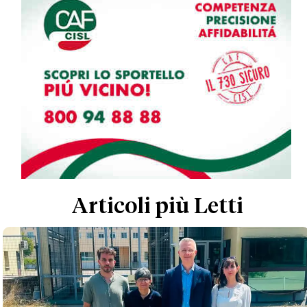
Articoli più Letti