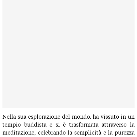
Nella sua esplorazione del mondo, ha vissuto in un
tempio buddista e si è trasformata attraverso la
meditazione, celebrando la semplicità e la purezza