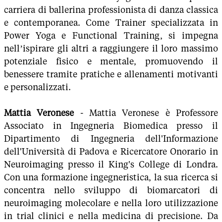
carriera di ballerina professionista di danza classica
e contemporanea. Come Trainer specializzata in
Power Yoga e Functional Training, si impegna
nell’ispirare gli altri a raggiungere il loro massimo
potenziale fisico e mentale, promuovendo il
benessere tramite pratiche e allenamenti motivanti
e personalizzati.
Mattia Veronese
- Mattia Veronese è Professore
Associato in Ingegneria Biomedica presso il
Dipartimento di Ingegneria dell'Informazione
dell'Università di Padova e Ricercatore Onorario in
Neuroimaging presso il King's College di Londra.
Con una formazione ingegneristica, la sua ricerca si
concentra nello sviluppo di biomarcatori di
neuroimaging molecolare e nella loro utilizzazione
in trial clinici e nella medicina di precisione. Da