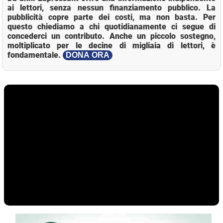
ai lettori, senza nessun finanziamento pubblico. La
pubblicità copre parte dei costi, ma non basta. Per
questo chiediamo a chi quotidianamente ci segue di
concederci un contributo. Anche un piccolo sostegno,
moltiplicato per le decine di migliaia di lettori, è
fondamentale.
DONA ORA