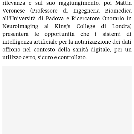
rilevanza e sul suo raggiungimento, poi Mattia
Veronese (Professore di Ingegneria Biomedica
all'Università di Padova e Ricercatore Onorario in
Neuroimaging al King's College di Londra)
presenterà le opportunità che i sistemi di
intelligenza artificiale per la notarizazzione dei dati
offrono nel contesto della sanità digitale, per un
utilizzo certo, sicuro e controllato.