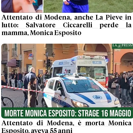
Attentato di Modena, anche La Pieve in
lutto: Salvatore Ciccarelli perde la
mamma, Monica Esposito
Attentato di Modena, è morta Monica
Esposito, aveva 55 anni