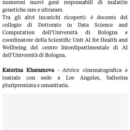
numerosi nuovi geni responsabili di malattie
genetiche rare e ultrarare.
Tra gli altri incarichi ricoperti: è docente del
collegio di Dottorato in Data Science and
Computation dell'Università di Bologna e
coordinatore della Scientific Unit AI for Health and
Wellbeing del centro Interdipartimentale di AI
dell'Università di Bologna.
Katerina Kharamova
- Attrice cinematografica e
teatrale con sede a Los Angeles, ballerina
pluripremiata e umanitaria.