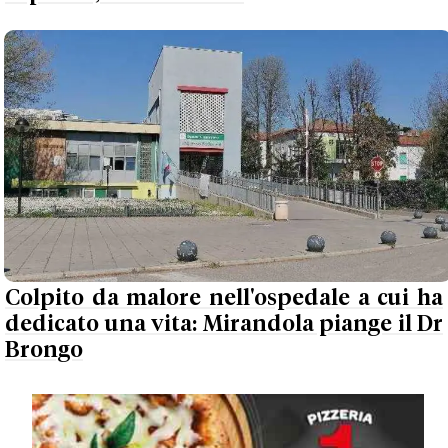
Colpito da malore nell'ospedale a cui ha
dedicato una vita: Mirandola piange il Dr
Brongo