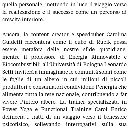
quella personale, mettendo in luce il viaggio verso
la realizzazione e il successo come un percorso di
crescita interiore.
Ancora, la content creator e speedcuber Carolina
Guidetti racconterà come il cubo di Rubik possa
essere metafora delle nostre sfide quotidiane,
mentre il professore di Energia Rinnovabile e
Biocombustibili all’Università di Bologna Leonardo
Setti inviterà a immaginare le comunità solari come
le foglie di un albero in cui milioni di piccoli
produttori e consumatori condividono l’energia che
alimenta tutta la rete nazionale, contribuendo a far
vivere l’intero albero. La trainer specializzata in
Power Yoga e Functional Training Carol Enrico
delineerà i tratti di un viaggio verso il benessere
psicofisico, sollevando interrogativi sulla sua