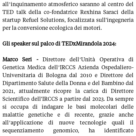
all’inquinamento atmosferico saranno al centro del
TED talk della co-fondatrice Rexhina Saraci della
startup Refuel Solutions, focalizzata sull'ingegneria
per la conversione ecologica dei motori.
Gli speaker sul palco di TEDxMirandola 2024:
Marco Seri -
Direttore dell’Unità Operativa di
Genetica Medica dell’IRCCS Azienda Ospedaliero-
Universitaria di Bologna dal 2010 e Direttore del
Dipartimento Salute della Donna e del Bambino dal
2021, attualmente ricopre la carica di Direttore
Scientifico dell'IRCCS a partire dal 2023. Da sempre
si occupa di indagare le basi molecolari delle
malattie genetiche e di recente, grazie anche
all’applicazione di nuove tecnologie quali il
sequenziamento genomico, ha identificato