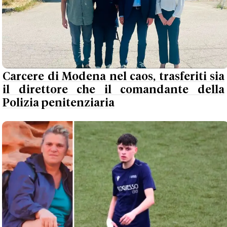
Carcere di Modena nel caos, trasferiti sia
il direttore che il comandante della
Polizia penitenziaria