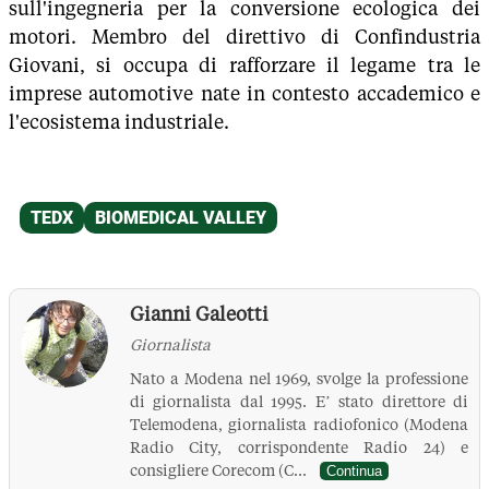
sull'ingegneria per la conversione ecologica dei
motori. Membro del direttivo di Confindustria
Giovani, si occupa di rafforzare il legame tra le
imprese automotive nate in contesto accademico e
l'ecosistema industriale.
Gianni Galeotti
Giornalista
Nato a Modena nel 1969, svolge la professione
di giornalista dal 1995. E’ stato direttore di
Telemodena, giornalista radiofonico (Modena
Radio City, corrispondente Radio 24) e
consigliere Corecom (C...
Continua