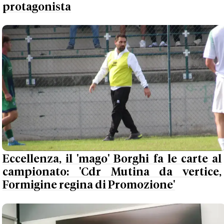
protagonista
Eccellenza, il 'mago' Borghi fa le carte al
campionato: 'Cdr Mutina da vertice,
Formigine regina di Promozione'