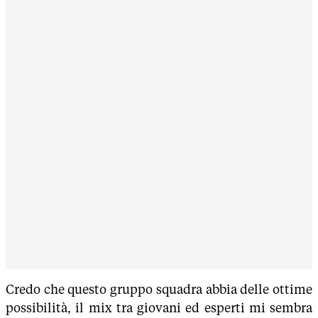
Credo che questo gruppo squadra abbia delle ottime
possibilità, il mix tra giovani ed esperti mi sembra