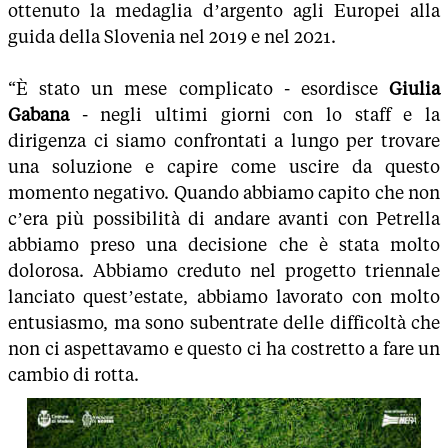
ottenuto la medaglia d’argento agli Europei alla
guida della Slovenia nel 2019 e nel 2021.
“È stato un mese complicato - esordisce
Giulia
Gabana
- negli ultimi giorni con lo staff e la
dirigenza ci siamo confrontati a lungo per trovare
una soluzione e capire come uscire da questo
momento negativo. Quando abbiamo capito che non
c’era più possibilità di andare avanti con Petrella
abbiamo preso una decisione che è stata molto
dolorosa. Abbiamo creduto nel progetto triennale
lanciato quest’estate, abbiamo lavorato con molto
entusiasmo, ma sono subentrate delle difficoltà che
non ci aspettavamo e questo ci ha costretto a fare un
cambio di rotta.