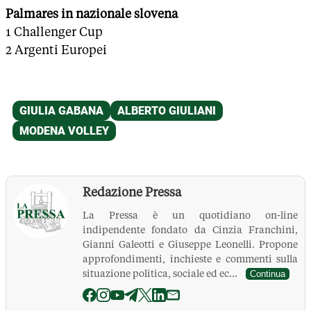
Palmares in nazionale slovena
1 Challenger Cup
2 Argenti Europei
Redazione Pressa
La Pressa è un quotidiano on-line
indipendente fondato da Cinzia Franchini,
Gianni Galeotti e Giuseppe Leonelli. Propone
approfondimenti, inchieste e commenti sulla
situazione politica, sociale ed ec...
Continua