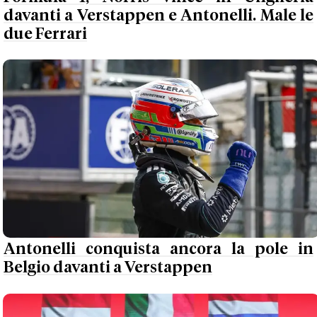
davanti a Verstappen e Antonelli. Male le
due Ferrari
Antonelli conquista ancora la pole in
Belgio davanti a Verstappen