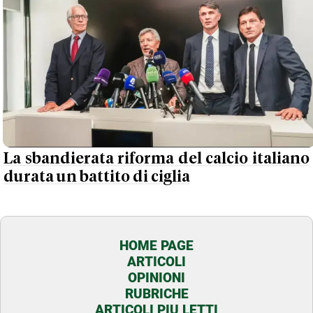
La sbandierata riforma del calcio italiano
durata un battito di ciglia
HOME PAGE
ARTICOLI
OPINIONI
RUBRICHE
ARTICOLI PIU LETTI