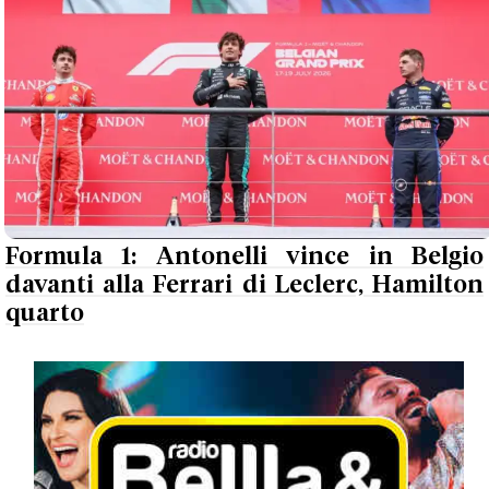
Formula 1: Antonelli vince in Belgio
davanti alla Ferrari di Leclerc, Hamilton
quarto