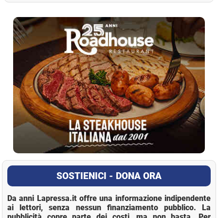
La Pressa
SOSTIENICI - DONA ORA
Da anni Lapressa.it offre una informazione indipendente
ai lettori, senza nessun finanziamento pubblico. La
pubblicità copre parte dei costi, ma non basta. Per