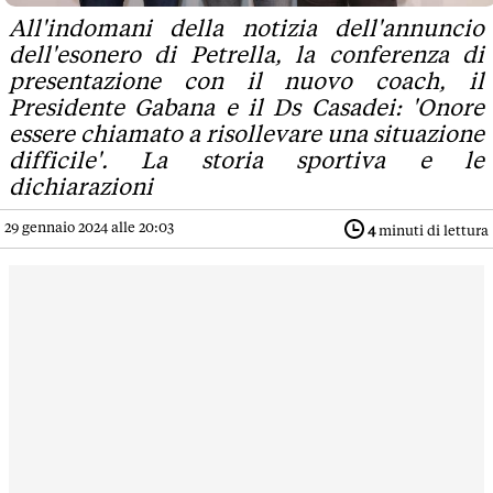
All'indomani della notizia dell'annuncio
dell'esonero di Petrella, la conferenza di
presentazione con il nuovo coach, il
Presidente Gabana e il Ds Casadei: 'Onore
essere chiamato a risollevare una situazione
difficile'. La storia sportiva e le
dichiarazioni
29 gennaio 2024 alle 20:03
4
minuti di lettura