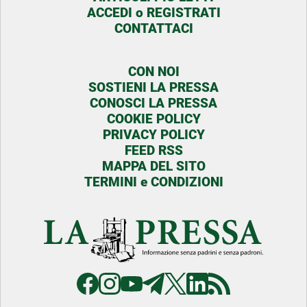
ACCEDI o REGISTRATI
CONTATTACI
CON NOI
SOSTIENI LA PRESSA
CONOSCI LA PRESSA
COOKIE POLICY
PRIVACY POLICY
FEED RSS
MAPPA DEL SITO
TERMINI e CONDIZIONI