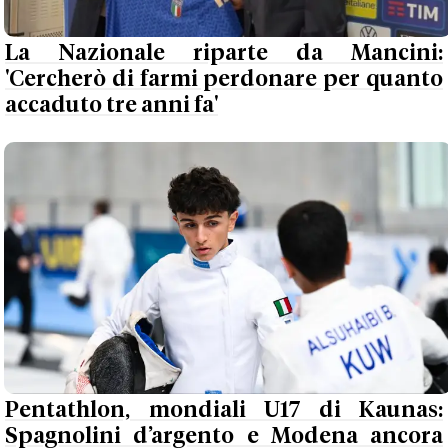
La Nazionale riparte da Mancini:
'Cercherò di farmi perdonare per quanto
accaduto tre anni fa'
Pentathlon, mondiali U17 di Kaunas:
Spagnolini d’argento e Modena ancora