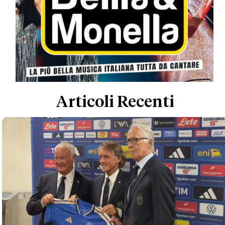
Articoli Recenti