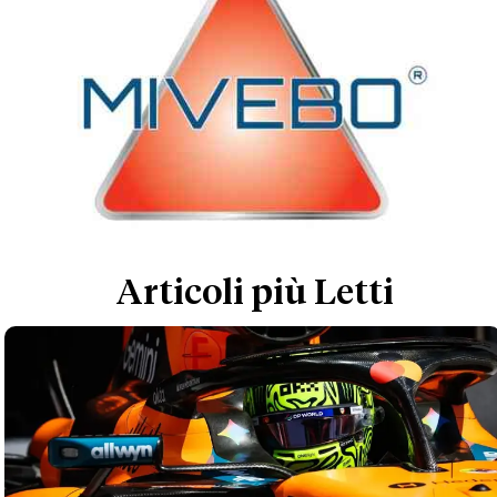
Articoli più Letti