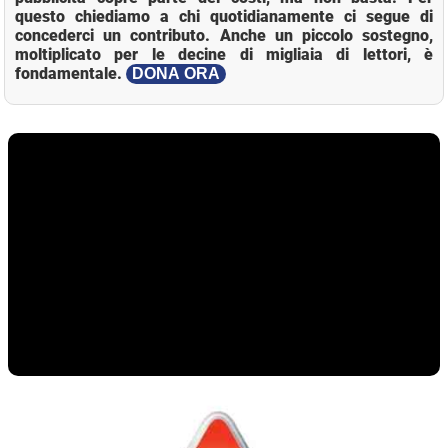
questo chiediamo a chi quotidianamente ci segue di
concederci un contributo. Anche un piccolo sostegno,
moltiplicato per le decine di migliaia di lettori, è
fondamentale.
DONA ORA