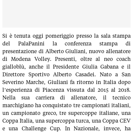
Si è tenuta oggi pomeriggio presso la sala stampa
del PalaPanini la conferenza stampa di
presentazione di Alberto Giuliani, nuovo allenatore
di Modena Volley. Presenti, oltre al neo coach
gialloblù, anche il Presidente Giulia Gabana e il
Direttore Sportivo Alberto Casadei. Nato a San
Severino Marche, Giuliani fa ritorno in Italia dopo
l’esperienza di Piacenza vissuta dal 2015 al 2018.
Nella sua carriera di allenatore, il tecnico
marchigiano ha conquistato tre campionati italiani,
un campionato greco, tre supercoppe italiane, una
Coppa Italia, una supercoppa turca, una Coppa CEV
e una Challenge Cup. In Nazionale, invece, ha