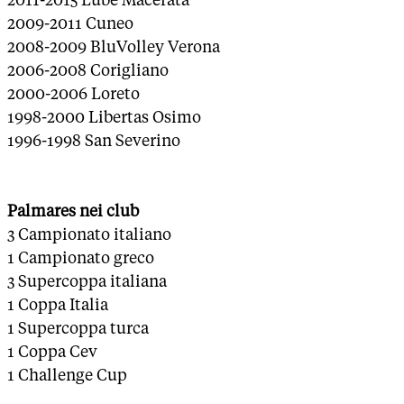
2009-2011 Cuneo
2008-2009 BluVolley Verona
2006-2008 Corigliano
2000-2006 Loreto
1998-2000 Libertas Osimo
1996-1998 San Severino
Palmares nei club
3 Campionato italiano
1 Campionato greco
3 Supercoppa italiana
1 Coppa Italia
1 Supercoppa turca
1 Coppa Cev
1 Challenge Cup