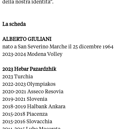
della nostra identità”.
La scheda
ALBERTO GIULIANI
nato a San Severino Marche il 25 dicembre 1964
2023-2024 Modena Volley
2023 Hebar Pazardzhik
2023 Turchia
2022-2023 Olympiakos
2020-2021 Asseco Resovia
2019-2021 Slovenia
2018-2019 Halbank Ankara
2015-2018 Piacenza
2015-2016 Slovacchia
2011-2015 Lube Macerata