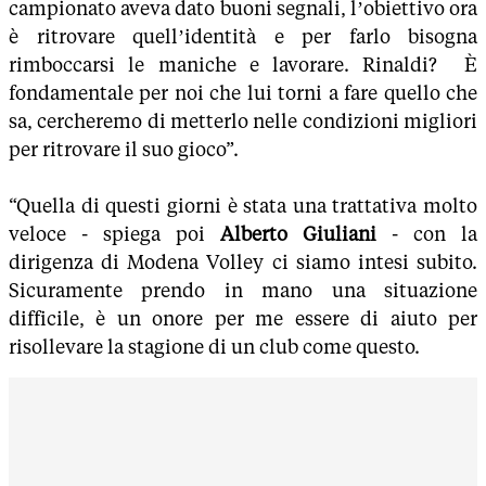
campionato aveva dato buoni segnali, l’obiettivo ora
è ritrovare quell’identità e per farlo bisogna
rimboccarsi le maniche e lavorare. Rinaldi? È
fondamentale per noi che lui torni a fare quello che
sa, cercheremo di metterlo nelle condizioni migliori
per ritrovare il suo gioco”.
“Quella di questi giorni è stata una trattativa molto
veloce - spiega poi
Alberto Giuliani
- con la
dirigenza di Modena Volley ci siamo intesi subito.
Sicuramente prendo in mano una situazione
difficile, è un onore per me essere di aiuto per
risollevare la stagione di un club come questo.