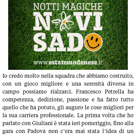
Io credo molto nella squadra che abbiamo costruito,
con un gioco migliore e una serenità diversa in
campo possiamo rialzarci. Francesco Petrella ha
competenza, dedizione, passione e ha fatto tutto
quello che ha potuto, gli auguro le cose migliori per
la sua carriera professionale. La prima volta che ho
parlato con Giuliani è stata ieri pomeriggio, fino alla
gara con Padova non c’era mai stata l’idea di un