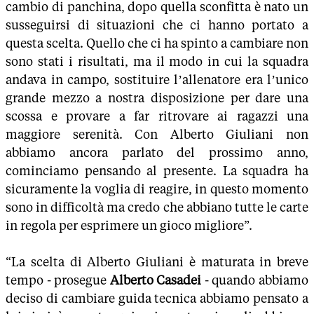
cambio di panchina, dopo quella sconfitta è nato un
susseguirsi di situazioni che ci hanno portato a
questa scelta. Quello che ci ha spinto a cambiare non
sono stati i risultati, ma il modo in cui la squadra
andava in campo, sostituire l’allenatore era l’unico
grande mezzo a nostra disposizione per dare una
scossa e provare a far ritrovare ai ragazzi una
maggiore serenità. Con Alberto Giuliani non
abbiamo ancora parlato del prossimo anno,
cominciamo pensando al presente. La squadra ha
sicuramente la voglia di reagire, in questo momento
sono in difficoltà ma credo che abbiano tutte le carte
in regola per esprimere un gioco migliore”.
“La scelta di Alberto Giuliani è maturata in breve
tempo - prosegue
Alberto Casadei
- quando abbiamo
deciso di cambiare guida tecnica abbiamo pensato a