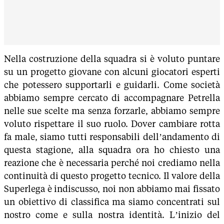
Nella costruzione della squadra si è voluto puntare
su un progetto giovane con alcuni giocatori esperti
che potessero supportarli e guidarli. Come società
abbiamo sempre cercato di accompagnare Petrella
nelle sue scelte ma senza forzarle, abbiamo sempre
voluto rispettare il suo ruolo. Dover cambiare rotta
fa male, siamo tutti responsabili dell’andamento di
questa stagione, alla squadra ora ho chiesto una
reazione che è necessaria perché noi crediamo nella
continuità di questo progetto tecnico. Il valore della
Superlega è indiscusso, noi non abbiamo mai fissato
un obiettivo di classifica ma siamo concentrati sul
nostro come e sulla nostra identità. L’inizio del